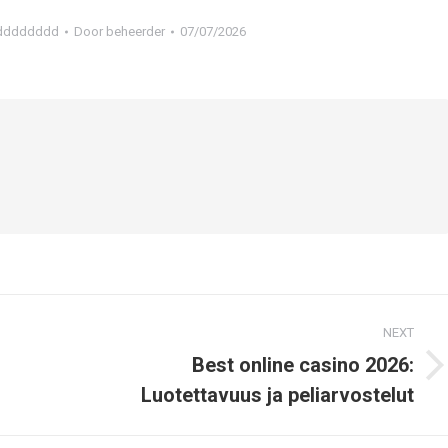
ddddddddd
Door
beheerder
07/07/2026
NEXT
Best online casino 2026:
Next
Luotettavuus ja peliarvostelut
post: