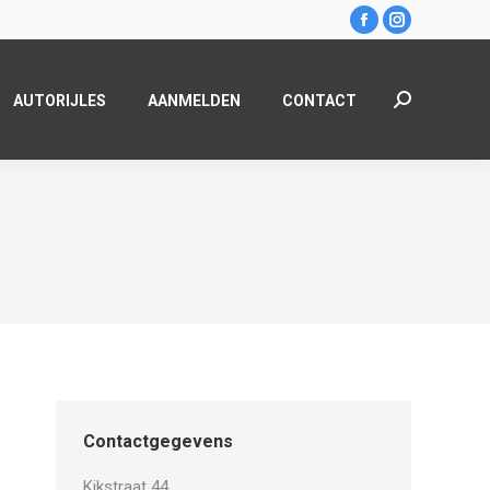
Facebook
Instagram
page
page
opens
opens
AUTORIJLES
AANMELDEN
CONTACT
Search:
in
in
new
new
window
window
Contactgegevens
Kikstraat 44