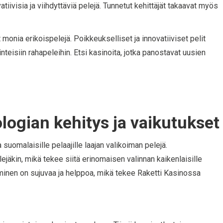
atiivisia ja viihdyttäviä pelejä. Tunnetut kehittäjät takaavat myös
 monia erikoispelejä. Poikkeukselliset ja innovatiiviset pelit
teisiin rahapeleihin. Etsi kasinoita, jotka panostavat uusien
ologian kehitys ja vaikutukset
 suomalaisille pelaajille laajan valikoiman pelejä.
ejäkin, mikä tekee siitä erinomaisen valinnan kaikenlaisille
aaminen on sujuvaa ja helppoa, mikä tekee Raketti Kasinossa