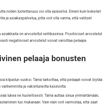
tta niiden luotettavuus voi olla epäselvä. Ennen kuin kokeilet
ta ja asiakaspalvelua, jotta voit olla varma, että valitset
 asiakkaita on arvostellut nettikasinoa. Positiiviset arvostelut
vasti negatiiviset arvostelut voivat varoittaa pelaajia
iivinen pelaaja bonusten
a kilpailun vuoksi. Tämä tarkoittaa, että pelaajat voivat löytää
ä vanhemmilta ja vakiintuneilta kasinoilta.
rkeää lukea ne huolellisesti. Tämä auttaa sinua ymmärtämään,
astaminen tuo mukanaan. Vain näin voit varmistaa, että saat