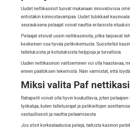
Uudet nettikasinot tuovat mukanaan innovatiivisia omi
entistäkin kiinnostavampaa. Uudet tulokkaat kasinoalal
seurauksena pelaajat voivat nauttia erilaisista etuuksi
Pelaajat etsivät usein nettikasinoita, jotka tarjoavat t
keskeinen osa hyvää pelikokemusta. Suositellut kasinot
talletuksista ja kotiutuksista helppoja ja turvallisia.
Uuden nettikasinon valitseminen voi olla haastavaa, mut
ennen päätöksen tekemistä. Näin varmistat, että löydä
Miksi valita Paf nettikas
Rahapelit voivat olla hyvin koukuttavia, joten pelaajien 
työkaluja, kuten talletusrajat ja pelikieltojen asettami
vastuullisesti ja nauttia pelaamisesta.
Jos etsit korkealaatuisia pelejä, tarkista kasinon peli