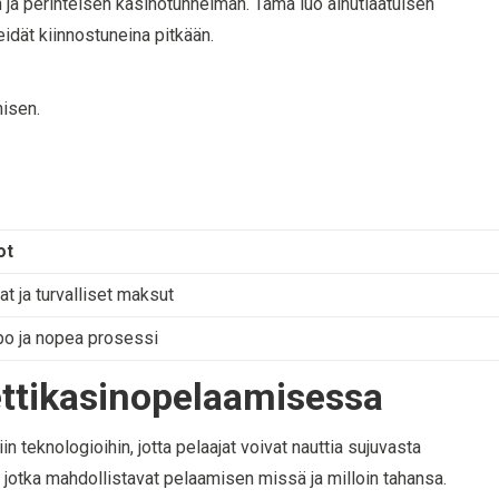
 ja perinteisen kasinotunnelman. Tämä luo ainutlaatuisen
idät kiinnostuneina pitkään.
misen.
ot
t ja turvalliset maksut
o ja nopea prosessi
ettikasinopelaamisessa
in teknologioihin, jotta pelaajat voivat nauttia sujuvasta
jotka mahdollistavat pelaamisen missä ja milloin tahansa.