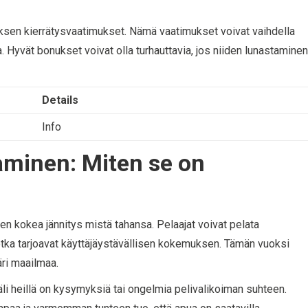
sen kierrätysvaatimukset. Nämä vaatimukset voivat vaihdella
a. Hyvät bonukset voivat olla turhauttavia, jos niiden lunastaminen
Details
Info
aminen: Miten se on
n kokea jännitys mistä tahansa. Pelaajat voivat pelata
, jotka tarjoavat käyttäjäystävällisen kokemuksen. Tämän vuoksi
ri maailmaa.
li heillä on kysymyksiä tai ongelmia pelivalikoiman suhteen.