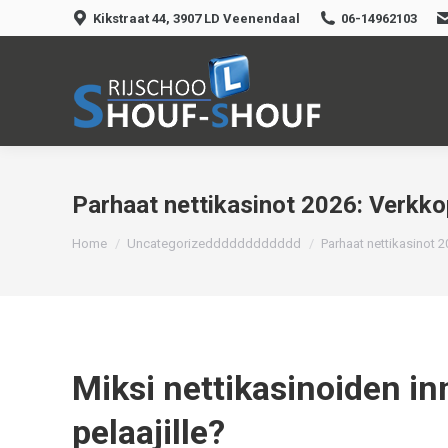
Kikstraat 44, 3907 LD Veenendaal
06-14962103
Parhaat nettikasinot 2026: Verkk
Je bent hier:
Home
Uncategorizedddddddddddd
Parhaat nettikasinot 
Miksi nettikasinoiden in
pelaajille?