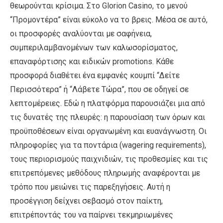
θεωρούνται κρίσιμα. Στο Glorion Casino, το μενού
“Προμοντέρα” είναι εύκολο να το βρεις. Μέσα σε αυτό,
οι προσφορές αναλύονται με σαφήνεια,
συμπεριλαμβανομένων των καλωσορίσματος,
επαναφόρτισης και ειδικών promotions. Κάθε
προσφορά διαθέτει ένα εμφανές κουμπί “Δείτε
Περισσότερα” ή “Λάβετε Τώρα”, που σε οδηγεί σε
λεπτομέρειες. Εδώ η πλατφόρμα παρουσιάζει μια από
τις δυνατές της πλευρές: η παρουσίαση των όρων και
προϋποθέσεων είναι οργανωμένη και ευανάγνωστη. Οι
πληροφορίες για τα ποντάρια (wagering requirements),
τους περιορισμούς παιχνιδιών, τις προθεσμίες και τις
επιτρεπόμενες μεθόδους πληρωμής αναφέρονται με
τρόπο που μειώνει τις παρεξηγήσεις. Αυτή η
προσέγγιση δείχνει σεβασμό στον παίκτη,
επιτρέποντάς του να παίρνει τεκμηριωμένες