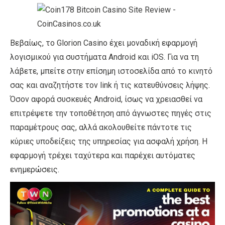
Βεβαίως, το Glorion Casino έχει μοναδική εφαρμογή
λογισμικού για συστήματα Android και iOS. Για να τη
λάβετε, μπείτε στην επίσημη ιστοσελίδα από το κινητό
σας και αναζητήστε τον link ή τις κατευθύνσεις λήψης.
Όσον αφορά συσκευές Android, ίσως να χρειασθεί να
επιτρέψετε την τοποθέτηση από άγνωστες πηγές στις
παραμέτρους σας, αλλά ακολουθείτε πάντοτε τις
κύριες υποδείξεις της υπηρεσίας για ασφαλή χρήση. Η
εφαρμογή τρέχει ταχύτερα και παρέχει αυτόματες
ενημερώσεις.