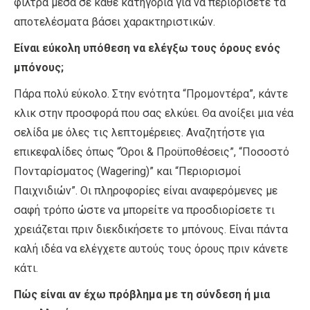
φίλτρα μέσα σε κάθε κατηγορία για να περιορίσετε τα
αποτελέσματα βάσει χαρακτηριστικών.
Είναι εύκολη υπόθεση να ελέγξω τους όρους ενός
μπόνους;
Πάρα πολύ εύκολο. Στην ενότητα “Προμοντέρα”, κάντε
κλικ στην προσφορά που σας ελκύει. Θα ανοίξει μια νέα
σελίδα με όλες τις λεπτομέρειες. Αναζητήστε για
επικεφαλίδες όπως “Όροι & Προϋποθέσεις”, “Ποσοστό
Πονταρίσματος (Wagering)” και “Περιορισμοί
Παιχνιδιών”. Οι πληροφορίες είναι αναφερόμενες με
σαφή τρόπο ώστε να μπορείτε να προσδιορίσετε τι
χρειάζεται πριν διεκδικήσετε το μπόνους. Είναι πάντα
καλή ιδέα να ελέγχετε αυτούς τους όρους πριν κάνετε
κάτι.
Πώς είναι αν έχω πρόβλημα με τη σύνδεση ή μια