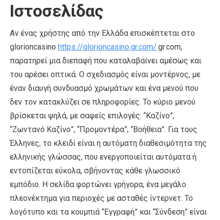
Ιστοσελίδας
Αν ένας χρήστης από την Ελλάδα επισκέπτεται στο
glorioncasino
https://glorioncasino.gr.com/
.gr.com,
παρατηρεί μια διεπαφή που καταλαβαίνει αμέσως και
του αρέσει οπτικά. Ο σχεδιασμός είναι μοντέρνος, με
έναν διαυγή συνδυασμό χρωμάτων και ένα μενού που
δεν τον κατακλύζει σε πληροφορίες. Το κύριο μενού
βρίσκεται ψηλά, με σαφείς επιλογές: “Καζίνο”,
“Ζωντανό Καζίνο”, “Προμοντέρα”, “Βοήθεια”. Για τους
Έλληνες, το κλειδί είναι η αυτόματη διαθεσιμότητα της
ελληνικής γλώσσας, που ενεργοποιείται αυτόματα ή
εντοπίζεται εύκολα, σβήνοντας κάθε γλωσσικό
εμπόδιο. Η σελίδα φορτώνει γρήγορα, ένα μεγάλο
πλεονέκτημα για περιοχές με ασταθές ίντερνετ. Το
λογότυπο και τα κουμπιά “Εγγραφή” και “Σύνδεση” είναι