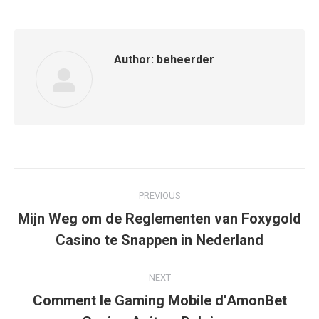
Author:
beheerder
Post
PREVIOUS
navigation
Mijn Weg om de Reglementen van Foxygold
Previous
Casino te Snappen in Nederland
post:
NEXT
Comment le Gaming Mobile d’AmonBet
Next