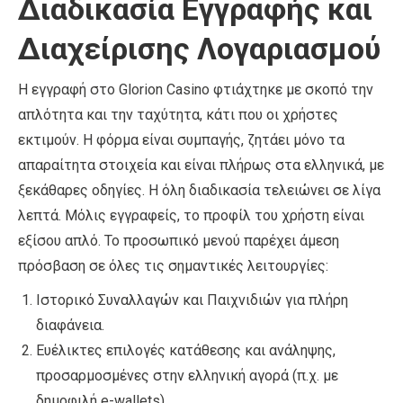
Διαδικασία Εγγραφής και
Διαχείρισης Λογαριασμού
Η εγγραφή στο Glorion Casino φτιάχτηκε με σκοπό την
απλότητα και την ταχύτητα, κάτι που οι χρήστες
εκτιμούν. Η φόρμα είναι συμπαγής, ζητάει μόνο τα
απαραίτητα στοιχεία και είναι πλήρως στα ελληνικά, με
ξεκάθαρες οδηγίες. Η όλη διαδικασία τελειώνει σε λίγα
λεπτά. Μόλις εγγραφείς, το προφίλ του χρήστη είναι
εξίσου απλό. Το προσωπικό μενού παρέχει άμεση
πρόσβαση σε όλες τις σημαντικές λειτουργίες:
Ιστορικό Συναλλαγών και Παιχνιδιών για πλήρη
διαφάνεια.
Ευέλικτες επιλογές κατάθεσης και ανάληψης,
προσαρμοσμένες στην ελληνική αγορά (π.χ. με
δημοφιλή e-wallets).