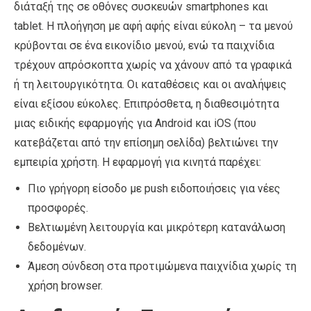
διάταξή της σε οθόνες συσκευών smartphones και
tablet. Η πλοήγηση με αφή αφής είναι εύκολη – τα μενού
κρύβονται σε ένα εικονίδιο μενού, ενώ τα παιχνίδια
τρέχουν απρόσκοπτα χωρίς να χάνουν από τα γραφικά
ή τη λειτουργικότητα. Οι καταθέσεις και οι αναλήψεις
είναι εξίσου εύκολες. Επιπρόσθετα, η διαθεσιμότητα
μιας ειδικής εφαρμογής για Android και iOS (που
κατεβάζεται από την επίσημη σελίδα) βελτιώνει την
εμπειρία χρήστη. Η εφαρμογή για κινητά παρέχει:
Πιο γρήγορη είσοδο με push ειδοποιήσεις για νέες
προσφορές.
Βελτιωμένη λειτουργία και μικρότερη κατανάλωση
δεδομένων.
Άμεση σύνδεση στα προτιμώμενα παιχνίδια χωρίς τη
χρήση browser.