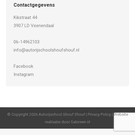
Contactgegevens
sweet
KokoBet
—
Nooit
Jouw
Het
Kikstraat 44
bonanza
vinden
Platform
Wat
Tevoren
Gids
3907 LD Veenendaal
van
te
Spinjoy
voor
de
Een
Moderne
06-14962103
ideale
goed
gaming
kiezen
Te
Skyhils
info@autorijschoolshoufshouf.nl
plek
platform
sites
Bieden
vereist
balanceert
combineren
Kwaliteit
Op
Facebook
wat
variëteit
technologie
en
zoek
Heeft
Instagram
verkenning.
met
met
betrouwbaarheid
naar
Vegas
gebruiksgemak.
gebruiksvriendelijkheid.
zijn
een
Bonussen
Hero
KokoBet
Lucky
bepalend
betrouwbaar
zijn
Casino
Casino
Block
voor
online
een
onderscheidt
onderscheidt
Casino
© Copyright 2026 Autorijschool Shouf Shouf |
een
Privacy Policy
| Website
casino
belangrijk
zich
zich
realisatie door
Sabireen.nl
onderscheidt
goede
in
criterium
als
als
zich
spelervaring.
Nederland?
bij