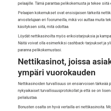
pelaajille. Tämä parantaa pelikokemusta ja tekee siit
Pelaajien kokemukset ovat ensisijaisen tärkeitä netti
arvostelujaan eri foorumeilla, mikä voi auttaa muita te
käsityksen siitä, mitä odottaa.
Löydät nettikasinoilta myös erikoistarjouksia ja kamp
Näitä voivat olla esimerkiksi cashback-tarjoukset ja 
paranna pelikokemustasi.
Nettikasinot, joissa asia
ympäri vuorokauden
Nettikasinoiden turvallisuus on ensiarvoisen tärkeää pe
nykyaikaiset turvallisuusprotokollat ja että se on lisens
pelialustaa.
Bonusten osalta on hyvä vertailla eri nettikasinoita. Mon