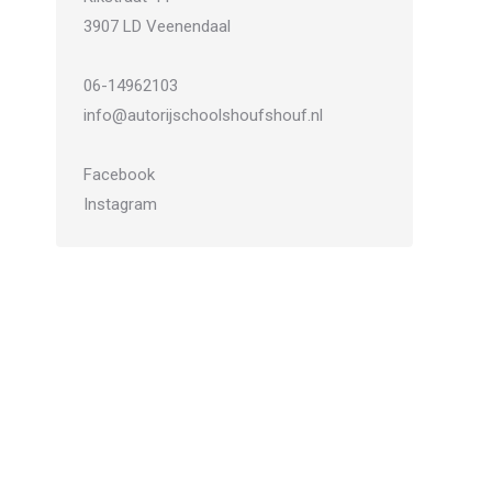
3907 LD Veenendaal
06-14962103
info@autorijschoolshoufshouf.nl
Facebook
Instagram