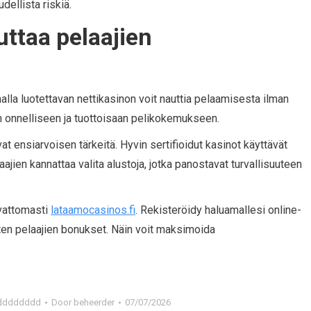
dellista riskiä.
uttaa pelaajien
alla luotettavan nettikasinon voit nauttia pelaamisesta ilman
in onnelliseen ja tuottoisaan pelikokemukseen.
t ensiarvoisen tärkeitä. Hyvin sertifioidut kasinot käyttävät
ajien kannattaa valita alustoja, jotka panostavat turvallisuuteen
ivattomasti
lataamocasinos.fi
. Rekisteröidy haluamallesi online-
ten pelaajien bonukset. Näin voit maksimoida
ddddddddd
Door
beheerder
07/07/2026