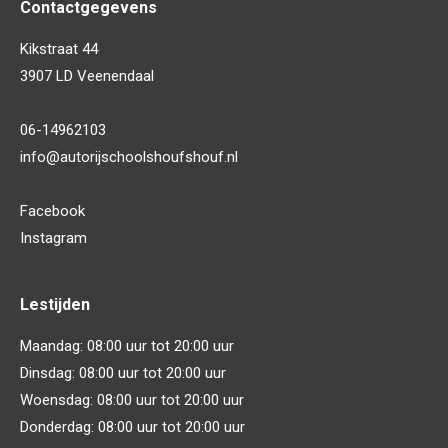
Contactgegevens
Kikstraat 44
3907 LD Veenendaal
06-14962103
info@autorijschoolshoufshouf.nl
Facebook
Instagram
Lestijden
Maandag: 08:00 uur tot 20:00 uur
Dinsdag: 08:00 uur tot 20:00 uur
Woensdag: 08:00 uur tot 20:00 uur
Donderdag: 08:00 uur tot 20:00 uur