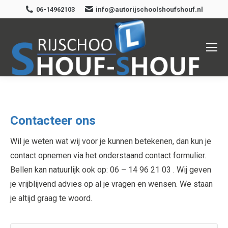
06-14962103
info@autorijschoolshoufshouf.nl
Contacteer ons
Wil je weten wat wij voor je kunnen betekenen, dan kun je
contact opnemen via het onderstaand contact formulier.
Bellen kan natuurlijk ook op: 06 – 14 96 21 03 . Wij geven
je vrijblijvend advies op al je vragen en wensen. We staan
je altijd graag te woord.