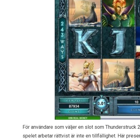
För användare som väljer en slot som Thunderstruck 2
spelet arbetar rättvist är inte en tillfällighet. Här pr