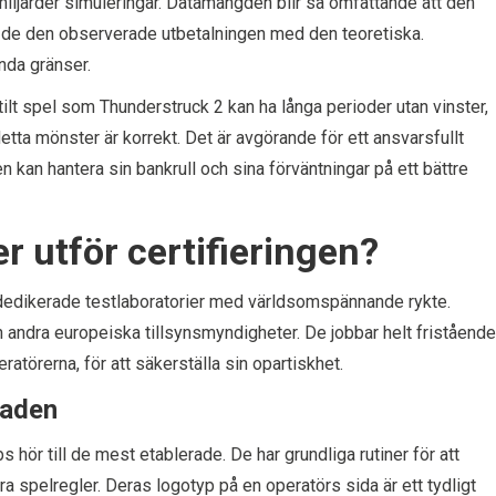
a miljarder simuleringar. Datamängden blir så omfattande att den
r de den observerade utbetalningen med den teoretiska.
nda gränser.
atilt spel som Thunderstruck 2 kan ha långa perioder utan vinster,
 detta mönster är korrekt. Det är avgörande för ett ansvarsfullt
 kan hantera sin bankrull och sina förväntningar på ett bättre
r utför certifieringen?
 dedikerade testlaboratorier med världsomspännande rykte.
 andra europeiska tillsynsmyndigheter. De jobbar helt fristående
atörerna, för att säkerställa sin opartiskhet.
naden
r till de mest etablerade. De har grundliga rutiner för att
spelregler. Deras logotyp på en operatörs sida är ett tydligt