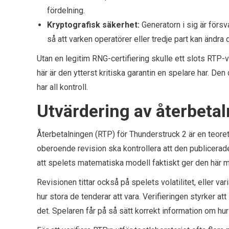
fördelning.
Kryptografisk säkerhet:
Generatorn i sig är förs
så att varken operatörer eller tredje part kan ändra 
Utan en legitim RNG-certifiering skulle ett slots RTP-v
här är den ytterst kritiska garantin en spelare har. Den
har all kontroll.
Utvärdering av återbetal
Återbetalningen (RTP) för Thunderstruck 2 är en teoret
oberoende revision ska kontrollera att den publicerade 
att spelets matematiska modell faktiskt ger den här 
Revisionen tittar också på spelets volatilitet, eller va
hur stora de tenderar att vara. Verifieringen styrker 
det. Spelaren får på så sätt korrekt information om hur “