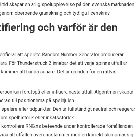
alltid skapar en ärlig spelupplevelse på den svenska marknaden.
 genom oberoende granskning och tydliga licenskrav.
fiering och varför är den
n verifierar att spelets Random Number Generator producerar
. För Thunderstruck 2 innebär det att varje spinns utfall är
 kommer att hända senare. Det är grunden för en rättvis
person kan förutspå eller influera nästa utfall. Algoritmen skapar
ras till positionerna på spelhjulen.
spelare eller tidpunkter. Den är fullständigt neutral och reagerar
om spelhistorik eller insatsstorlek.
 kontrollera RNG:ns beteende under kontrollerade förhållanden.
visa att utfallen överensstämmer med en korrekt slumpmässig