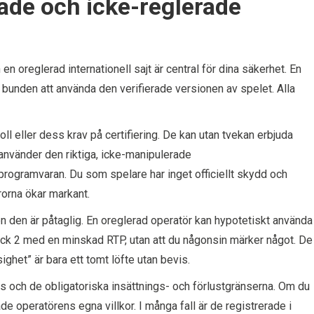
ade och icke-reglerade
 oreglerad internationell sajt är central för dina säkerhet. En
 bunden att använda den verifierade versionen av spelet. Alla
l eller dess krav på certifiering. De kan utan tvekan erbjuda
använder den riktiga, icke-manipulerade
programvaran. Du som spelare har inget officiellt skydd och
rorna ökar markant.
n den är påtaglig. En oreglerad operatör kan hypotetiskt använda
ck 2 med en minskad RTP, utan att du någonsin märker något. De
ghet” är bara ett tomt löfte utan bevis.
ch de obligatoriska insättnings- och förlustgränserna. Om du
ade operatörens egna villkor. I många fall är de registrerade i