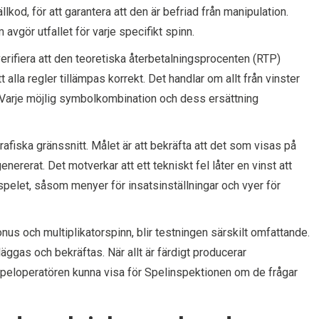
kod, för att garantera att den är befriad från manipulation.
avgör utfallet för varje specifikt spinn.
t verifiera att den teoretiska återbetalningsprocenten (RTP)
alla regler tillämpas korrekt. Det handlar om allt från vinster
. Varje möjlig symbolkombination och dess ersättning
fiska gränssnitt. Målet är att bekräfta att det som visas på
rerat. Det motverkar att ett tekniskt fel låter en vinst att
 spelet, såsom menyer för insatsinställningar och vyer för
us och multiplikatorspinn, blir testningen särskilt omfattande.
ggas och bekräftas. När allt är färdigt producerar
speloperatören kunna visa för Spelinspektionen om de frågar