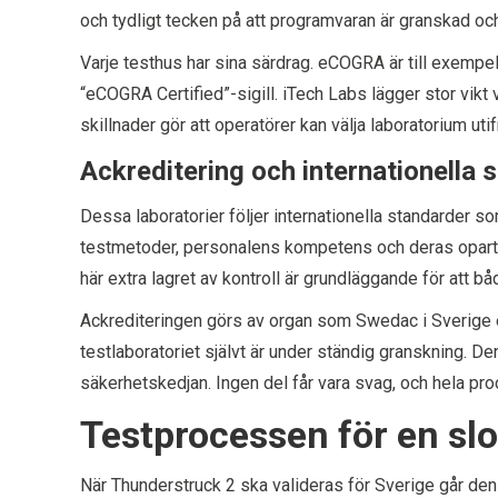
och tydligt tecken på att programvaran är granskad och 
Varje testhus har sina särdrag. eCOGRA är till exempe
“eCOGRA Certified”-sigill. iTech Labs lägger stor vikt
skillnader gör att operatörer kan välja laboratorium uti
Ackreditering och internationella 
Dessa laboratorier följer internationella standarder 
testmetoder, personalens kompetens och deras opartisk
här extra lagret av kontroll är grundläggande för att b
Ackrediteringen görs av organ som Swedac i Sverige ell
testlaboratoriet självt är under ständig granskning. De
säkerhetskedjan. Ingen del får vara svag, och hela pro
Testprocessen för en sl
När Thunderstruck 2 ska valideras för Sverige går de