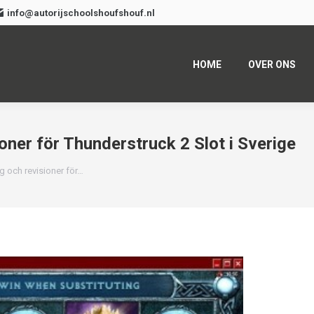
info@autorijschoolshoufshouf.nl
HOME
OVER ONS
ioner för Thunderstruck 2 Slot i Sverige
ng och revisioner för…