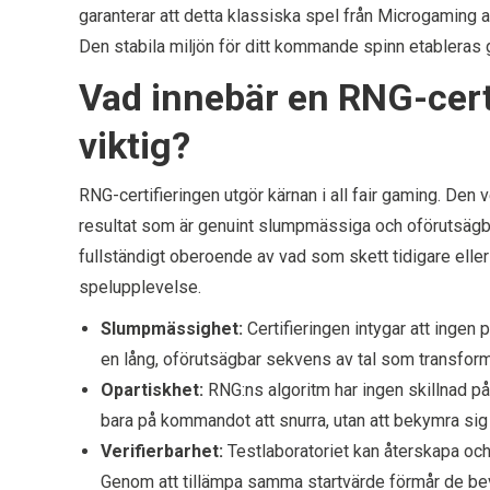
garanterar att detta klassiska spel från Microgaming 
Den stabila miljön för ditt kommande spinn etableras
Vad innebär en RNG-certi
viktig?
RNG-certifieringen utgör kärnan i all fair gaming. De
resultat som är genuint slumpmässiga och oförutsägbara
fullständigt oberoende av vad som skett tidigare eller
spelupplevelse.
Slumpmässighet:
Certifieringen intygar att ingen 
en lång, oförutsägbar sekvens av tal som transforme
Opartiskhet:
RNG:ns algoritm har ingen skillnad på 
bara på kommandot att snurra, utan att bekymra sig 
Verifierbarhet:
Testlaboratoriet kan återskapa och
Genom att tillämpa samma startvärde förmår de be