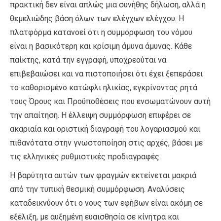
πρακτική δεν είναι απλώς μια συνήθης δήλωση, αλλά η
θεμελιώδης βάση όλων των ελέγχων ελέγχου. Η
πλατφόρμα κατανοεί ότι η συμμόρφωση του νόμου
είναι η βασικότερη και κρίσιμη άμυνα άμυνας. Κάθε
παίκτης, κατά την εγγραφή, υποχρεούται να
επιβεβαιώσει και να πιστοποιήσει ότι έχει ξεπεράσει
το καθορισμένο κατώφλι ηλικίας, εγκρίνοντας ρητά
τους Όρους και Προϋποθέσεις που ενσωματώνουν αυτή
την απαίτηση. Η έλλειψη συμμόρφωση επιφέρει σε
ακαριαία και οριστική διαγραφή του λογαριασμού και
πιθανότατα στην γνωστοποίηση στις αρχές, βάσει με
τις ελληνικές ρυθμιστικές προδιαγραφές.
Η βαρύτητα αυτών των φραγμών εκτείνεται μακριά
από την τυπική θεσμική συμμόρφωση. Αναλύσεις
καταδεικνύουν ότι ο νους των εφήβων είναι ακόμη σε
εξέλιξη, με αυξημένη ευαισθησία σε κίνητρα και