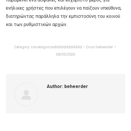
ενήλικες χρήστες που επιλέγουν να παίξουν υπεύθυνα,
διατηρώντας παράλληλα την εμπιστοσύνη του κοινού
και των ρυθμιστικών αρχών.
Category:
Uncategorizedddddddddddd
Door
beheerder
28/05/2026
Author:
beheerder