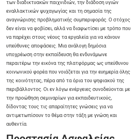
των διαδικτυακών παιχνιδιών, την διάδοση υγιών
εναλλακτικών ψυχαγωγίας και τη σημασία της
αναγνώρισης προβληματικής συμπεριφοράς. Ο στόχος
δεν είναι να φοβίσει, αλλά να διαφωτίσει με τρόπο που
να παρέχει στους νέους τα εργαλεία για να κάνουν
υπεύθυνες αποφάσεις. Μια ανάλογη δημόσια
υποχρέωση στην εκπαίδευση θα ενδυνάμωνε
περαιτέρω την εικόνα της πλατφόρμας ως υπεύθυνου
κοινωνικού φορέα που νοιάζεται για την ευημερία όλης
της κοινότητας, πέρα από τα όρια του ψηφιακού της
περιβάλλοντος. Οι εν λόγω ενέργειες συνοδεύονται με
την προώθηση σεμιναρίων για εκπαιδευτικούς,
δίδοντας τους τις απαραίτητες γνώσεις για να
αντιμετωπίσουν το θέμα στην τάξη με γνώση και
αυθεντία.
Προστασία Ασφαλείας