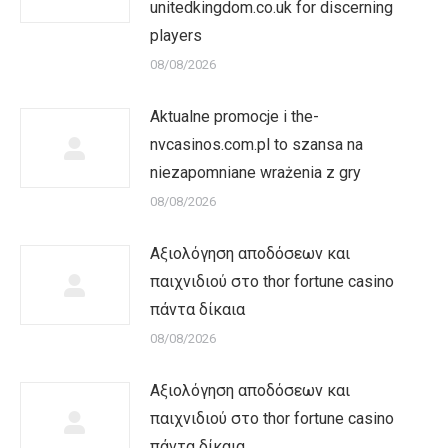
unitedkingdom.co.uk for discerning
players
08/08/2026
Aktualne promocje i the-
nvcasinos.com.pl to szansa na
niezapomniane wrażenia z gry
08/08/2026
Αξιολόγηση αποδόσεων και
παιχνιδιού στο thor fortune casino
πάντα δίκαια
08/08/2026
Αξιολόγηση αποδόσεων και
παιχνιδιού στο thor fortune casino
πάντα δίκαια