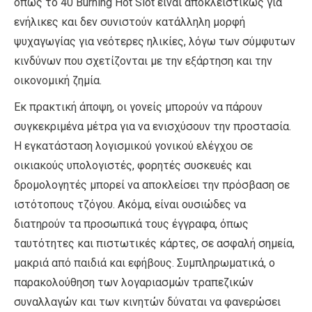
όπως το 40 Burning Hot Slot είναι αποκλειστικώς για
ενήλικες και δεν συνιστούν κατάλληλη μορφή
ψυχαγωγίας για νεότερες ηλικίες, λόγω των σύμφυτων
κινδύνων που σχετίζονται με την εξάρτηση και την
οικονομική ζημία.
Εκ πρακτική άποψη, οι γονείς μπορούν να πάρουν
συγκεκριμένα μέτρα για να ενισχύσουν την προστασία.
Η εγκατάσταση λογισμικού γονικού ελέγχου σε
οικιακούς υπολογιστές, φορητές συσκευές και
δρομολογητές μπορεί να αποκλείσει την πρόσβαση σε
ιστότοπους τζόγου. Ακόμα, είναι ουσιώδες να
διατηρούν τα προσωπικά τους έγγραφα, όπως
ταυτότητες και πιστωτικές κάρτες, σε ασφαλή σημεία,
μακριά από παιδιά και εφήβους. Συμπληρωματικά, ο
παρακολούθηση των λογαριασμών τραπεζικών
συναλλαγών και των κινητών δύναται να φανερώσει