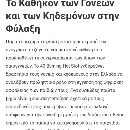
Το Καθήκον των Γονέων
και των Κηδεμόνων στην
Φύλαξη
Παρά τα ισχυρά τεχνικά μέτρα, η αποτροπή του
ανεγγύητου τζόγου είναι μια κοινή ευθύνη που
προϋποθέτει τη συνεργασία και των ίδιων των
οικογενειών. Το 40 Burning Hot Slot ενθαρρύνει
δραστήρια τους γονείς και κηδεμόνους στην Ελλάδα να
αναλάβουν προληπτικό ρόλο στη εγγύηση της ψηφιακής
ασφάλειας των παιδιών τους. Ένα ουσιώδες πρώτο
βήμα είναι η ευαισθητοποίηση σχετικά με τους
επικινδυνότητες που κρύβονται και η ανταλλαγή
απόψεων για την συνειδητή χρήση του διαδικτύου. Είναι
σημαντικό τα παιδιά να κατανοήσουν ότι τα παιχνίδια