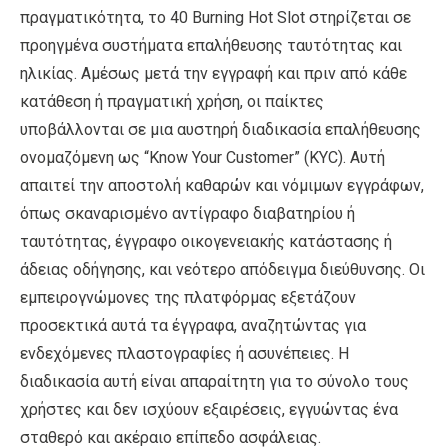
πραγματικότητα, το 40 Burning Hot Slot στηρίζεται σε
προηγμένα συστήματα επαλήθευσης ταυτότητας και
ηλικίας. Αμέσως μετά την εγγραφή και πριν από κάθε
κατάθεση ή πραγματική χρήση, οι παίκτες
υποβάλλονται σε μια αυστηρή διαδικασία επαλήθευσης
ονομαζόμενη ως “Know Your Customer” (KYC). Αυτή
απαιτεί την αποστολή καθαρών και νόμιμων εγγράφων,
όπως σκαναρισμένο αντίγραφο διαβατηρίου ή
ταυτότητας, έγγραφο οικογενειακής κατάστασης ή
άδειας οδήγησης, και νεότερο απόδειγμα διεύθυνσης. Οι
εμπειρογνώμονες της πλατφόρμας εξετάζουν
προσεκτικά αυτά τα έγγραφα, αναζητώντας για
ενδεχόμενες πλαστογραφίες ή ασυνέπειες. Η
διαδικασία αυτή είναι απαραίτητη για το σύνολο τους
χρήστες και δεν ισχύουν εξαιρέσεις, εγγυώντας ένα
σταθερό και ακέραιο επίπεδο ασφάλειας.