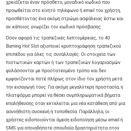
χρειάζεται έναν πρόσθετο, μοναδικό κωδικό που
προωθείται στο κινητό τηλέφωνο ή email του χρήστη,
προσθέτοντας ένα ακόμη στρώμα ασφάλειας έστω και
αν κάποιος γνωρίζει τον κωδικό πρόσβασης.
Όσον αφορά τις τραπεζικές λεπτομέρειες, το 40
Burning Hot Slot αξιοποιεί κρυπτογράφηση τραπεζικού
επιπέδου για όλες τις συναλλαγές. Οι στοιχεία των
πιστωτικών καρτών ή των τραπεζικών λογαριασμών
φυλάσσονται με προστατευμένο τρόπο και δεν
εμφανίζονται ποτέ πλήρως στον ίδιο τον χρήστη μετά
την εισαγωγή τους. Για ακόμη μεγαλύτερη προστασία, η
πλατφόρμα μπορεί να θέσει συμπληρωματικά βήματα
επαλήθευσης όταν εκτελείται μια νέα κατάθεση από μια
ασυνήθιστη συσκευή ή τοποθεσία. Παράλληλα, οι
χρήστες ειδοποιούνται άμεση ειδοποίηση μέσω email ή
SMS για οποιαδήποτε σπουδαία δραστηριότητα στον