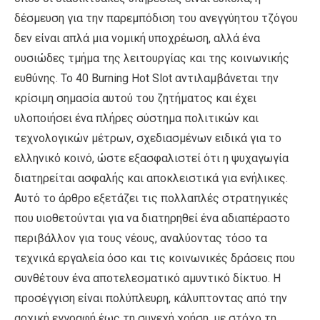
δέσμευση για την παρεμπόδιση του ανεγγύητου τζόγου
δεν είναι απλά μια νομική υποχρέωση, αλλά ένα
ουσιώδες τμήμα της λειτουργίας και της κοινωνικής
ευθύνης. Το 40 Burning Hot Slot αντιλαμβάνεται την
κρίσιμη σημασία αυτού του ζητήματος και έχει
υλοποιήσει ένα πλήρες σύστημα πολιτικών και
τεχνολογικών μέτρων, σχεδιασμένων ειδικά για το
ελληνικό κοινό, ώστε εξασφαλιστεί ότι η ψυχαγωγία
διατηρείται ασφαλής και αποκλειστικά για ενήλικες.
Αυτό το άρθρο εξετάζει τις πολλαπλές στρατηγικές
που υιοθετούνται για να διατηρηθεί ένα αδιαπέραστο
περιβάλλον για τους νέους, αναλύοντας τόσο τα
τεχνικά εργαλεία όσο και τις κοινωνικές δράσεις που
συνθέτουν ένα αποτελεσματικό αμυντικό δίκτυο. Η
προσέγγιση είναι πολύπλευρη, κάλυπτοντας από την
αρχική εγγραφή έως τη συνεχή χρήση, με στόχο τη