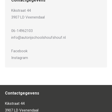
Contactgegevens
Kikstraat 44
3907 LD Veenendaal
06-14962103
info@autorijschoolshoufshouf.nl
Facebook
Instagram
Contactgegevens
Kikstraat 44
3907 LD Veenendaal