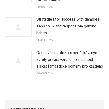
08/08/2026
Strategies for success with gambles-
zens.co.uk and responsible gaming
habits
08/08/2026
Osudová hra plinko s neočekávanými
zvraty přináší vzrušení a možnost
získat fantastické odměny pro každého
08/08/2026