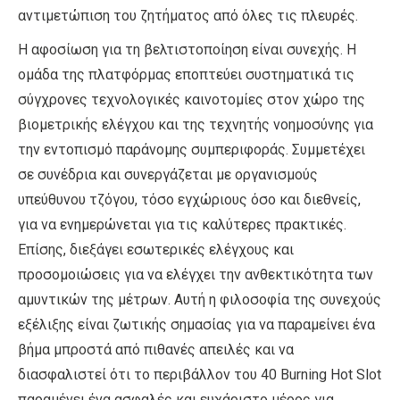
αντιμετώπιση του ζητήματος από όλες τις πλευρές.
Η αφοσίωση για τη βελτιστοποίηση είναι συνεχής. Η
ομάδα της πλατφόρμας εποπτεύει συστηματικά τις
σύγχρονες τεχνολογικές καινοτομίες στον χώρο της
βιομετρικής ελέγχου και της τεχνητής νοημοσύνης για
την εντοπισμό παράνομης συμπεριφοράς. Συμμετέχει
σε συνέδρια και συνεργάζεται με οργανισμούς
υπεύθυνου τζόγου, τόσο εγχώριους όσο και διεθνείς,
για να ενημερώνεται για τις καλύτερες πρακτικές.
Επίσης, διεξάγει εσωτερικές ελέγχους και
προσομοιώσεις για να ελέγχει την ανθεκτικότητα των
αμυντικών της μέτρων. Αυτή η φιλοσοφία της συνεχούς
εξέλιξης είναι ζωτικής σημασίας για να παραμείνει ένα
βήμα μπροστά από πιθανές απειλές και να
διασφαλιστεί ότι το περιβάλλον του 40 Burning Hot Slot
παραμένει ένα ασφαλές και ευχάριστο μέρος για