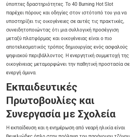
ύποπτες δραστηριότητες. Το 40 Burning Hot Slot
παρέχει πόρους και οδηγίες στον ιστότοπό του για να
υποστηρίξει τις οικογένειες σε αυτές τις πρακτικές,
συνειδητοποιώντας ότι μια συλλογική προσέγγιση
μεταξύ πλατφόρμας και οικογένειας είναι ο πιο
αποτελεσματικός τρόπος δημιουργίας ενός ασφαλούς
ψηφιακού περιβάλλοντος. Η ενεργητική συμμετοχή της
οικογένειας μεταμορφώνει την παθητική προστασία σε
ενεργή άμυνα.
Εκπαιδευτικές
Πρωτοβουλίες και
Συνεργασία με Σχολεία
Η εκπαίδευση και η ενημέρωση από νεαρή ηλικία είναι
θεμελιώδες όπλο στην πρόληψη του παράνομου τζόγου.