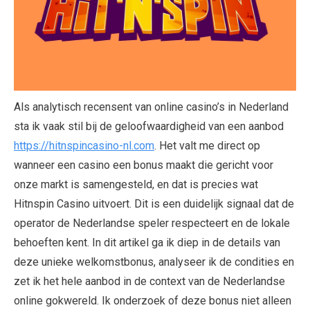
Als analytisch recensent van online casino’s in Nederland
sta ik vaak stil bij de geloofwaardigheid van een aanbod
https://hitnspincasino-nl.com
. Het valt me direct op
wanneer een casino een bonus maakt die gericht voor
onze markt is samengesteld, en dat is precies wat
Hitnspin Casino uitvoert. Dit is een duidelijk signaal dat de
operator de Nederlandse speler respecteert en de lokale
behoeften kent. In dit artikel ga ik diep in de details van
deze unieke welkomstbonus, analyseer ik de condities en
zet ik het hele aanbod in de context van de Nederlandse
online gokwereld. Ik onderzoek of deze bonus niet alleen