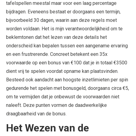
tafelspellen meestal maar voor een laag percentage
bijdragen. Eveneens bestaat er doorgaans een termijn,
bijvoorbeeld 30 dagen, waarin aan deze regels moet
worden voldaan. Het is mijn verantwoordelijkheid om te
beklemtonen dat het lezen van deze details het
onderscheid kan bepalen tussen een aangename ervaring
en een frustrerende. Concreet betekent een 35x
voorwaarde op een bonus van €100 dat je in totaal €3500
dient vrij te spelen voordat opname kan plaatsvinden.
Besteed ook aandacht aan hoogste inzetlimieten per spin
gedurende het spelen met bonusgeld, doorgaans circa €5,
om te vermijden dat je onbewust de voorwaarden niet
naleeft. Deze punten vormen de daadwerkelijke
draagbaarheid van de bonus.
Het Wezen van de