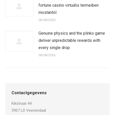
fortune casino virtuális termeiben
mostantól
06/08/2026
Genuine physics and the plinko game
deliver unpredictable rewards with
every single drop
06/08/2026
Contactgegevens
Kikstraat 44
3907 LD Veenendaal