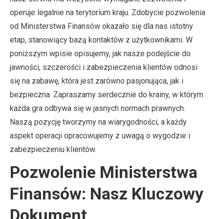
operuje legalnie na terytorium kraju. Zdobycie pozwolenia
od Ministerstwa Finansów okazało się dla nas istotny
etap, stanowiący bazą kontaktów z użytkownikami. W
poniższym wpisie opisujemy, jak nasze podejście do
jawności, szczerości i zabezpieczenia klientów odnosi
się na zabawę, która jest zarówno pasjonująca, jak i
bezpieczna. Zapraszamy serdecznie do krainy, w którym
każda gra odbywa się w jasnych normach prawnych.
Naszą pozycję tworzymy na wiarygodności, a każdy
aspekt operacji opracowujemy z uwagą o wygodzie i
zabezpieczeniu klientów.
Pozwolenie Ministerstwa
Finansów: Nasz Kluczowy
Dokument