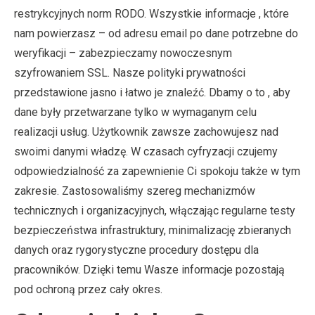
restrykcyjnych norm RODO. Wszystkie informacje , które
nam powierzasz – od adresu email po dane potrzebne do
weryfikacji – zabezpieczamy nowoczesnym
szyfrowaniem SSL. Nasze polityki prywatności
przedstawione jasno i łatwo je znaleźć. Dbamy o to , aby
dane były przetwarzane tylko w wymaganym celu
realizacji usług. Użytkownik zawsze zachowujesz nad
swoimi danymi władzę. W czasach cyfryzacji czujemy
odpowiedzialność za zapewnienie Ci spokoju także w tym
zakresie. Zastosowaliśmy szereg mechanizmów
technicznych i organizacyjnych, włączając regularne testy
bezpieczeństwa infrastruktury, minimalizację zbieranych
danych oraz rygorystyczne procedury dostępu dla
pracowników. Dzięki temu Wasze informacje pozostają
pod ochroną przez cały okres.