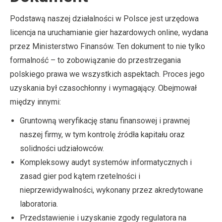
Podstawą naszej działalności w Polsce jest urzędowa
licencja na uruchamianie gier hazardowych online, wydana
przez Ministerstwo Finansów. Ten dokument to nie tylko
formalność – to zobowiązanie do przestrzegania
polskiego prawa we wszystkich aspektach. Proces jego
uzyskania był czasochłonny i wymagający. Obejmował
między innymi:
Gruntowną weryfikację stanu finansowej i prawnej
naszej firmy, w tym kontrolę źródła kapitału oraz
solidności udziałowców.
Kompleksowy audyt systemów informatycznych i
zasad gier pod kątem rzetelności i
nieprzewidywalności, wykonany przez akredytowane
laboratoria.
Przedstawienie i uzyskanie zgody regulatora na