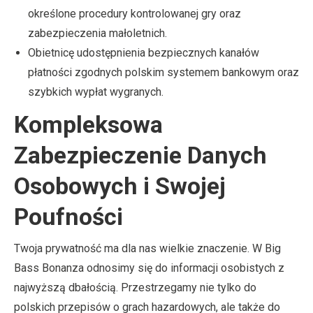
określone procedury kontrolowanej gry oraz
zabezpieczenia małoletnich.
Obietnicę udostępnienia bezpiecznych kanałów
płatności zgodnych polskim systemem bankowym oraz
szybkich wypłat wygranych.
Kompleksowa
Zabezpieczenie Danych
Osobowych i Swojej
Poufności
Twoja prywatność ma dla nas wielkie znaczenie. W Big
Bass Bonanza odnosimy się do informacji osobistych z
najwyższą dbałością. Przestrzegamy nie tylko do
polskich przepisów o grach hazardowych, ale także do