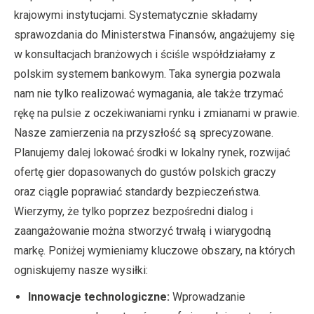
krajowymi instytucjami. Systematycznie składamy
sprawozdania do Ministerstwa Finansów, angażujemy się
w konsultacjach branżowych i ściśle współdziałamy z
polskim systemem bankowym. Taka synergia pozwala
nam nie tylko realizować wymagania, ale także trzymać
rękę na pulsie z oczekiwaniami rynku i zmianami w prawie.
Nasze zamierzenia na przyszłość są sprecyzowane.
Planujemy dalej lokować środki w lokalny rynek, rozwijać
ofertę gier dopasowanych do gustów polskich graczy
oraz ciągle poprawiać standardy bezpieczeństwa.
Wierzymy, że tylko poprzez bezpośredni dialog i
zaangażowanie można stworzyć trwałą i wiarygodną
markę. Poniżej wymieniamy kluczowe obszary, na których
ogniskujemy nasze wysiłki:
Innowacje technologiczne:
Wprowadzanie