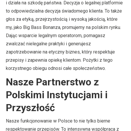
i działa na szkodę państwa. Decyzja o legalnej platformie
to odpowiedzialna decyzja świadomego klienta. To także
głos za etyką, przejrzystością i wysoką jakością, które
my, jako Big Bass Bonanza, promujemy na polskim rynku.
Dając wsparcie legalnym operatorom, pomagasz
zwalczać nielegalne praktyki i generujesz
zapotrzebowanie na etyczny biznes, który respektuje
przepisy i zapewnia opiekę klientom. Pożytki z tego
korzystnego obiegu odnosi całe społeczeństwo.
Nasze Partnerstwo z
Polskimi Instytucjami i
Przyszłość
Nasze funkcjonowanie w Polsce to nie tylko bierne
respektowanie przepisów. To intensywna współpraca z