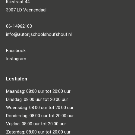
Kikstraat 44
3907 LD Veenendaal
06-14962103
info@autorijschoolshoufshouf.nl
Facebook
Instagram
Lestijden
Maandag: 08:00 uur tot 20:00 uur
Dinsdag: 08:00 uur tot 20:00 uur
Woensdag: 08:00 uur tot 20:00 uur
Donderdag: 08:00 uur tot 20:00 uur
Vrijdag: 08:00 uur tot 20:00 uur
Zaterdag: 08:00 uur tot 20:00 uur