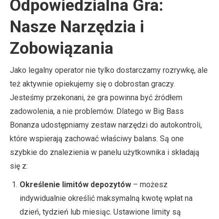
Odpowiedzialna Gra:
Nasze Narzędzia i
Zobowiązania
Jako legalny operator nie tylko dostarczamy rozrywkę, ale
też aktywnie opiekujemy się o dobrostan graczy.
Jesteśmy przekonani, że gra powinna być źródłem
zadowolenia, a nie problemów. Dlatego w Big Bass
Bonanza udostępniamy zestaw narzędzi do autokontroli,
które wspierają zachować właściwy balans. Są one
szybkie do znalezienia w panelu użytkownika i składają
się z:
Określenie limitów depozytów
– możesz
indywidualnie określić maksymalną kwotę wpłat na
dzień, tydzień lub miesiąc. Ustawione limity są