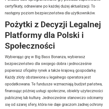
certyfikaty, odnawiane po każdej dużej aktualizacji. To
następny poziom bezpieczeństwa dla użytkowników.
Pożytki z Decyzji Legalnej
Platformy dla Polski i
Społeczności
Wybierając grę w Big Bass Bonanza, wybierasz
bezpieczeństwo dla swojego dobra i jednocześnie
popierasz oficjalny rynek a także krajową gospodarkę.
Każdy złoty obstawiona u legalnego operatora jest
opodatkowana. Te fundusze wzmacniają budżet państwa,
finansując później usługi społeczne, obiekty użyteczności
publicznej lub kulturę. Jednocześnie stanowczo odcinamy
się od szarej sfery, która nie daje graczom żadnej ochrony