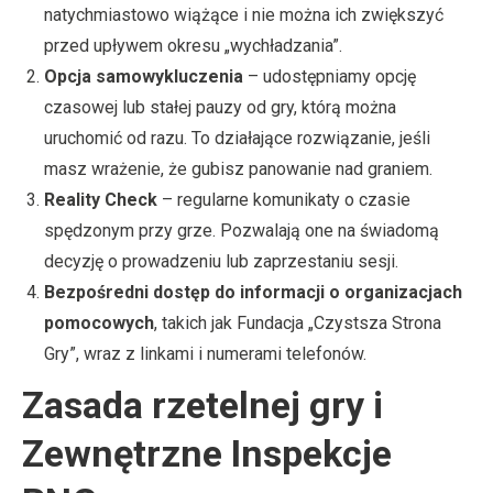
natychmiastowo wiążące i nie można ich zwiększyć
przed upływem okresu „wychładzania”.
Opcja samowykluczenia
– udostępniamy opcję
czasowej lub stałej pauzy od gry, którą można
uruchomić od razu. To działające rozwiązanie, jeśli
masz wrażenie, że gubisz panowanie nad graniem.
Reality Check
– regularne komunikaty o czasie
spędzonym przy grze. Pozwalają one na świadomą
decyzję o prowadzeniu lub zaprzestaniu sesji.
Bezpośredni dostęp do informacji o organizacjach
pomocowych
, takich jak Fundacja „Czystsza Strona
Gry”, wraz z linkami i numerami telefonów.
Zasada rzetelnej gry i
Zewnętrzne Inspekcje