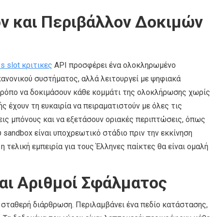
ν και Περιβάλλον Δοκιμών
 slot κριτικες
API προσφέρει ένα ολοκληρωμένο
 κανονικού συστήματος, αλλά λειτουργεί με ψηφιακά
 τρόπο να δοκιμάσουν κάθε κομμάτι της ολοκλήρωσης χωρίς
ς έχουν τη ευκαιρία να πειραματιστούν με όλες τις
εις μπόνους και να εξετάσουν οριακές περιπτώσεις, όπως
 sandbox είναι υποχρεωτικό στάδιο πριν την εκκίνηση
η τελική εμπειρία για τους Έλληνες παίκτες θα είναι ομαλή
αι Αριθμοί Σφάλματος
α σταθερή διάρθρωση. Περιλαμβάνει ένα πεδίο κατάστασης,