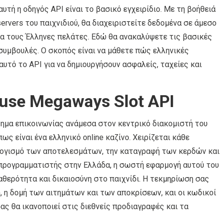
υτή η οδηγός API είναι το βασικό εγχειρίδιο. Με τη βοήθειά
rvers του παιχνιδιού, θα διαχειριστείτε δεδομένα σε άμεσο
ια τους Έλληνες πελάτες. Εδώ θα ανακαλύψετε τις βασικές
συμβουλές. Ο σκοπός είναι να μάθετε πώς ελληνικές
αυτό το API για να δημιουργήσουν ασφαλείς, ταχείες και
use Megaways Slot API
ημα επικοινωνίας ανάμεσα στον κεντρικό διακομιστή του
ς είναι ένα ελληνικό online καζίνο. Χειρίζεται κάθε
ολογισμό των αποτελεσμάτων, την καταγραφή των κερδών και
 προγραμματιστής στην Ελλάδα, η σωστή εφαρμογή αυτού του
αθερότητα και δικαιοσύνη στο παιχνίδι. Η τεκμηρίωση σας
, η δομή των αιτημάτων και των αποκρίσεων, και οι κωδικοί
ς θα ικανοποιεί στις διεθνείς προδιαγραφές και τα