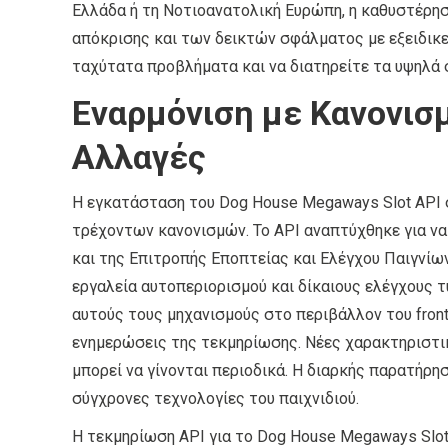
Ελλάδα ή τη Νοτιοανατολική Ευρώπη, η καθυστέρησ
απόκρισης και των δεικτών σφάλματος με εξειδικε
ταχύτατα προβλήματα και να διατηρείτε τα υψηλά 
Εναρμόνιση με Κανονισ
Αλλαγές
Η εγκατάσταση του Dog House Megaways Slot API 
τρέχοντων κανονισμών. Το API αναπτύχθηκε για να
και της Επιτροπής Εποπτείας και Ελέγχου Παιγνίω
εργαλεία αυτοπεριορισμού και δίκαιους ελέγχους τ
αυτούς τους μηχανισμούς στο περιβάλλον του front-
ενημερώσεις της τεκμηρίωσης. Νέες χαρακτηριστι
μπορεί να γίνονται περιοδικά. Η διαρκής παρατήρ
σύγχρονες τεχνολογίες του παιχνιδιού.
Η τεκμηρίωση API για το Dog House Megaways Slot 