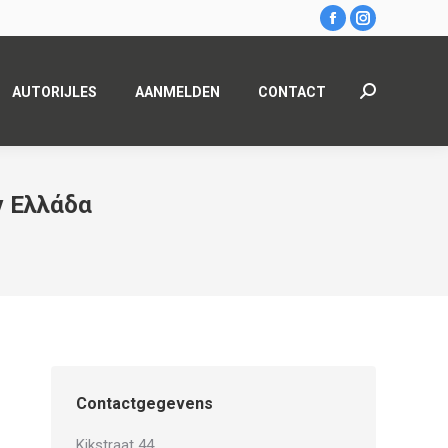
Facebook
Instagram
page
page
opens
opens
AUTORIJLES
AANMELDEN
CONTACT
Search:
in
in
new
new
window
window
ν Ελλάδα
Contactgegevens
Kikstraat 44