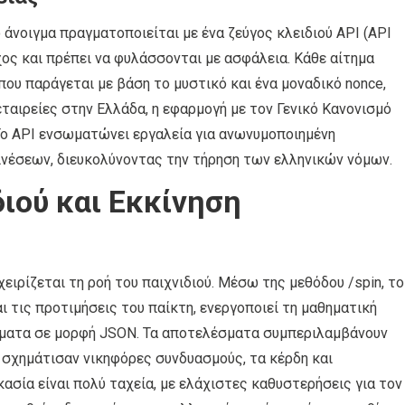
 άνοιγμα πραγματοποιείται με ένα ζεύγος κλειδιού API (API
ροχος και πρέπει να φυλάσσονται με ασφάλεια. Κάθε αίτημα
που παράγεται με βάση το μυστικό και ένα μοναδικό nonce,
εταιρείες στην Ελλάδα, η εφαρμογή με τον Γενικό Κανονισμό
ο API ενσωματώνει εργαλεία για ανωνυμοποιημένη
ινέσεων, διευκολύνοντας την τήρηση των ελληνικών νόμων.
ιού και Εκκίνηση
χειρίζεται τη ροή του παιχνιδιού. Μέσω της μεθόδου /spin, το
 τις προτιμήσεις του παίκτη, ενεργοποιεί τη μαθηματική
έσματα σε μορφή JSON. Τα αποτελέσματα συμπεριλαμβάνουν
 σχημάτισαν νικηφόρες συνδυασμούς, τα κέρδη και
ασία είναι πολύ ταχεία, με ελάχιστες καθυστερήσεις για τον