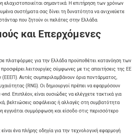
η ελαχιστοποιείται σημαντικά. Η επιτήρηση των χρόνων
υμένα συστήματα σας δίνει τη δυνατότητα να ανιχνεύετε
στάνταρ που ζητούν οι πελάτες στην Ελλάδα.
μούς και Επερχόμενες
σε πλατφόρμες για την Ελλάδα προϋποθέτει κατανόηση των
 προσφέρει λειτουργίες σύμφωνες με τις απαιτήσεις της ΕΕ
ν (ΕΕΕΠ). Αυτές συμπεριλαμβάνουν όρια ποντάρματος,
υχαιότητας (RNG). Οι δημιουργοί πρέπει να εφαρμόσουν
end. Επιπλέον, είναι ουσιώδες να ελέγχετε τακτικά για
κά, βελτιώσεις ασφάλειας ή αλλαγές στη συμβατότητα
ηση εγγυάται συμμόρφωση και είσοδο στις περισσότερο
είναι ένα πλήρης οδηγία για την τεχνολογική εφαρμογή