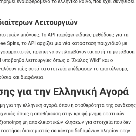
τηρηθεί ενδιαφερόμενο το ελληνικό κοινό, που έχει συνηθίσει
διαίτερων Λειτουργιών
στικών μπόνους. Το API παρέχει ειδικές μεθόδους για τη
ee Spins, το API αρχίζει μια νέα κατάσταση παιχνιδιού με
ογραμματιστές πρέπει να αντιλαμβάνονται αυτή τη μετάβαση
I υποβοηθά λειτουργίες όπως ο “Σκύλος Wild” και ο
αλύουν πώς αυτά τα στοιχεία επέδρασαν το αποτέλεσμα,
ύσιο και διαφάνεια.
ης για την Ελληνική Αγορά
ιμη για την ελληνική αγορά, όπου η σταθερότητα της σύνδεσης
τεχνικές όπως η αποθήκευση στην κρυφή μνήμη στατικών
αξιοποίηση μη αποκλειστικών κλήσεων για στοιχεία που δεν
καταστήσει διακομιστές σε κέντρα δεδομένων πλησίον στην