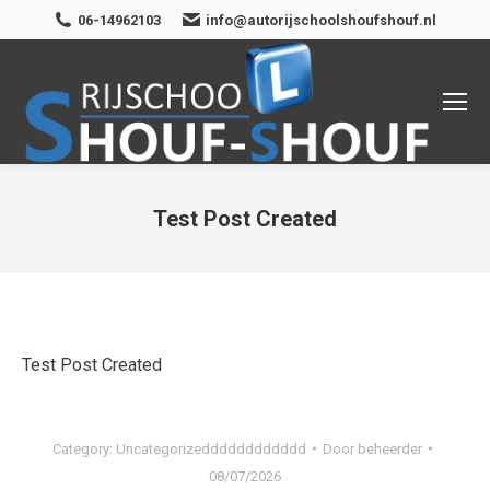
06-14962103
info@autorijschoolshoufshouf.nl
Test Post Created
Je bent hier:
Test Post Created
Category:
Uncategorizedddddddddddd
Door
beheerder
08/07/2026