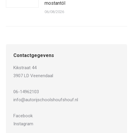
mostantól
06/08/2026
Contactgegevens
Kikstraat 44
3907 LD Veenendaal
06-14962103
info@autorijschoolshoufshouf.nl
Facebook
Instagram