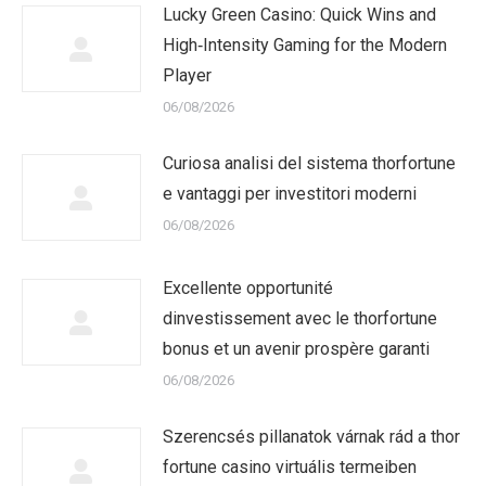
Lucky Green Casino: Quick Wins and
High‑Intensity Gaming for the Modern
Player
06/08/2026
Curiosa analisi del sistema thorfortune
e vantaggi per investitori moderni
06/08/2026
Excellente opportunité
dinvestissement avec le thorfortune
bonus et un avenir prospère garanti
06/08/2026
Szerencsés pillanatok várnak rád a thor
fortune casino virtuális termeiben