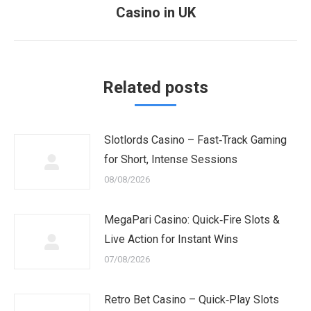
Casino in UK
post:
Related posts
Slotlords Casino – Fast‑Track Gaming
for Short, Intense Sessions
08/08/2026
MegaPari Casino: Quick‑Fire Slots &
Live Action for Instant Wins
07/08/2026
Retro Bet Casino – Quick‑Play Slots