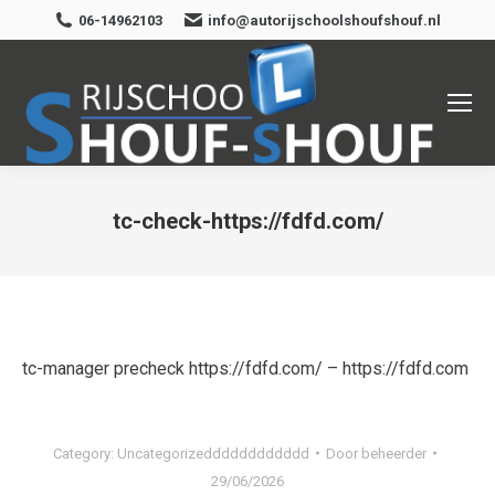
06-14962103
info@autorijschoolshoufshouf.nl
tc-check-https://fdfd.com/
Je bent hier:
tc-manager precheck https://fdfd.com/ – https://fdfd.com
Category:
Uncategorizedddddddddddd
Door
beheerder
29/06/2026