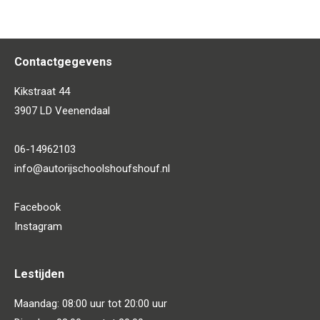
Contactgegevens
Kikstraat 44
3907 LD Veenendaal
06-14962103
info@autorijschoolshoufshouf.nl
Facebook
Instagram
Lestijden
Maandag: 08:00 uur tot 20:00 uur