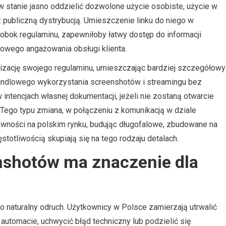
w stanie jasno oddzielić dozwolone użycie osobiste, użycie w
 publiczną dystrybucją. Umieszczenie linku do niego w
obok regulaminu, zapewniłoby łatwy dostęp do informacji
wego angażowania obsługi klienta.
izację swojego regulaminu, umieszczając bardziej szczegółowy
 handlowego wykorzystania screenshotów i streamingu bez
intencjach własnej dokumentacji, jeżeli nie zostaną otwarcie
Tego typu zmiana, w połączeniu z komunikacją w dziale
jawności na polskim rynku, budując długofalowe, zbudowane na
stotliwością skupiają się na tego rodzaju detalach.
enshotów ma znaczenie dla
o naturalny odruch. Użytkownicy w Polsce zamierzają utrwalić
automacie, uchwycić błąd techniczny lub podzielić się