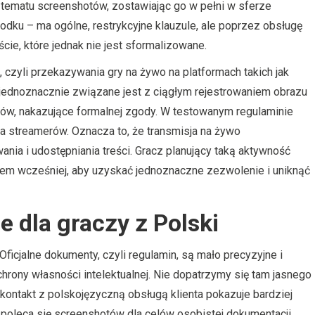
ją tematu screenshotów, zostawiając go w pełni w sferze
rodku – ma ogólne, restrykcyjne klauzule, ale poprzez obsługę
ie, które jednak nie jest sformalizowane.
czyli przekazywania gry na żywo na platformach takich jak
, jednoznacznie związane jest z ciągłym rejestrowaniem obrazu
erów, nakazujące formalnej zgody. W testowanym regulaminie
a streamerów. Oznacza to, że transmisja na żywo
ia i udostępniania treści. Gracz planujący taką aktywność
em wcześniej, aby uzyskać jednoznaczne zezwolenie i uniknąć
 dla graczy z Polski
icjalne dokumenty, czyli regulamin, są mało precyzyjne i
ochrony własności intelektualnej. Nie dopatrzymy się tam jasnego
j kontakt z polskojęzyczną obsługą klienta pokazuje bardziej
e poleca się screenshotów dla celów osobistej dokumentacji,