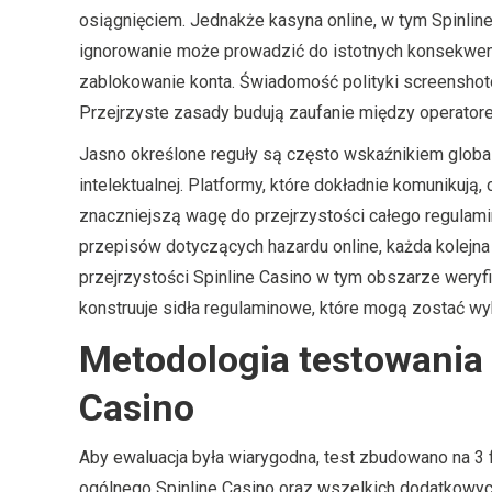
osiągnięciem. Jednakże kasyna online, w tym Spinline
ignorowanie może prowadzić do istotnych konsekwencji
zablokowanie konta. Świadomość polityki screensho
Przejrzyste zasady budują zaufanie między operato
Jasno określone reguły są często wskaźnikiem globa
intelektualnej. Platformy, które dokładnie komunikują
znaczniejszą wagę do przejrzystości całego regulami
przepisów dotyczących hazardu online, każda kolejn
przejrzystości Spinline Casino w tym obszarze weryfi
konstruuje sidła regulaminowe, które mogą zostać wy
Metodologia testowania 
Casino
Aby ewaluacja była wiarygodna, test zbudowano na 3 f
ogólnego Spinline Casino oraz wszelkich dodatkowyc