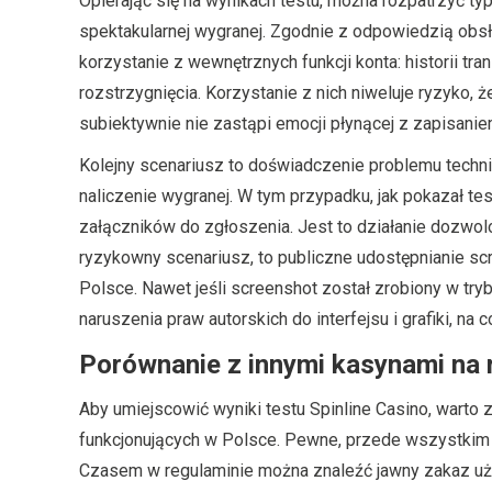
Opierając się na wynikach testu, można rozpatrzyć t
spektakularnej wygranej. Zgodnie z odpowiedzią obsłu
korzystanie z wewnętrznych funkcji konta: historii tra
rozstrzygnięcia. Korzystanie z nich niweluje ryzyko,
subiektywnie nie zastąpi emocji płynącej z zapisanie
Kolejny scenariusz to doświadczenie problemu techni
naliczenie wygranej. W tym przypadku, jak pokazał te
załączników do zgłoszenia. Jest to działanie dozwol
ryzykowny scenariusz, to publiczne udostępnianie s
Polsce. Nawet jeśli screenshot został zrobiony w tr
naruszenia praw autorskich do interfejsu i grafiki, na
Porównanie z innymi kasynami na 
Aby umiejscowić wyniki testu Spinline Casino, warto
funkcjonujących w Polsce. Pewne, przede wszystkim 
Czasem w regulaminie można znaleźć jawny zakaz u