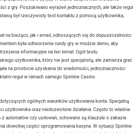
eści z gry. Poszukiwano wyrażeń jednoznacznych, ale także regu
stawą był rzeczywisty test kontaktu z pomocą użytkownika,
at na bieżąco, jak i email, odnoszących się do dopuszczalności
ementem była odtworzenie rundy gry w modzie demo, aby
trzeżenia informacyjne na ten temat. Ogół testu
iego użytkownika, który nie jest specjalistą, ale zamierza grać
legała na prostocie uzyskania do wiadomości, jednoznaczności
tami reguł w ramach samego Spinline Casino.
i dotyczących ogólnych warunków użytkowania konta. Specjalną
i użytkownika oraz niedozwolone działania. Często to właśnie
 z automatów czy usiłowań, schowane są klauzule o zakazie
ia dowolnej części oprogramowania kasyna. W sytuacji Spinline