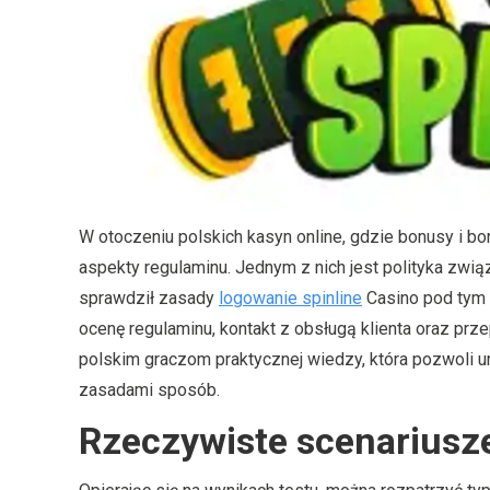
W otoczeniu polskich kasyn online, gdzie bonusy i b
aspekty regulaminu. Jednym z nich jest polityka zwią
sprawdził zasady
logowanie spinline
Casino pod tym k
ocenę regulaminu, kontakt z obsługą klienta oraz prz
polskim graczom praktycznej wiedzy, która pozwoli 
zasadami sposób.
Rzeczywiste scenariusze