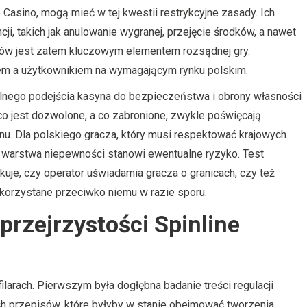
 Casino, mogą mieć w tej kwestii restrykcyjne zasady. Ich
, takich jak anulowanie wygranej, przejęcie środków, a nawet
tów jest zatem kluczowym elementem rozsądnej gry.
rem a użytkownikiem na wymagającym rynku polskim.
lnego podejścia kasyna do bezpieczeństwa i obrony własności
, co jest dozwolone, a co zabronione, zwykle poświęcają
nu. Dla polskiego gracza, który musi respektować krajowych
a warstwa niepewności stanowi ewentualne ryzyko. Test
kuje, czy operator uświadamia gracza o granicach, czy też
korzystane przeciwko niemu w razie sporu.
przejrzystości Spinline
ilarach. Pierwszym była dogłębna badanie treści regulacji
h przepisów, które byłyby w stanie obejmować tworzenia