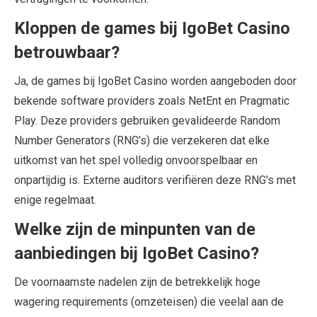
Kloppen de games bij IgoBet Casino
betrouwbaar?
Ja, de games bij IgoBet Casino worden aangeboden door
bekende software providers zoals NetEnt en Pragmatic
Play. Deze providers gebruiken gevalideerde Random
Number Generators (RNG’s) die verzekeren dat elke
uitkomst van het spel volledig onvoorspelbaar en
onpartijdig is. Externe auditors verifiëren deze RNG’s met
enige regelmaat.
Welke zijn de minpunten van de
aanbiedingen bij IgoBet Casino?
De voornaamste nadelen zijn de betrekkelijk hoge
wagering requirements (omzeteisen) die veelal aan de