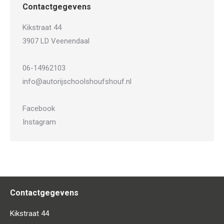
Contactgegevens
Kikstraat 44
3907 LD Veenendaal
06-14962103
info@autorijschoolshoufshouf.nl
Facebook
Instagram
Contactgegevens
Kikstraat 44