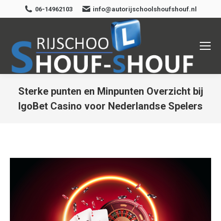
06-14962103
info@autorijschoolshoufshouf.nl
Sterke punten en Minpunten Overzicht bij
IgoBet Casino voor Nederlandse Spelers
Je bent hier: