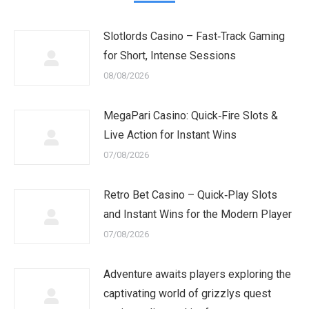
Slotlords Casino – Fast‑Track Gaming
for Short, Intense Sessions
08/08/2026
MegaPari Casino: Quick‑Fire Slots &
Live Action for Instant Wins
07/08/2026
Retro Bet Casino – Quick‑Play Slots
and Instant Wins for the Modern Player
07/08/2026
Adventure awaits players exploring the
captivating world of grizzlys quest