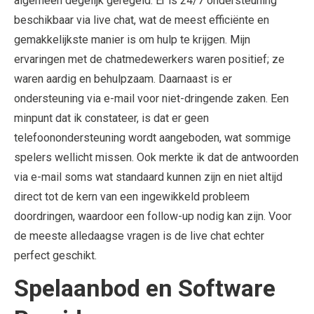
algemeen degelijk geregeld. Er is 24/7 ondersteuning
beschikbaar via live chat, wat de meest efficiënte en
gemakkelijkste manier is om hulp te krijgen. Mijn
ervaringen met de chatmedewerkers waren positief; ze
waren aardig en behulpzaam. Daarnaast is er
ondersteuning via e-mail voor niet-dringende zaken. Een
minpunt dat ik constateer, is dat er geen
telefoonondersteuning wordt aangeboden, wat sommige
spelers wellicht missen. Ook merkte ik dat de antwoorden
via e-mail soms wat standaard kunnen zijn en niet altijd
direct tot de kern van een ingewikkeld probleem
doordringen, waardoor een follow-up nodig kan zijn. Voor
de meeste alledaagse vragen is de live chat echter
perfect geschikt.
Spelaanbod en Software