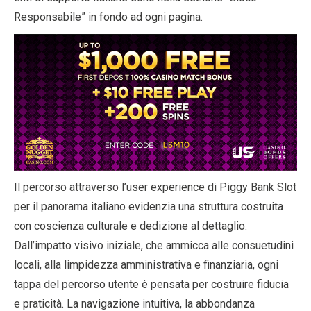
Responsabile” in fondo ad ogni pagina.
Il percorso attraverso l’user experience di Piggy Bank Slot
per il panorama italiano evidenzia una struttura costruita
con coscienza culturale e dedizione al dettaglio.
Dall’impatto visivo iniziale, che ammicca alle consuetudini
locali, alla limpidezza amministrativa e finanziaria, ogni
tappa del percorso utente è pensata per costruire fiducia
e praticità. La navigazione intuitiva, la abbondanza