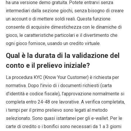
ha una versione demo gratuita. Potete entrarvi senza
intermediari dalla sezione giochi, senza bisogno di creare
un account o di mettere soldi reali. Questa funzione
consente di acquisire dimestichezza con le dinamiche di
gioco, le caratteristiche particolari e il divertimento che
ogni gioco fornisce, usando un credito virtuale.
Qual è la durata di la validazione del
conto e il prelievo iniziale?
La procedura KYC (Know Your Customer) è richiesta per
normativa. Dopo l’invio di i documenti richiesti (carta
d’identità e codice fiscale), l’approvazione normalmente si
completa entro 24-48 ore lavorative. A verifica completata,
i tempi per il primo prelievo sono legati al metodo
selezionato. Sono quasi istantanei per gli e-wallet. Per le
carte di credito o i bonifici sono necessari da 1 a 3 giorni