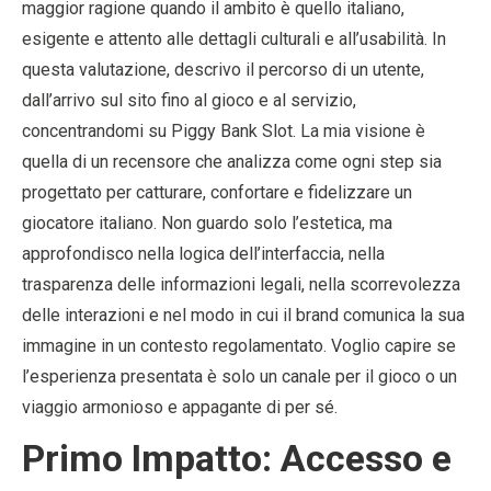
maggior ragione quando il ambito è quello italiano,
esigente e attento alle dettagli culturali e all’usabilità. In
questa valutazione, descrivo il percorso di un utente,
dall’arrivo sul sito fino al gioco e al servizio,
concentrandomi su Piggy Bank Slot. La mia visione è
quella di un recensore che analizza come ogni step sia
progettato per catturare, confortare e fidelizzare un
giocatore italiano. Non guardo solo l’estetica, ma
approfondisco nella logica dell’interfaccia, nella
trasparenza delle informazioni legali, nella scorrevolezza
delle interazioni e nel modo in cui il brand comunica la sua
immagine in un contesto regolamentato. Voglio capire se
l’esperienza presentata è solo un canale per il gioco o un
viaggio armonioso e appagante di per sé.
Primo Impatto: Accesso e