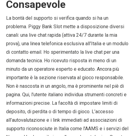
Consapevole
La bontà del supporto si verifica quando si ha un
problema. Piggy Bank Slot mette a disposizione diversi
canali: una live chat rapida (attiva 24/7 durante la mia
prova), una linea telefonica esclusiva all’Italia e un modulo
di contatto email. Ho sperimentato la live chat per una
domanda tecnica. Ho ricevuto risposta in meno di un
minuto da un operatore esperto e educato. Ancora più
importante è la sezione riservata al gioco responsabile.
Non è nascosta in un angolo, ma è prominente nel piè di
pagina. Qui, l’utente italiano individua strumenti concreti e
informazioni precise. La facoltà di impostare limiti di
deposito, di perdita o di tempo di gioco. L’accesso
all’autovalutazione e i link immediati ad associazioni di
supporto riconosciute in Italia come l’AAMS e i servizi del