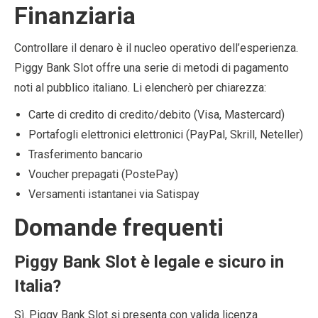
Finanziaria
Controllare il denaro è il nucleo operativo dell’esperienza.
Piggy Bank Slot offre una serie di metodi di pagamento
noti al pubblico italiano. Li elencherò per chiarezza:
Carte di credito di credito/debito (Visa, Mastercard)
Portafogli elettronici elettronici (PayPal, Skrill, Neteller)
Trasferimento bancario
Voucher prepagati (PostePay)
Versamenti istantanei via Satispay
Domande frequenti
Piggy Bank Slot è legale e sicuro in
Italia?
Sì. Piggy Bank Slot si presenta con valida licenza