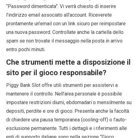
“Password dimenticata”. Vi verrà chiesto di inserire
l’indirizzo email associato all’account. Riceverete
prontamente un’email con un link sicuro per reimpostare
una nuova password. Controllate anche la cartella dello
spam se non trovate il messaggio nella posta in arrivo
entro pochi minuti.
Che strumenti mette a disposizione il
sito per il gioco responsabile?
Piggy Bank Slot offre utili strumenti per assistervi a
mantenere il controllo. Nell’area personale è possibile
impostare restrizioni diurni, ebdomadari o mensilmente su
depositi, perdite e ore di gioco. Presenta anche la facoltà
di chiedere una pausa temporanea (cooling-off) o l’auto-
esclusione permanente. Tutti i dettagli e i riferimenti alle
enti di supporto italiane sono nella sezione “Gioco