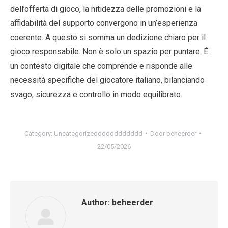
dell’offerta di gioco, la nitidezza delle promozioni e la
affidabilità del supporto convergono in un’esperienza
coerente. A questo si somma un dedizione chiaro per il
gioco responsabile. Non è solo un spazio per puntare. È
un contesto digitale che comprende e risponde alle
necessità specifiche del giocatore italiano, bilanciando
svago, sicurezza e controllo in modo equilibrato.
Category:
Uncategorizedddddddddddd
Door
beheerder
22/05/2026
Author:
beheerder