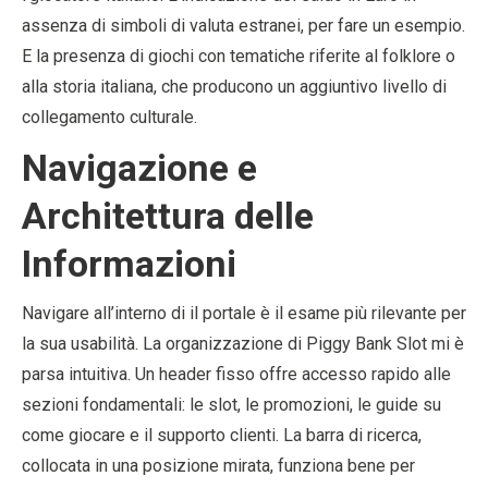
assenza di simboli di valuta estranei, per fare un esempio.
E la presenza di giochi con tematiche riferite al folklore o
alla storia italiana, che producono un aggiuntivo livello di
collegamento culturale.
Navigazione e
Architettura delle
Informazioni
Navigare all’interno di il portale è il esame più rilevante per
la sua usabilità. La organizzazione di Piggy Bank Slot mi è
parsa intuitiva. Un header fisso offre accesso rapido alle
sezioni fondamentali: le slot, le promozioni, le guide su
come giocare e il supporto clienti. La barra di ricerca,
collocata in una posizione mirata, funziona bene per