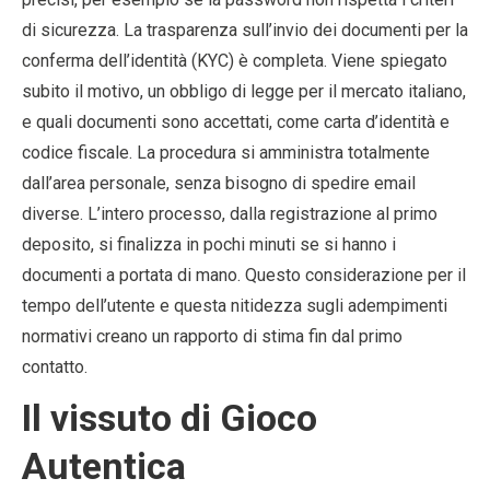
di sicurezza. La trasparenza sull’invio dei documenti per la
conferma dell’identità (KYC) è completa. Viene spiegato
subito il motivo, un obbligo di legge per il mercato italiano,
e quali documenti sono accettati, come carta d’identità e
codice fiscale. La procedura si amministra totalmente
dall’area personale, senza bisogno di spedire email
diverse. L’intero processo, dalla registrazione al primo
deposito, si finalizza in pochi minuti se si hanno i
documenti a portata di mano. Questo considerazione per il
tempo dell’utente e questa nitidezza sugli adempimenti
normativi creano un rapporto di stima fin dal primo
contatto.
Il vissuto di Gioco
Autentica