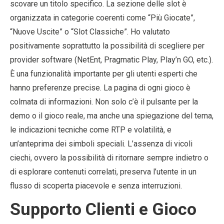
scovare un titolo specifico. La sezione delle slot è
organizzata in categorie coerenti come “Più Giocate”,
“Nuove Uscite” o “Slot Classiche”. Ho valutato
positivamente soprattutto la possibilità di scegliere per
provider software (NetEnt, Pragmatic Play, Play’n GO, etc.).
È una funzionalità importante per gli utenti esperti che
hanno preferenze precise. La pagina di ogni gioco è
colmata di informazioni. Non solo c’è il pulsante per la
demo o il gioco reale, ma anche una spiegazione del tema,
le indicazioni tecniche come RTP e volatilità, e
un’anteprima dei simboli speciali. L’assenza di vicoli
ciechi, ovvero la possibilità di ritornare sempre indietro o
di esplorare contenuti correlati, preserva l’utente in un
flusso di scoperta piacevole e senza interruzioni.
Supporto Clienti e Gioco