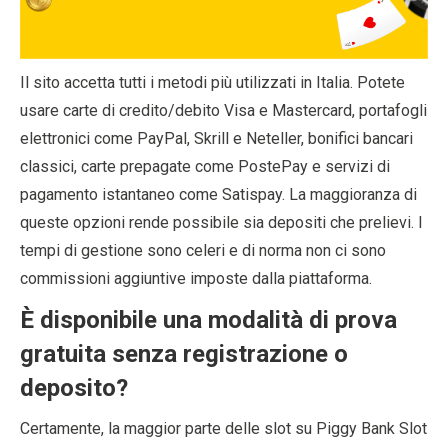
Il sito accetta tutti i metodi più utilizzati in Italia. Potete
usare carte di credito/debito Visa e Mastercard, portafogli
elettronici come PayPal, Skrill e Neteller, bonifici bancari
classici, carte prepagate come PostePay e servizi di
pagamento istantaneo come Satispay. La maggioranza di
queste opzioni rende possibile sia depositi che prelievi. I
tempi di gestione sono celeri e di norma non ci sono
commissioni aggiuntive imposte dalla piattaforma.
È disponibile una modalità di prova
gratuita senza registrazione o
deposito?
Certamente, la maggior parte delle slot su Piggy Bank Slot