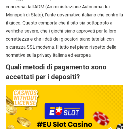
concessa dall’ADM (Amministrazione Autonoma dei
Monopoli di Stato), l’ente governativo italiano che controlla
il gioco. Questo comporta che il sito sia sottoposto a
verifiche severe, che i giochi siano approvati per la loro
correttezza e che i dati dei giocatori siano tutelati con
sicurezza SSL moderna. Il tutto nel pieno rispetto della
normativa sulla privacy italiana ed europea.
Quali metodi di pagamento sono
accettati per i depositi?