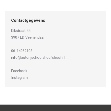
Contactgegevens
Kikstraat 44
3907 LD Veenendaal
06-14962103
info@autorijschoolshoufshouf.nl
Facebook
Instagram