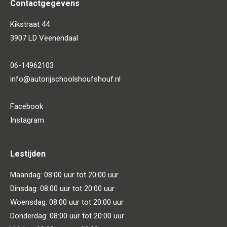
Contactgegevens
Kikstraat 44
3907 LD Veenendaal
06-14962103
info@autorijschoolshoufshouf.nl
Facebook
Instagram
Lestijden
Maandag: 08:00 uur tot 20:00 uur
Dinsdag: 08:00 uur tot 20:00 uur
Woensdag: 08:00 uur tot 20:00 uur
Donderdag: 08:00 uur tot 20:00 uur