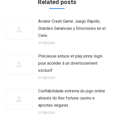
Related posts
Aviator Crash Game: Juego Rápido,
Grandes Ganancias y Emociones en el
Cielo
07/08/2026
Précieuse astuce et play jonny login
pour accéder à un divertissement
exclusif
07/08/2026
Confiabilidade extrema do jogo online
através do thor fortune casino e
apostas seguras
07/08/2026