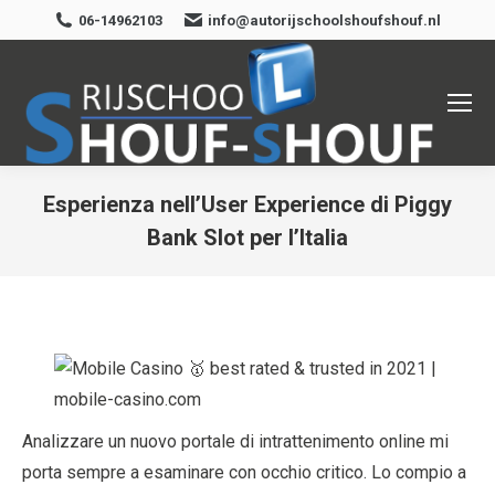
06-14962103
info@autorijschoolshoufshouf.nl
Esperienza nell’User Experience di Piggy
Bank Slot per l’Italia
Je bent hier:
Analizzare un nuovo portale di intrattenimento online mi
porta sempre a esaminare con occhio critico. Lo compio a