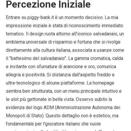
Percezione Iniziale
Entrare su piggy-bank.it è un momento decisivo. La mia
impressione iniziale è stata di riconoscimento immediato
tematico. Il design ruota attorno all’iconico salvadanaio, un
emblema universale di risparmio e fortuna che si rivolge
direttamente alla cultura italiana, associata a usanze come
il “battesimo del salvadanaio”. La gamma cromatica, calda
e invitante con sfumature di arancione e oro, comunica
allegria e positività. Si distanzia dall’aspetto freddo e
ultra-tecnologico di alcune piattaforme. La homepage
sembra ben strutturata, con un menu principale intuitivo e
le slot più gettonate in bella vista. Osservo subito la
evidenza del logo ADM (Amministrazione Autonoma dei
Monopoli di Stato). Questo dettaglio non è estetico, ma
fondamentale per l’giocatore italiano che vuole