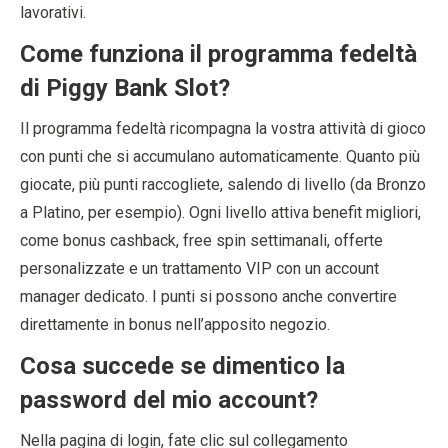
lavorativi.
Come funziona il programma fedeltà
di Piggy Bank Slot?
Il programma fedeltà ricompagna la vostra attività di gioco
con punti che si accumulano automaticamente. Quanto più
giocate, più punti raccogliete, salendo di livello (da Bronzo
a Platino, per esempio). Ogni livello attiva benefit migliori,
come bonus cashback, free spin settimanali, offerte
personalizzate e un trattamento VIP con un account
manager dedicato. I punti si possono anche convertire
direttamente in bonus nell’apposito negozio.
Cosa succede se dimentico la
password del mio account?
Nella pagina di login, fate clic sul collegamento