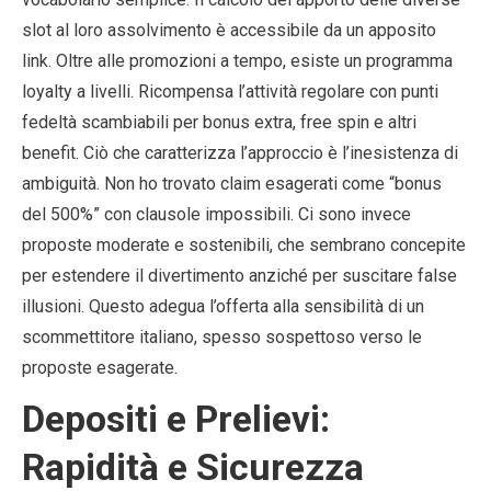
slot al loro assolvimento è accessibile da un apposito
link. Oltre alle promozioni a tempo, esiste un programma
loyalty a livelli. Ricompensa l’attività regolare con punti
fedeltà scambiabili per bonus extra, free spin e altri
benefit. Ciò che caratterizza l’approccio è l’inesistenza di
ambiguità. Non ho trovato claim esagerati come “bonus
del 500%” con clausole impossibili. Ci sono invece
proposte moderate e sostenibili, che sembrano concepite
per estendere il divertimento anziché per suscitare false
illusioni. Questo adegua l’offerta alla sensibilità di un
scommettitore italiano, spesso sospettoso verso le
proposte esagerate.
Depositi e Prelievi:
Rapidità e Sicurezza