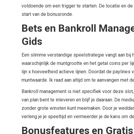
voldoende om een trigger te starten. De locatie en d
start van de bonusronde.
Bets en Bankroll Manag
Gids
Een slimme verstandige speelstrategie vangt aan bij he
waarschijnlijk de muntgrootte en het getal coins per li
lijn x hoeveelheid actieve lijnen. Doordat de paylines 
muntwaarde. Ik raad aan altijd om te aanvangen met de
Bankroll management is niet specifiek voor deze slot, 
van plan bent te inleveren en blijf je daaraan. De med
zonder grote winsten kunt meemaken. Door je weddens
verleng je je speeltijd en vermeerder je de kans om d
Bonusfeatures en Grati