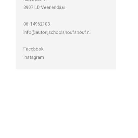
3907 LD Veenendaal
06-14962103
info@autorijschoolshoufshouf.nl
Facebook
Instagram