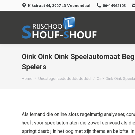
Kikstraat 44, 3907 LD Veenendaal
06-14962103
Oink Oink Oink Speelautomaat Beg
Spelers
Je bent hier:
Home
Uncategorizedddddddddddd
Oink Oink Oink Speel
Als iemand die online slots regelmatig analyseer, con
heeft voor speelautomaten die zowel eenvoud als d
springt daarbij in het oog met zijn thema en belofte. In