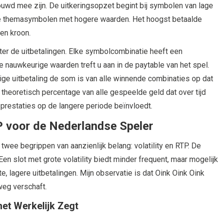
uwd mee zijn. De uitkeringsopzet begint bij symbolen van lage
 de themasymbolen met hogere waarden. Het hoogst betaalde
en kroon.
hter de uitbetalingen. Elke symbolcombinatie heeft een
 De nauwkeurige waarden treft u aan in de paytable van het spel.
dige uitbetaling de som is van alle winnende combinaties op dat
theoretisch percentage van alle gespeelde geld dat over tijd
 prestaties op de langere periode beïnvloedt.
TP voor de Nederlandse Speler
twee begrippen van aanzienlijk belang: volatility en RTP. De
. Een slot met grote volatility biedt minder frequent, maar mogelijk
e, lagere uitbetalingen. Mijn observatie is dat Oink Oink Oink
weg verschaft.
het Werkelijk Zegt