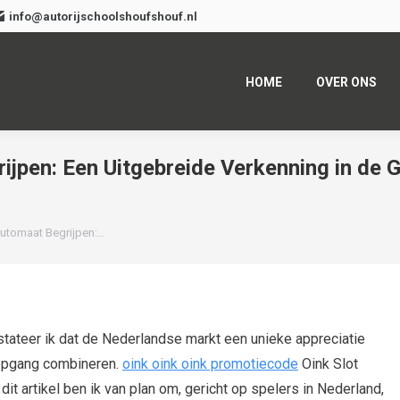
info@autorijschoolshoufshouf.nl
HOME
OVER ONS
rijpen: Een Uitgebreide Verkenning in d
automaat Begrijpen:…
stateer ik dat de Nederlandse markt een unieke appreciatie
iepgang combineren.
oink oink oink promotiecode
Oink Slot
 dit artikel ben ik van plan om, gericht op spelers in Nederland,