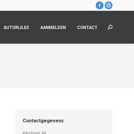
Facebook
Instagram
page
page
opens
opens
AUTORIJLES
AANMELDEN
CONTACT
Search:
in
in
new
new
window
window
Contactgegevens
Kikstraat 44