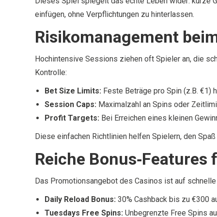
Dieses Spiel spiegelt das echte Leben wider: kurze G
einfügen, ohne Verpflichtungen zu hinterlassen.
Risikomanagement beim 
Hochintensive Sessions ziehen oft Spieler an, die sc
Kontrolle:
Bet Size Limits:
Feste Beträge pro Spin (z.B. €1) h
Session Caps:
Maximalzahl an Spins oder Zeitlimit
Profit Targets:
Bei Erreichen eines kleinen Gewinn
Diese einfachen Richtlinien helfen Spielern, den Spaß
Reiche Bonus‑Features f
Das Promotionsangebot des Casinos ist auf schnell
Daily Reload Bonus:
30% Cashback bis zu €300 au
Tuesdays Free Spins:
Unbegrenzte Free Spins au