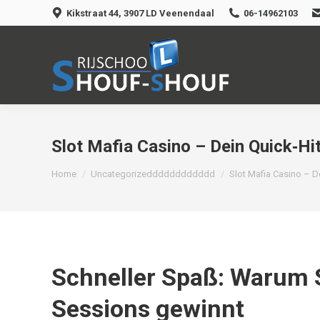
Kikstraat 44, 3907 LD Veenendaal
06-14962103
Slot Mafia Casino – Dein Quick‑Hi
Je bent hier:
Home
Uncategorizedddddddddddd
Slot Mafia Casino – D
Schneller Spaß: Warum S
Sessions gewinnt