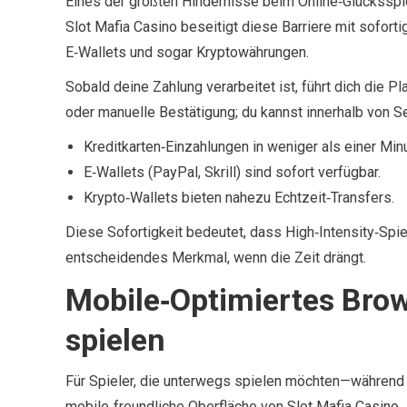
Eines der größten Hindernisse beim Online‑Glücksspie
Slot Mafia Casino beseitigt diese Barriere mit sofor
E‑Wallets und sogar Kryptowährungen.
Sobald deine Zahlung verarbeitet ist, führt dich die Pl
oder manuelle Bestätigung; du kannst innerhalb von 
Kreditkarten‑Einzahlungen in weniger als einer Min
E‑Wallets (PayPal, Skrill) sind sofort verfügbar.
Krypto‑Wallets bieten nahezu Echtzeit‑Transfers.
Diese Sofortigkeit bedeutet, dass High‑Intensity‑Sp
entscheidendes Merkmal, wenn die Zeit drängt.
Mobile‑Optimiertes Brows
spielen
Für Spieler, die unterwegs spielen möchten—während
mobile‑freundliche Oberfläche von Slot Mafia Casino.