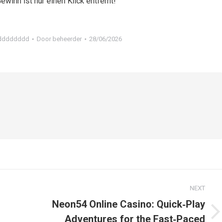
inn ist nur einen Klick entfernt!
ddddddddd
Door
beheerder
28/06/2026
NEXT
Neon54 Online Casino: Quick‑Play
Next
Adventures for the Fast‑Paced