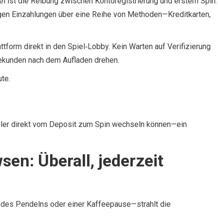
l ist die Reibung zwischen Kontoregistrierung und erstem Spin.
tigen Einzahlungen über eine Reihe von Methoden—Kreditkarten,
attform direkt in den Spiel‑Lobby. Kein Warten auf Verifizierung
Sekunden nach dem Aufladen drehen.
ute.
ieler direkt vom Deposit zum Spin wechseln können—ein
en: Überall, jederzeit
 des Pendelns oder einer Kaffeepause—strahlt die