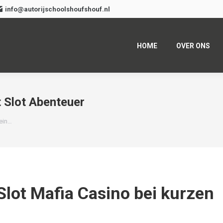
info@autorijschoolshoufshouf.nl
HOME
OVER ONS
t Slot Abenteuer
ein…
lot Mafia Casino bei kurzen