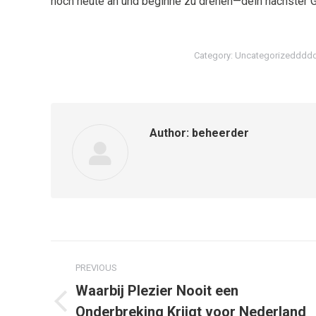
noch heute an und beginne zu drehen—dein nächster Gew
Category:
Uncategorizeddd
Author:
beheerder
Post
PREVIOUS
navigation
Waarbij Plezier Nooit een
Previous
Onderbreking Krijgt voor Nederland