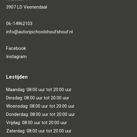
3907 LD Veenendaal
06-14962103
info@autorijschoolshoufshouf.nl
Facebook
Instagram
Lestijden
Maandag: 08:00 uur tot 20:00 uur
Dinsdag: 08:00 uur tot 20:00 uur
Woensdag: 08:00 uur tot 20:00 uur
Donderdag: 08:00 uur tot 20:00 uur
Vrijdag: 08:00 uur tot 20:00 uur
Zaterdag: 08:00 uur tot 20:00 uur