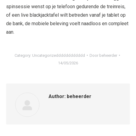
spinsessie wenst op je telefoon gedurende de treinreis,
of een live blackjacktafel wilt betreden vanaf je tablet op
de bank, de mobiele beleving voelt naadloos en compleet
aan.
Category:
Uncategorizedddddddddddd
Door
beheerder
14/05/2026
Author:
beheerder