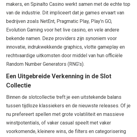
makers, en Spinalto Casino werkt samen met de echte top
van de industrie. Dit impliceert dat je games ervaart van
bedrijven zoals NetEnt, Pragmatic Play, Play’n GO,
Evolution Gaming voor het live casino, en vele andere
bekende namen. Deze providers zijn synoniem voor
innovatie, indrukwekkende graphics, vlotte gameplay en
rechtvaardige uitkomsten door middel van hun officiële
Random Number Generators (RNG’s).
Een Uitgebreide Verkenning in de Slot
Collectie
Binnen de slotcollectie treft je een uitstekende balans
tussen tijdloze klassiekers en de nieuwste releases. Of je
nu prefereert spellen met grote volatiliteit en massieve
winstpotentials, of vaker casual speelt met vaker
voorkomende, kleinere wins, de filters en categorisering