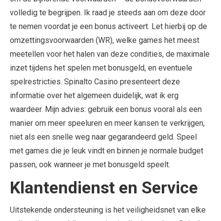
volledig te begrijpen. Ik raad je steeds aan om deze door
te nemen voordat je een bonus activeert. Let hierbij op de
omzettingsvoorwaarden (WR), welke games het meest
meetellen voor het halen van deze condities, de maximale
inzet tijdens het spelen met bonusgeld, en eventuele
spelrestricties. Spinalto Casino presenteert deze
informatie over het algemeen duidelijk, wat ik erg
waardeer. Mijn advies: gebruik een bonus vooral als een
manier om meer speeluren en meer kansen te verkrijgen,
niet als een snelle weg naar gegarandeerd geld. Speel
met games die je leuk vindt en binnen je normale budget
passen, ook wanneer je met bonusgeld speelt.
Klantendienst en Service
Uitstekende ondersteuning is het veiligheidsnet van elke