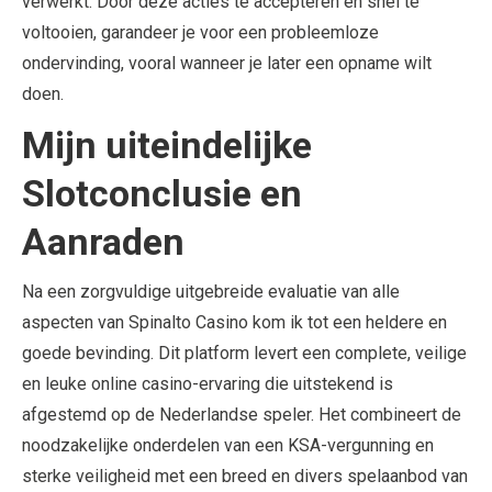
verwerkt. Door deze acties te accepteren en snel te
voltooien, garandeer je voor een probleemloze
ondervinding, vooral wanneer je later een opname wilt
doen.
Mijn uiteindelijke
Slotconclusie en
Aanraden
Na een zorgvuldige uitgebreide evaluatie van alle
aspecten van Spinalto Casino kom ik tot een heldere en
goede bevinding. Dit platform levert een complete, veilige
en leuke online casino-ervaring die uitstekend is
afgestemd op de Nederlandse speler. Het combineert de
noodzakelijke onderdelen van een KSA-vergunning en
sterke veiligheid met een breed en divers spelaanbod van