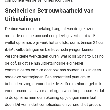
component van de veiligheidscontroles.
Snelheid en Betrouwbaarheid van
Uitbetalingen
De duur van een uitbetaling hangt af van de gekozen
methode en of je account compleet geverifieerd is. E-
wallet opnames zijn vaak het snelste, soms binnen 24 uur.
iDEAL-uitbetalingen en bankoverschrijvingen kunnen
verscheidene werkdagen duren. Wat ik bij Spinalto Casino
geloof, is dat ze hun uitbetalingsbeleid helder
communiceren en zich daar ook aan houden. Er zijn geen
nodeloze vertragingen. Een essentieel punt om te
behouden: zorg ervoor dat je de zelfde methode gebruikt
voor opnames als voor stortingen waar toepasbaar, en dat
je de opname naar een rekening op je eigen naam laat
doen. Dit verhindert complicaties en versnelt het proces