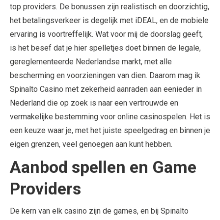
top providers. De bonussen zijn realistisch en doorzichtig,
het betalingsverkeer is degelijk met iDEAL, en de mobiele
ervaring is voortreffelijk. Wat voor mij de doorslag geeft,
is het besef dat je hier spelletjes doet binnen de legale,
gereglementeerde Nederlandse markt, met alle
bescherming en voorzieningen van dien. Daarom mag ik
Spinalto Casino met zekerheid aanraden aan eenieder in
Nederland die op zoek is naar een vertrouwde en
vermakelijke bestemming voor online casinospelen. Het is
een keuze waar je, met het juiste speelgedrag en binnen je
eigen grenzen, veel genoegen aan kunt hebben.
Aanbod spellen en Game
Providers
De kern van elk casino zijn de games, en bij Spinalto