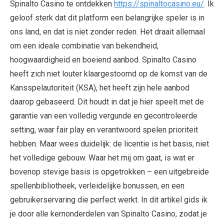
Spinalto Casino te ontdekken
https://spinaltocasino.eu/
. Ik
geloof sterk dat dit platform een belangrijke speler is in
ons land, en dat is niet zonder reden. Het draait allemaal
om een ideale combinatie van bekendheid,
hoogwaardigheid en boeiend aanbod. Spinalto Casino
heeft zich niet louter klaargestoomd op de komst van de
Kansspelautoriteit (KSA), het heeft zijn hele aanbod
daarop gebaseerd. Dit houdt in dat je hier speelt met de
garantie van een volledig vergunde en gecontroleerde
setting, waar fair play en verantwoord spelen prioriteit
hebben. Maar wees duidelijk: de licentie is het basis, niet
het volledige gebouw. Waar het mij om gaat, is wat er
bovenop stevige basis is opgetrokken – een uitgebreide
spellenbibliotheek, verleidelijke bonussen, en een
gebruikerservaring die perfect werkt. In dit artikel gids ik
je door alle kernonderdelen van Spinalto Casino, zodat je