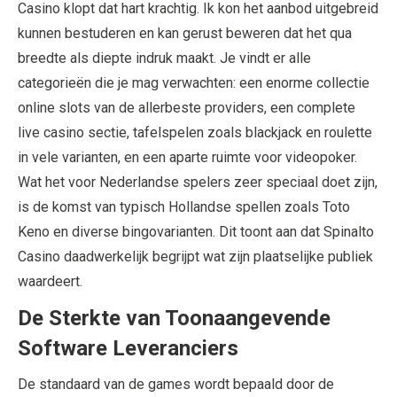
Casino klopt dat hart krachtig. Ik kon het aanbod uitgebreid
kunnen bestuderen en kan gerust beweren dat het qua
breedte als diepte indruk maakt. Je vindt er alle
categorieën die je mag verwachten: een enorme collectie
online slots van de allerbeste providers, een complete
live casino sectie, tafelspelen zoals blackjack en roulette
in vele varianten, en een aparte ruimte voor videopoker.
Wat het voor Nederlandse spelers zeer speciaal doet zijn,
is de komst van typisch Hollandse spellen zoals Toto
Keno en diverse bingovarianten. Dit toont aan dat Spinalto
Casino daadwerkelijk begrijpt wat zijn plaatselijke publiek
waardeert.
De Sterkte van Toonaangevende
Software Leveranciers
De standaard van de games wordt bepaald door de