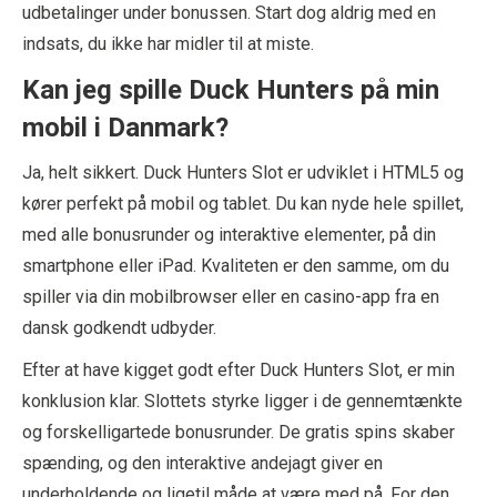
udbetalinger under bonussen. Start dog aldrig med en
indsats, du ikke har midler til at miste.
Kan jeg spille Duck Hunters på min
mobil i Danmark?
Ja, helt sikkert. Duck Hunters Slot er udviklet i HTML5 og
kører perfekt på mobil og tablet. Du kan nyde hele spillet,
med alle bonusrunder og interaktive elementer, på din
smartphone eller iPad. Kvaliteten er den samme, om du
spiller via din mobilbrowser eller en casino-app fra en
dansk godkendt udbyder.
Efter at have kigget godt efter Duck Hunters Slot, er min
konklusion klar. Slottets styrke ligger i de gennemtænkte
og forskelligartede bonusrunder. De gratis spins skaber
spænding, og den interaktive andejagt giver en
underholdende og ligetil måde at være med på. For den