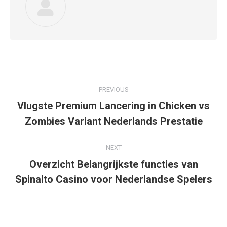
Post
PREVIOUS
navigation
Vlugste Premium Lancering in Chicken vs
Previous
Zombies Variant Nederlands Prestatie
post:
NEXT
Overzicht Belangrijkste functies van
Next
Spinalto Casino voor Nederlandse Spelers
post: