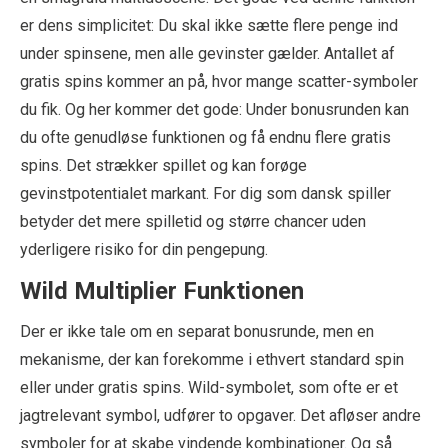
er dens simplicitet: Du skal ikke sætte flere penge ind
under spinsene, men alle gevinster gælder. Antallet af
gratis spins kommer an på, hvor mange scatter-symboler
du fik. Og her kommer det gode: Under bonusrunden kan
du ofte genudløse funktionen og få endnu flere gratis
spins. Det strækker spillet og kan forøge
gevinstpotentialet markant. For dig som dansk spiller
betyder det mere spilletid og større chancer uden
yderligere risiko for din pengepung.
Wild Multiplier Funktionen
Der er ikke tale om en separat bonusrunde, men en
mekanisme, der kan forekomme i ethvert standard spin
eller under gratis spins. Wild-symbolet, som ofte er et
jagtrelevant symbol, udfører to opgaver. Det afløser andre
symboler for at skabe vindende kombinationer. Og så