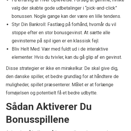
valg der skabte gode udbetalinger i “pick-and-click”
bonussen. Nogle gange kan der være en lille tendens.
Styr Din Bankroll: Fastlæg på forhånd, hvornår du vil
stoppe efter en stor bonusgevinst. At sætte alle
gevinsterne på spil igen er en klassisk fejl.
Bliv Helt Med: Vær med fuldt ud i de interaktive
elementer. Hvis du tvivler, kan du gå glip af en gevinst.
Disse strategier er ikke en mirakelkur. De skal give dig,
den danske spiller, et bedre grundlag for at håndtere de
muligheder, spillet præsenterer. Målet er at forlænge
fornøjelsen og potentielt få et bedre udbytte.
Sådan Aktiverer Du
Bonusspillene