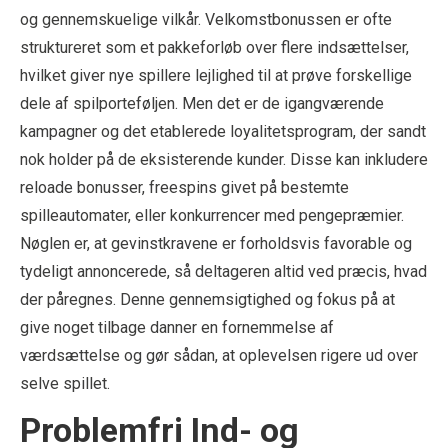
og gennemskuelige vilkår. Velkomstbonussen er ofte
struktureret som et pakkeforløb over flere indsættelser,
hvilket giver nye spillere lejlighed til at prøve forskellige
dele af spilporteføljen. Men det er de igangværende
kampagner og det etablerede loyalitetsprogram, der sandt
nok holder på de eksisterende kunder. Disse kan inkludere
reloade bonusser, freespins givet på bestemte
spilleautomater, eller konkurrencer med pengepræmier.
Nøglen er, at gevinstkravene er forholdsvis favorable og
tydeligt annoncerede, så deltageren altid ved præcis, hvad
der påregnes. Denne gennemsigtighed og fokus på at
give noget tilbage danner en fornemmelse af
værdsættelse og gør sådan, at oplevelsen rigere ud over
selve spillet.
Problemfri Ind- og