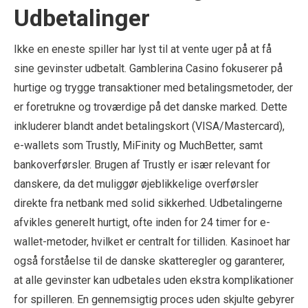
Udbetalinger
Ikke en eneste spiller har lyst til at vente uger på at få
sine gevinster udbetalt. Gamblerina Casino fokuserer på
hurtige og trygge transaktioner med betalingsmetoder, der
er foretrukne og troværdige på det danske marked. Dette
inkluderer blandt andet betalingskort (VISA/Mastercard),
e-wallets som Trustly, MiFinity og MuchBetter, samt
bankoverførsler. Brugen af Trustly er især relevant for
danskere, da det muliggør øjeblikkelige overførsler
direkte fra netbank med solid sikkerhed. Udbetalingerne
afvikles generelt hurtigt, ofte inden for 24 timer for e-
wallet-metoder, hvilket er centralt for tilliden. Kasinoet har
også forståelse til de danske skatteregler og garanterer,
at alle gevinster kan udbetales uden ekstra komplikationer
for spilleren. En gennemsigtig proces uden skjulte gebyrer