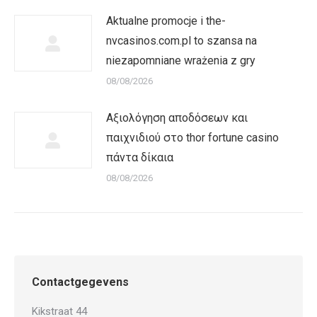
Aktualne promocje i the-
nvcasinos.com.pl to szansa na
niezapomniane wrażenia z gry
08/08/2026
Αξιολόγηση αποδόσεων και
παιχνιδιού στο thor fortune casino
πάντα δίκαια
08/08/2026
Contactgegevens
Kikstraat 44