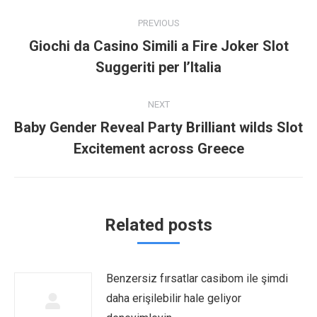
Post
PREVIOUS
navigation
Giochi da Casino Simili a Fire Joker Slot
Previous
Suggeriti per l’Italia
post:
NEXT
Baby Gender Reveal Party Brilliant wilds Slot
Next
Excitement across Greece
post:
Related posts
Benzersiz fırsatlar casibom ile şimdi
daha erişilebilir hale geliyor