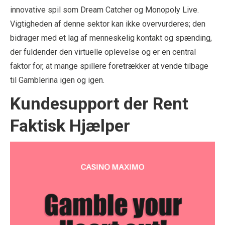
innovative spil som Dream Catcher og Monopoly Live.
Vigtigheden af denne sektor kan ikke overvurderes; den
bidrager med et lag af menneskelig kontakt og spænding,
der fuldender den virtuelle oplevelse og er en central
faktor for, at mange spillere foretrækker at vende tilbage
til Gamblerina igen og igen.
Kundesupport der Rent
Faktisk Hjælper