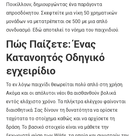
Ποικίλλουν, δημιουργώντας ένα παράγοντα
απροσδόκητου. Σκεφτείτε μια νίκη 50 χρηματικών
μονάδων να μετατρέπεται σε 500 με μια απλό
συνδυασμό. Εδώ αποτελεί το νόημα του παιχνιδιού.
Πώς Παίζετε: Ένας
Κατανοητός Οδηγικό
εγχειρίδιο
Το εν λόγω παιχνίδι θεωρείται πολύ απλό στη χρήση.
Ακόμα και οι απόλυτοι νέοι θα αισθανθούν βολικά
εντός ελάχιστο χρόνο. Τα πλήκτρα ελέγχου φαίνονται
διαισθητικά. Σας δίνουν τη δυνατότητα να ορίσετε
ταχύτατα το στοίχημα καθώς και να αρχίσετε τη
δράση. Το βασικό στοιχείο είναι να μάθετε την
ξεχωριστή φύση των Wilds, τα οποία και συνιστούν την