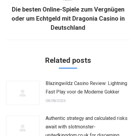
Die besten Online-Spiele zum Vergnügen
Next
oder um Echtgeld mit Dragonia Casino in
post:
Deutschland
Related posts
Blazingwildz Casino Review: Lightning
Fast Play voor de Moderne Gokker
08/08/2026
Authentic strategy and calculated risks
await with slotmonster-
unitedkingdom.co.uk for discerning