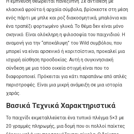
Η έμπνευση θεωρείται πανέξυπνη. Σε αντίθεση με
κλασικά φρούτα ή αρχαία σύμβολα, βρίσκεστε στη μέση
ενός πάρτι με μπλε και ροζ διακοσμητικά, μπαλόνια και
ένα τραπέζι φορτωμένο γλυκά. Το θέμα δεν είναι μόνο
σκηνικό. Είναι ολόκληρη η φιλοσοφία του παιχνιδιού. Η
αναμονή για την “αποκάλυψη” του Wild συμβόλου, που
μπορεί να είναι αρσενικό ή κοριτσίστικο, προκαλεί μια
ισχυρή αίσθηση προσδοκίας. Αυτή η συγκινησιακή
σύνδεση με μια τόσο οικεία στιγμή είναι που το
διαφοροποιεί. Πρόκειται για κάτι παραπάνω από απλές
περιστροφές. Είναι μια μικρή ανάμειξη σε μια ιστορία
χαράς.
Βασικά Τεχνικά Χαρακτηριστικά
Το παιχνίδι εκμεταλλεύεται ένα τυπικό πλέγμα 5×3 με
20 γραμμές πληρωμής, μια δομή που οι πολλοί παίκτες