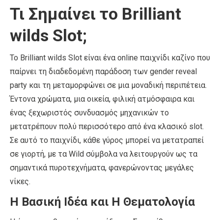
Τι Σημαίνει το Brilliant
wilds Slot;
Το Brilliant wilds Slot είναι ένα online παιχνίδι καζίνο που
παίρνει τη διαδεδομένη παράδοση των gender reveal
party και τη μεταμορφώνει σε μια μοναδική περιπέτεια.
Έντονα χρώματα, μια οικεία, φιλική ατμόσφαιρα και
ένας ξεχωριστός συνδυασμός μηχανικών το
μετατρέπουν πολύ περισσότερο από ένα κλασικό slot.
Σε αυτό το παιχνίδι, κάθε γύρος μπορεί να μετατραπεί
σε γιορτή, με τα Wild σύμβολα να λειτουργούν ως τα
σημαντικά πυροτεχνήματα, φανερώνοντας μεγάλες
νίκες.
Η Βασική Ιδέα και Η Θεματολογία