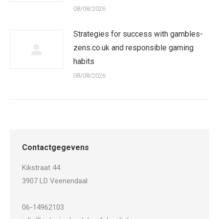
08/08/2026
Strategies for success with gambles-
zens.co.uk and responsible gaming
habits
08/08/2026
Contactgegevens
Kikstraat 44
3907 LD Veenendaal
06-14962103