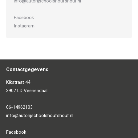
info@autorijschoolshoufshouf.nl
Facebook
Instagram
Contactgegevens
Kikstraat 44
3907 LD Veenendaal
06-14962103
info@autorijschoolshoufshouf.nl
Facebook