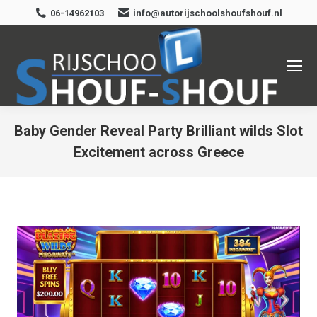
06-14962103
info@autorijschoolshoufshouf.nl
Baby Gender Reveal Party Brilliant wilds Slot
Excitement across Greece
Je bent hier: