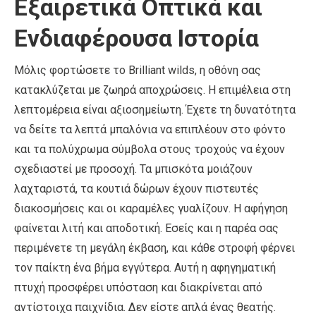
Εξαιρετικά Οπτικά και
Ενδιαφέρουσα Ιστορία
Μόλις φορτώσετε το Brilliant wilds, η οθόνη σας
κατακλύζεται με ζωηρά αποχρώσεις. Η επιμέλεια στη
λεπτομέρεια είναι αξιοσημείωτη. Έχετε τη δυνατότητα
να δείτε τα λεπτά μπαλόνια να επιπλέουν στο φόντο
και τα πολύχρωμα σύμβολα στους τροχούς να έχουν
σχεδιαστεί με προσοχή. Τα μπισκότα μοιάζουν
λαχταριστά, τα κουτιά δώρων έχουν πιστευτές
διακοσμήσεις και οι καραμέλες γυαλίζουν. Η αφήγηση
φαίνεται λιτή και αποδοτική. Εσείς και η παρέα σας
περιμένετε τη μεγάλη έκβαση, και κάθε στροφή φέρνει
τον παίκτη ένα βήμα εγγύτερα. Αυτή η αφηγηματική
πτυχή προσφέρει υπόσταση και διακρίνεται από
αντίστοιχα παιχνίδια. Δεν είστε απλά ένας θεατής.