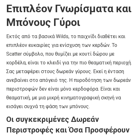
Επιπλέον Γνωρίσματα και
Μπόνους Γύροι
Εκτός από τα βασικά Wilds, το παιχνίδι διαθέτει και
επιπλέον ευκαιρίες για ενίσχυση των κερδών. Το
Scatter σύμβολο, που θυμίζει με κουτί δώρου με
κορδέλα, είναι το κλειδί για την πιο θεαματική περιοχή.
Σας μεταφέρει στους δωρεάν γύρους. Εκεί η ένταση
ανεβαίνει στο απόγειό της. Η πυροδότηση των δωρεάν
περιστροφών δεν είναι μόνο κερδοφόρα. Είναι και
θεαματική, με μια μικρή κινηματογραφική σκηνή να
εισάγει συχνά τη φάση των μπόνους.
Οι συγκεκριμένες Δωρεάν
Περιστροφές και Όσα Προσφέρουν