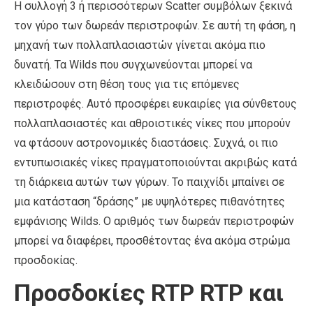
Η συλλογή 3 ή περισσότερων Scatter συμβόλων ξεκινά
τον γύρο των δωρεάν περιστροφών. Σε αυτή τη φάση, η
μηχανή των πολλαπλασιαστών γίνεται ακόμα πιο
δυνατή. Τα Wilds που συγχωνεύονται μπορεί να
κλειδώσουν στη θέση τους για τις επόμενες
περιστροφές. Αυτό προσφέρει ευκαιρίες για σύνθετους
πολλαπλασιαστές και αθροιστικές νίκες που μπορούν
να φτάσουν αστρονομικές διαστάσεις. Συχνά, οι πιο
εντυπωσιακές νίκες πραγματοποιούνται ακριβώς κατά
τη διάρκεια αυτών των γύρων. Το παιχνίδι μπαίνει σε
μια κατάσταση “δράσης” με υψηλότερες πιθανότητες
εμφάνισης Wilds. Ο αριθμός των δωρεάν περιστροφών
μπορεί να διαφέρει, προσθέτοντας ένα ακόμα στρώμα
προσδοκίας.
Προσδοκίες RTP RTP και