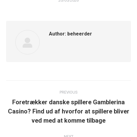
20/05/2026
Author:
beheerder
Post
PREVIOUS
navigation
Foretrækker danske spillere Gamblerina
Previous
Casino? Find ud af hvorfor at spillere bliver
post:
ved med at komme tilbage
NEXT