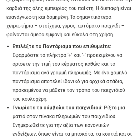
καρδιά της όλης εμπειρίας του παίκτη. Η διεπαφή είναι
ευανάγνωστη και δομημένη. Τα σημαντικότερα
χειριστήρια – στοίχημα, γύρος, αυτόματο παιχνίδι –
φαίνονται άμεσα εμφανή και εύκολα στη χρήση.
Επιλέξτε το Ποντάρισμα που επιθυμείτε:
Εφαρμόστε τα πλήκτρα ‘+’ και ‘-‘ προκειμένου να
ορίσετε την τιμή του κέρματος καθώς και το
ποντάρισμα ανά γραμμή πληρωμής. Με ένα χαμηλό
ποντάρισμα αποτελεί ιδανικό για αρχικά στάδια,
προκειμένου να μάθετε τον τρόπο του παιχνιδιού
του κουλοχέρη.
Γνωρίστε τα σύμβολα του παιχνιδιού:
Ρίξτε μια
ματιά στον πίνακα πληρωμών του παιχνιδιού.
Ενημερωθείτε για την αξία των κανονικών
ενδείξεων, όπως είναι τα μπισκότα, τα κουτιά και οι