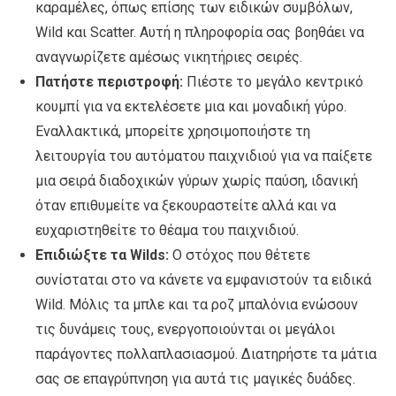
καραμέλες, όπως επίσης των ειδικών συμβόλων,
Wild και Scatter. Αυτή η πληροφορία σας βοηθάει να
αναγνωρίζετε αμέσως νικητήριες σειρές.
Πατήστε περιστροφή:
Πιέστε το μεγάλο κεντρικό
κουμπί για να εκτελέσετε μια και μοναδική γύρο.
Εναλλακτικά, μπορείτε χρησιμοποιήστε τη
λειτουργία του αυτόματου παιχνιδιού για να παίξετε
μια σειρά διαδοχικών γύρων χωρίς παύση, ιδανική
όταν επιθυμείτε να ξεκουραστείτε αλλά και να
ευχαριστηθείτε το θέαμα του παιχνιδιού.
Επιδιώξτε τα Wilds:
Ο στόχος που θέτετε
συνίσταται στο να κάνετε να εμφανιστούν τα ειδικά
Wild. Μόλις τα μπλε και τα ροζ μπαλόνια ενώσουν
τις δυνάμεις τους, ενεργοποιούνται οι μεγάλοι
παράγοντες πολλαπλασιασμού. Διατηρήστε τα μάτια
σας σε επαγρύπνηση για αυτά τις μαγικές δυάδες.