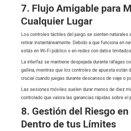
7. Flujo Amigable para 
Cualquier Lugar
Los controles táctiles del juego se sienten naturales 
retirar instantáneamente. Debido a que funciona en n
estás en Wi‑Fi público o en redes con datos limitados
La interfaz se mantiene despejada durante ráfagas cor
gallina, mientras que los controles de apuesta están 
crucial cuando juegas durante descansos de viaje o p
Las sesiones móviles suelen durar menos de diez mi
controlado que valora las ganancias rápidas sobre el 
8. Gestión del Riesgo en
Dentro de tus Límites