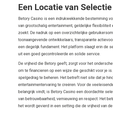
Een Locatie van Selectie
Betory Casino is een indrukwekkende bestemming voo
van grootschalig entertainment, geldelijke flexibiliteit 
zoekt. De nadruk op een overzichtelijke gebruikersom
toonaangevende ontwikkelaars, transparante actievo
een degelijk fundament. Het platform slaagt erin de s
uit een goed gecontroleerde en solide service.
De vrijheid die Betory geeft, zorgt voor het onderschei
om te financieren op een wijze die geschikt voor je is
spelgedrag te beheren. Het betreft niet site dat je hin
entertainmentervaring te creëren. Voor de veeleisende,
belangrijk vindt, is Betory Casino een doordachte sel
van betrouwbaarheid, vernieuwing en respect. Het betr
het wordt gevierd in een setting die de vrijheid van de