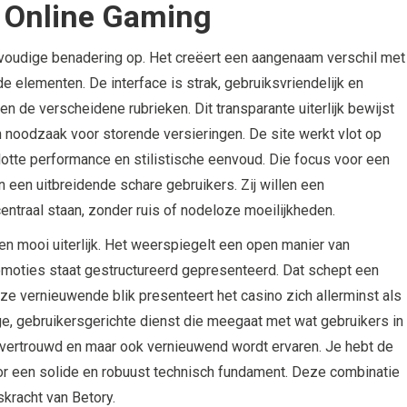
p Online Gaming
nvoudige benadering op. Het creëert een aangenaam verschil met
e elementen. De interface is strak, gebruiksvriendelijk en
 de verscheidene rubrieken. Dit transparante uiterlijk bewijst
en noodzaak voor storende versieringen. De site werkt vlot op
otte performance en stilistische eenvoud. Die focus voor een
een uitbreidende schare gebruikers. Zij willen een
entraal staan, zonder ruis of nodeloze moeilijkheden.
n mooi uiterlijk. Het weerspiegelt een open manier van
romoties staat gestructureerd gepresenteerd. Dat schept een
ze vernieuwende blik presenteert het casino zich allerminst als
ige, gebruikersgerichte dienst die meegaat met wat gebruikers in
 vertrouwd en maar ook vernieuwend wordt ervaren. Je hebt de
or een solide en robuust technisch fundament. Deze combinatie
kracht van Betory.