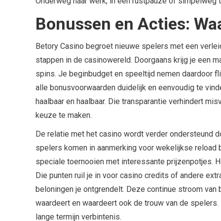
Onderweg naar werk, in een rustpauze of simpelweg t
Bonussen en Acties: Wa
Betory Casino begroet nieuwe spelers met een verleid
stappen in de casinowereld. Doorgaans krijg je een ma
spins. Je beginbudget en speeltijd nemen daardoor fli
alle bonusvoorwaarden duidelijk en eenvoudig te vin
haalbaar en haalbaar. Die transparantie verhindert m
keuze te maken.
De relatie met het casino wordt verder ondersteund
spelers komen in aanmerking voor wekelijkse reload 
speciale toernooien met interessante prijzenpotjes. 
Die punten ruil je in voor casino credits of andere ext
beloningen je ontgrendelt. Deze continue stroom van b
waardeert en waardeert ook de trouw van de spelers. 
lange termijn verbintenis.