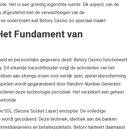
ite. Het is een grondig ingerichte ruimte. Elk aspect, van de
is afgestemd met de verwachtingen van de
lyse onderzoekt wat Betory Casino zo speciaal maakt.
 Het Fundament van
geld en persoonlijke gegevens deelt. Betory Casino functioneert
 Dit erkende toezichthouder volgt de activiteiten van het
voldoen aan strenge eisen voor eerlijk spel, spelersbescherming
de spellen wordt gegarandeerd door Random Number Generator
troleren deze technologie periodiek. Het verzekert een geheel
pelronde.
 SSL (Secure Socket Layer) encryptie. De volledige
o wordt gecodeerd. Deze techniek, identiek aan die banken
anmeldgegevens en betalingsdetails. Betory hanteert daarnaast