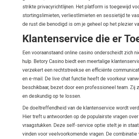
strikte privacyrichtlijnen. Het platform is toegewijd 
stortingslimieten, verliestlimieten en sessietijd te v
de rust die benodigd is om je geheel op het plezier v
Klantenservice die er To
Een vooraanstaand online casino onderscheidt zich nie
hulp. Betory Casino biedt een meertalige klantenservi
verzekert een rechtstreekse en efficiënte communicati
en e-mail. De live chat functie heeft de voorkeur vanw
beschikbaar, bezet door een professioneel team. Zij 
en deskundig op te lossen.
De doeltreffendheid van de klantenservice wordt ver
Hier treft u antwoorden op de populairste vragen ove
vraagstukken. Deze self-service optie stelt je in sta
vinden voor veelvoorkomende vragen. De combinatie v