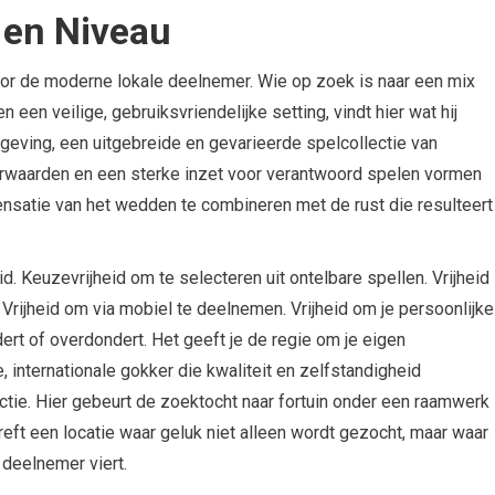
 en Niveau
r de moderne lokale deelnemer. Wie op zoek is naar een mix
en een veilige, gebruiksvriendelijke setting, vindt hier wat hij
geving, een uitgebreide en gevarieerde spelcollectie van
orwaarden en een sterke inzet voor verantwoord spelen vormen
ensatie van het wedden te combineren met de rust die resulteert
d. Keuzevrijheid om te selecteren uit ontelbare spellen. Vrijheid
. Vrijheid om via mobiel te deelnemen. Vrijheid om je persoonlijke
dert of overdondert. Het geeft je de regie om je eigen
 internationale gokker die kwaliteit en zelfstandigheid
ectie. Hier gebeurt de zoektocht naar fortuin onder een raamwerk
eft een locatie waar geluk niet alleen wordt gezocht, maar waar
 deelnemer viert.