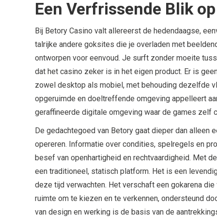
Een Verfrissende Blik o
Bij Betory Casino valt allereerst de hedendaagse, ee
talrijke andere goksites die je overladen met beeldend
ontworpen voor eenvoud. Je surft zonder moeite tussen
dat het casino zeker is in het eigen product. Er is ge
zowel desktop als mobiel, met behouding dezelfde vl
opgeruimde en doeltreffende omgeving appelleert aan 
geraffineerde digitale omgeving waar de games zelf c
De gedachtegoed van Betory gaat dieper dan alleen ee
opereren. Informatie over condities, spelregels en p
besef van openhartigheid en rechtvaardigheid. Met de
een traditioneel, statisch platform. Het is een levend
deze tijd verwachten. Het verschaft een gokarena die
ruimte om te kiezen en te verkennen, ondersteund do
van design en werking is de basis van de aantrekkings