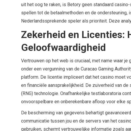
uit het oog te raken, is Betory geen standaard casino-s
spellen tot de betaalmethoden en de ondersteuning, 
Nederlandssprekende speler als prioriteit. Deze ana
Zekerheid en Licenties:
Geloofwaardigheid
Vertrouwen op het web is cruciaal, met name waar je 
onder een vergunning van de Curacao Gaming Authority.
platform. De licentie impliceert dat het casino moet 
en financiële aansprakelijkheid. De zuiverheid van 
(RNG) technologie. Onafhankelijke testlaboratoria con
onvoorspelbare en onberekenbare afloop voor elke s
De bescherming van gegevens behartigt geavanceerde
communicatie tussen jou en de servers van het casin
gebruiken, schermt vertrouwelijke informatie zoals a