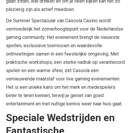
gaan zitten, wat drinken en om je heen kijken kan net zo
plezierig zijn als actief meedoen.
De Summer Spectacular van Casoola Casino wordt
vermoedelijk het zomerhoogtepunt voor de Nederlandse
gaming community. Het evenement brengt de nieuwste
spellen, exclusieve toernooien en waardevolle
ontmoetingen samen in een feestelijke omgeving. Met
praktische workshops, een sterke nadruk op verantwoord
spelen en een warme sfeer, zet Casoola een
vernieuwende maatstaf voor live gaming evenementen.
Het is een unieke kans om het merk en medespelers
beter te leren kennen, terwijl je geniet van goed
entertainment en met nuttige kennis weer naar huis gaat.
Speciale Wedstrijden en
Fantastische