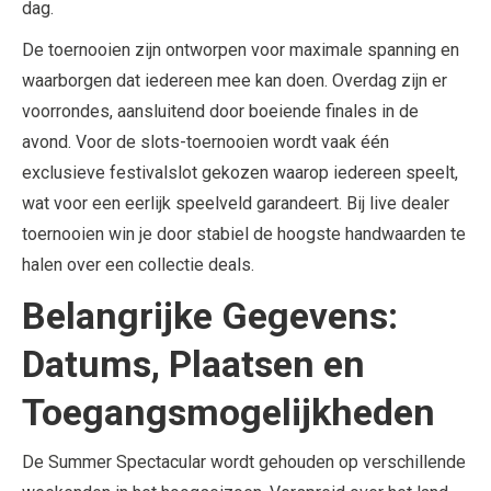
dag.
De toernooien zijn ontworpen voor maximale spanning en
waarborgen dat iedereen mee kan doen. Overdag zijn er
voorrondes, aansluitend door boeiende finales in de
avond. Voor de slots-toernooien wordt vaak één
exclusieve festivalslot gekozen waarop iedereen speelt,
wat voor een eerlijk speelveld garandeert. Bij live dealer
toernooien win je door stabiel de hoogste handwaarden te
halen over een collectie deals.
Belangrijke Gegevens:
Datums, Plaatsen en
Toegangsmogelijkheden
De Summer Spectacular wordt gehouden op verschillende