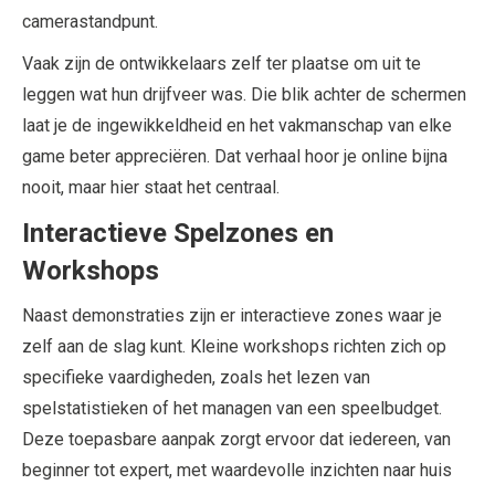
camerastandpunt.
Vaak zijn de ontwikkelaars zelf ter plaatse om uit te
leggen wat hun drijfveer was. Die blik achter de schermen
laat je de ingewikkeldheid en het vakmanschap van elke
game beter appreciëren. Dat verhaal hoor je online bijna
nooit, maar hier staat het centraal.
Interactieve Spelzones en
Workshops
Naast demonstraties zijn er interactieve zones waar je
zelf aan de slag kunt. Kleine workshops richten zich op
specifieke vaardigheden, zoals het lezen van
spelstatistieken of het managen van een speelbudget.
Deze toepasbare aanpak zorgt ervoor dat iedereen, van
beginner tot expert, met waardevolle inzichten naar huis