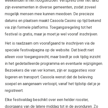
weekenden in het hoogseizoen. Verspreid over het land
zijn evenementen in diverse gemeenten, zodat zoveel
mogelijk mensen mee kunnen meedoen. De precieze
datums en plaatsen maakt Casoola Casino op tijd bekend
via zijn formele platforms. Toegangsregeling tot het
festival is gratis, maar je moet je wel vooraf inschrijven.
Het is raadzaam om voorafgaand te inschrijven via de
speciale festivalpagina op de website. Dat biedt niet
alleen voor toegangsrecht, maar biedt je ook tijdig inzicht
in het gedetailleerde programma en eventuele wijzigingen.
Bezoekers die van ver komen, zijn er suggesties voor
logeren en transport. Casoola wenst dat de beleving
soepel en aangenaam verloopt, vanaf het tijdstip dat je je
registreert.
Elke festivaldag beschikt over een helder rooster,
doorgaans van de latere middag tot in de avonduren. Zo