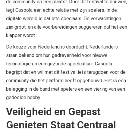
de community op één plaatst. Door dit festival te bouwen,
legt Casoola een echte relatie met zijn spelers. In de
digitale wereld is dat iets speciaals. De verwachtingen
zijn groot, en alle voorbereidingen suggereren dat het een
klapper wordt.
De keuze voor Nederland is doordacht. Nederlanders
staan bekend om hun gedrevenheid voor nieuwe
technologie en een gezonde speelcultuur. Casoola
begrijpt dat en wil met dit festival iets terugdoen voor de
community die het platform heeft opgebouwd. Het is een
belegging in de band met spelers en een viering van een
gedeelde hobby.
Veiligheid en Gepast
Genieten Staat Centraal