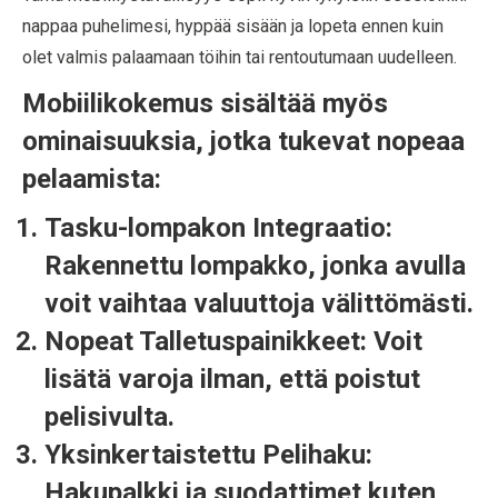
nappaa puhelimesi, hyppää sisään ja lopeta ennen kuin
olet valmis palaamaan töihin tai rentoutumaan uudelleen.
Mobiilikokemus sisältää myös
ominaisuuksia, jotka tukevat nopeaa
pelaamista:
Tasku-lompakon Integraatio:
Rakennettu lompakko, jonka avulla
voit vaihtaa valuuttoja välittömästi.
Nopeat Talletuspainikkeet:
Voit
lisätä varoja ilman, että poistut
pelisivulta.
Yksinkertaistettu Pelihaku:
Hakupalkki ja suodattimet kuten