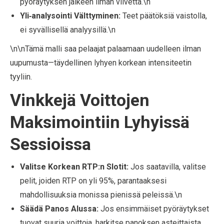
pyöräytyksen jälkeen ilman viivettä.\n
Yli‑analysointi Välttyminen:
Teet päätöksiä vaistolla,
ei syvällisellä analyysillä.\n
\n\nTämä malli saa pelaajat palaamaan uudelleen ilman
uupumusta—täydellinen lyhyen korkean intensiteetin
tyyliin.
Vinkkejä Voittojen
Maksimointiin Lyhyissä
Sessioissa
Valitse Korkean RTP:n Slotit:
Jos saatavilla, valitse
pelit, joiden RTP on yli 95%, parantaaksesi
mahdollisuuksia monissa pienissä peleissä.\n
Säädä Panos Alussa:
Jos ensimmäiset pyöräytykset
tuovat suuria voittoja, harkitse panoksen asteittaista