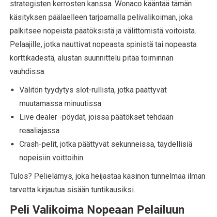
strategisten kerrosten kanssa. Wonaco kääntää tämän
käsityksen päälaelleen tarjoamalla pelivalikoiman, joka
palkitsee nopeista päätöksistä ja välittömistä voitoista.
Pelaajille, jotka nauttivat nopeasta spinistä tai nopeasta
korttikädestä, alustan suunnittelu pitää toiminnan
vauhdissa.
Välitön tyydytys slot-rullista, jotka päättyvät
muutamassa minuutissa
Live dealer -pöydät, joissa päätökset tehdään
reaaliajassa
Crash-pelit, jotka päättyvät sekunneissa, täydellisiä
nopeisiin voittoihin
Tulos? Pelielämys, joka heijastaa kasinon tunnelmaa ilman
tarvetta kirjautua sisään tuntikausiksi.
Peli Valikoima Nopeaan Pelailuun