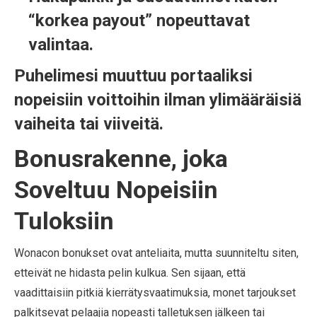
“korkea payout” nopeuttavat
valintaa.
Puhelimesi muuttuu portaaliksi
nopeisiin voittoihin ilman ylimääräisiä
vaiheita tai viiveitä.
Bonusrakenne, joka
Soveltuu Nopeisiin
Tuloksiin
Wonacon bonukset ovat anteliaita, mutta suunniteltu siten,
etteivät ne hidasta pelin kulkua. Sen sijaan, että
vaadittaisiin pitkiä kierrätysvaatimuksia, monet tarjoukset
palkitsevat pelaajia nopeasti talletuksen jälkeen tai