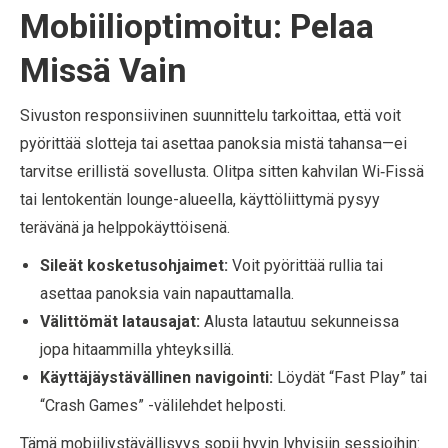
Mobiilioptimoitu: Pelaa
Missä Vain
Sivuston responsiivinen suunnittelu tarkoittaa, että voit
pyörittää slotteja tai asettaa panoksia mistä tahansa—ei
tarvitse erillistä sovellusta. Olitpa sitten kahvilan Wi‑Fissä
tai lentokentän lounge-alueella, käyttöliittymä pysyy
terävänä ja helppokäyttöisenä.
Sileät kosketusohjaimet:
Voit pyörittää rullia tai
asettaa panoksia vain napauttamalla.
Välittömät latausajat:
Alusta latautuu sekunneissa
jopa hitaammilla yhteyksillä.
Käyttäjäystävällinen navigointi:
Löydät “Fast Play” tai
“Crash Games” -välilehdet helposti.
Tämä mobiiliystävällisyys sopii hyvin lyhyisiin sessioihin: