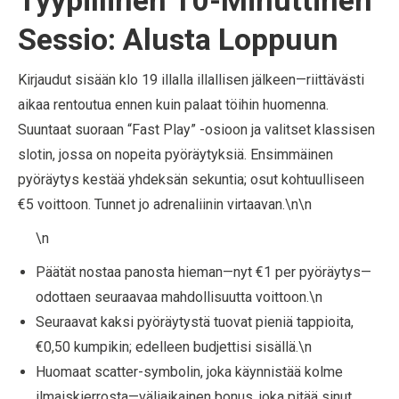
Sessio: Alusta Loppuun
Kirjaudut sisään klo 19 illalla illallisen jälkeen—riittävästi
aikaa rentoutua ennen kuin palaat töihin huomenna.
Suuntaat suoraan “Fast Play” -osioon ja valitset klassisen
slotin, jossa on nopeita pyöräytyksiä. Ensimmäinen
pyöräytys kestää yhdeksän sekuntia; osut kohtuulliseen
€5 voittoon. Tunnet jo adrenaliinin virtaavan.\n\n
\n
Päätät nostaa panosta hieman—nyt €1 per pyöräytys—
odottaen seuraavaa mahdollisuutta voittoon.\n
Seuraavat kaksi pyöräytystä tuovat pieniä tappioita,
€0,50 kumpikin; edelleen budjettisi sisällä.\n
Huomaat scatter-symbolin, joka käynnistää kolme
ilmaiskierrosta—väliaikainen bonus, joka pitää sinut