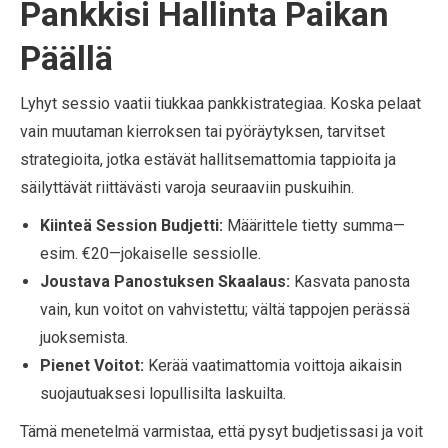
Pankkisi Hallinta Paikan
Päällä
Lyhyt sessio vaatii tiukkaa pankkistrategiaa. Koska pelaat
vain muutaman kierroksen tai pyöräytyksen, tarvitset
strategioita, jotka estävät hallitsemattomia tappioita ja
säilyttävät riittävästi varoja seuraaviin puskuihin.
Kiinteä Session Budjetti:
Määrittele tietty summa—
esim. €20—jokaiselle sessiolle.
Joustava Panostuksen Skaalaus:
Kasvata panosta
vain, kun voitot on vahvistettu; vältä tappojen perässä
juoksemista.
Pienet Voitot:
Kerää vaatimattomia voittoja aikaisin
suojautuaksesi lopullisilta laskuilta.
Tämä menetelmä varmistaa, että pysyt budjetissasi ja voit