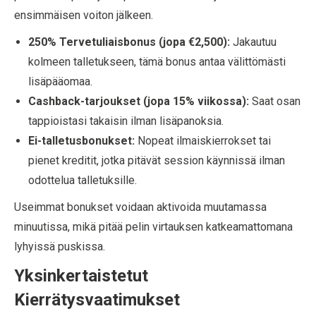
ensimmäisen voiton jälkeen.
250% Tervetuliaisbonus (jopa €2,500):
Jakautuu
kolmeen talletukseen, tämä bonus antaa välittömästi
lisäpääomaa.
Cashback-tarjoukset (jopa 15% viikossa):
Saat osan
tappioistasi takaisin ilman lisäpanoksia.
Ei-talletusbonukset:
Nopeat ilmaiskierrokset tai
pienet kreditit, jotka pitävät session käynnissä ilman
odottelua talletuksille.
Useimmat bonukset voidaan aktivoida muutamassa
minuutissa, mikä pitää pelin virtauksen katkeamattomana
lyhyissä puskissa.
Yksinkertaistetut
Kierrätysvaatimukset