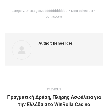
Category:
Uncategorizedddddddddddd
Door
beheerder
27/06/2026
Author:
beheerder
Post
PREVIOUS
navigation
Πραγματική Δράση, Πλήρης Ασφάλεια για
Previous
την Ελλάδα στο WinRolla Casino
post: