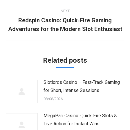
NEXT
Redspin Casino: Quick‑Fire Gaming
Next
Adventures for the Modern Slot Enthusiast
post:
Related posts
Slotlords Casino – Fast‑Track Gaming
for Short, Intense Sessions
08/08/2026
MegaPari Casino: Quick‑Fire Slots &
Live Action for Instant Wins