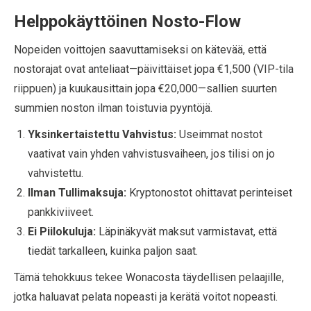
Helppokäyttöinen Nosto-Flow
Nopeiden voittojen saavuttamiseksi on kätevää, että
nostorajat ovat anteliaat—päivittäiset jopa €1,500 (VIP-tila
riippuen) ja kuukausittain jopa €20,000—sallien suurten
summien noston ilman toistuvia pyyntöjä.
Yksinkertaistettu Vahvistus:
Useimmat nostot
vaativat vain yhden vahvistusvaiheen, jos tilisi on jo
vahvistettu.
Ilman Tullimaksuja:
Kryptonostot ohittavat perinteiset
pankkiviiveet.
Ei Piilokuluja:
Läpinäkyvät maksut varmistavat, että
tiedät tarkalleen, kuinka paljon saat.
Tämä tehokkuus tekee Wonacosta täydellisen pelaajille,
jotka haluavat pelata nopeasti ja kerätä voitot nopeasti.