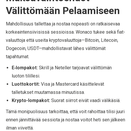
Välittömään Pelaamiseen
Mahdollisuus tallettaa ja nostaa nopeasti on ratkaisevaa
korkeaintensiivisissä sessioissa. Wonaco tukee sekä fiat-
valuuttoja että useita kryptovaluuttoja—Bitcoin, Litecoin,
Dogecoin, USDT—mahdollistavat lähes välittömät
tapahtumat.
E‑lompakot:
Skrill ja Neteller tarjoavat välittömän
luoton tilillesi.
Luottokortit:
Visa ja Mastercard käsittelevät
talletukset muutamassa minuutissa.
Krypto-lompakot:
Suorat siirrot eivät vaadi välikäsiä.
Tämä monipuolisuus tarkoittaa, että voit rahoittaa tilisi juuri
ennen jännittävää sessiota ja nostaa voitot heti sen jälkeen
ilman viivettä.