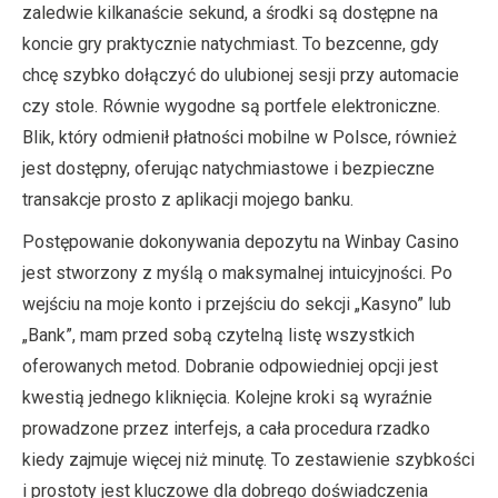
zaledwie kilkanaście sekund, a środki są dostępne na
koncie gry praktycznie natychmiast. To bezcenne, gdy
chcę szybko dołączyć do ulubionej sesji przy automacie
czy stole. Równie wygodne są portfele elektroniczne.
Blik, który odmienił płatności mobilne w Polsce, również
jest dostępny, oferując natychmiastowe i bezpieczne
transakcje prosto z aplikacji mojego banku.
Postępowanie dokonywania depozytu na Winbay Casino
jest stworzony z myślą o maksymalnej intuicyjności. Po
wejściu na moje konto i przejściu do sekcji „Kasyno” lub
„Bank”, mam przed sobą czytelną listę wszystkich
oferowanych metod. Dobranie odpowiedniej opcji jest
kwestią jednego kliknięcia. Kolejne kroki są wyraźnie
prowadzone przez interfejs, a cała procedura rzadko
kiedy zajmuje więcej niż minutę. To zestawienie szybkości
i prostoty jest kluczowe dla dobrego doświadczenia