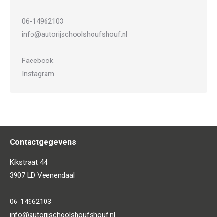
06-14962103
info@autorijschoolshoufshouf.nl
Facebook
Instagram
Contactgegevens
Kikstraat 44
3907 LD Veenendaal
06-14962103
info@autorijschoolshoufshouf.nl