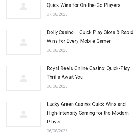
Quick Wins for On-the-Go Players
07/08/2026
Dolly Casino – Quick Play Slots & Rapid
Wins for Every Mobile Gamer
06/08/2026
Royal Reels Online Casino: Quick‑Play
Thrills Await You
06/08/2026
Lucky Green Casino: Quick Wins and
High‑Intensity Gaming for the Modern
Player
06/08/2026