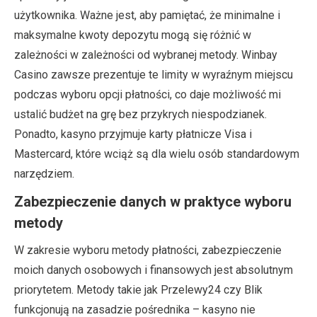
użytkownika. Ważne jest, aby pamiętać, że minimalne i
maksymalne kwoty depozytu mogą się różnić w
zależności w zależności od wybranej metody. Winbay
Casino zawsze prezentuje te limity w wyraźnym miejscu
podczas wyboru opcji płatności, co daje możliwość mi
ustalić budżet na grę bez przykrych niespodzianek.
Ponadto, kasyno przyjmuje karty płatnicze Visa i
Mastercard, które wciąż są dla wielu osób standardowym
narzędziem.
Zabezpieczenie danych w praktyce wyboru
metody
W zakresie wyboru metody płatności, zabezpieczenie
moich danych osobowych i finansowych jest absolutnym
priorytetem. Metody takie jak Przelewy24 czy Blik
funkcjonują na zasadzie pośrednika – kasyno nie