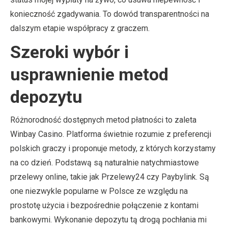
konieczność zgadywania. To dowód transparentności na
dalszym etapie współpracy z graczem.
Szeroki wybór i
usprawnienie metod
depozytu
Różnorodność dostępnych metod płatności to zaleta
Winbay Casino. Platforma świetnie rozumie z preferencji
polskich graczy i proponuje metody, z których korzystamy
na co dzień. Podstawą są naturalnie natychmiastowe
przelewy online, takie jak Przelewy24 czy Paybylink. Są
one niezwykle popularne w Polsce ze względu na
prostotę użycia i bezpośrednie połączenie z kontami
bankowymi. Wykonanie depozytu tą drogą pochłania mi