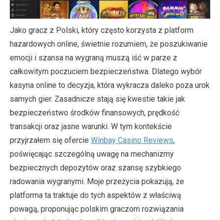
Jako gracz z Polski, który często korzysta z platform
hazardowych online, świetnie rozumiem, że poszukiwanie
emocji i szansa na wygraną muszą iść w parze z
całkowitym poczuciem bezpieczeństwa. Dlatego wybór
kasyna online to decyzja, która wykracza daleko poza urok
samych gier. Zasadnicze stają się kwestie takie jak
bezpieczeństwo środków finansowych, prędkość
transakcji oraz jasne warunki. W tym kontekście
przyjrzałem się ofercie
Winbay Casino Reviews
,
poświęcając szczególną uwagę na mechanizmy
bezpiecznych depozytów oraz szansę szybkiego
radowania wygranymi. Moje przeżycia pokazują, że
platforma ta traktuje do tych aspektów z właściwą
powagą, proponując polskim graczom rozwiązania