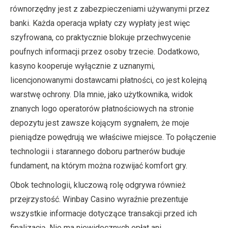
równorzędny jest z zabezpieczeniami używanymi przez
banki. Każda operacja wpłaty czy wypłaty jest więc
szyfrowana, co praktycznie blokuje przechwycenie
poufnych informacji przez osoby trzecie. Dodatkowo,
kasyno kooperuje wyłącznie z uznanymi,
licencjonowanymi dostawcami płatności, co jest kolejną
warstwę ochrony. Dla mnie, jako użytkownika, widok
znanych logo operatorów płatnościowych na stronie
depozytu jest zawsze kojącym sygnałem, że moje
pieniądze powędrują we właściwe miejsce. To połączenie
technologii i starannego doboru partnerów buduje
fundament, na którym można rozwijać komfort gry.
Obok technologii, kluczową rolę odgrywa również
przejrzystość. Winbay Casino wyraźnie prezentuje
wszystkie informacje dotyczące transakcji przed ich
finalizacją. Nie ma niewidocznych opłat ani