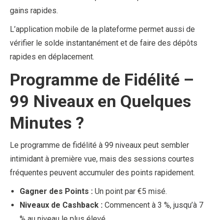
gains rapides.
L’application mobile de la plateforme permet aussi de
vérifier le solde instantanément et de faire des dépôts
rapides en déplacement.
Programme de Fidélité –
99 Niveaux en Quelques
Minutes ?
Le programme de fidélité à 99 niveaux peut sembler
intimidant à première vue, mais des sessions courtes
fréquentes peuvent accumuler des points rapidement.
Gagner des Points :
Un point par €5 misé.
Niveaux de Cashback :
Commencent à 3 %, jusqu’à 7
% au niveau le plus élevé.