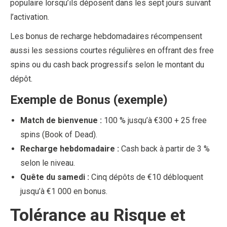
populaire lorsqu’ils déposent dans les sept jours suivant
l’activation.
Les bonus de recharge hebdomadaires récompensent
aussi les sessions courtes régulières en offrant des free
spins ou du cash back progressifs selon le montant du
dépôt.
Exemple de Bonus (exemple)
Match de bienvenue :
100 % jusqu’à €300 + 25 free
spins (Book of Dead).
Recharge hebdomadaire :
Cash back à partir de 3 %
selon le niveau.
Quête du samedi :
Cinq dépôts de €10 débloquent
jusqu’à €1 000 en bonus.
Tolérance au Risque et