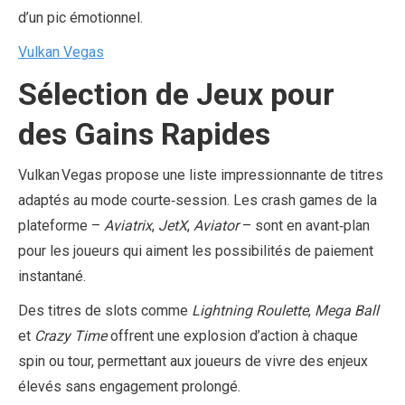
d’un pic émotionnel.
Vulkan Vegas
Sélection de Jeux pour
des Gains Rapides
Vulkan Vegas propose une liste impressionnante de titres
adaptés au mode courte‑session. Les crash games de la
plateforme –
Aviatrix
,
JetX
,
Aviator
– sont en avant‑plan
pour les joueurs qui aiment les possibilités de paiement
instantané.
Des titres de slots comme
Lightning Roulette
,
Mega Ball
et
Crazy Time
offrent une explosion d’action à chaque
spin ou tour, permettant aux joueurs de vivre des enjeux
élevés sans engagement prolongé.