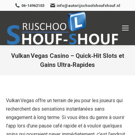
06-14962103
info@autorijschoolshoufshouf.nl
Vulkan Vegas Casino – Quick‑Hit Slots et
Gains Ultra‑Rapides
Je bent hier:
Vulkan Vegas offre un terrain de jeu pour les joueurs qui
recherchent des sensations instantanées sans
engagement à long terme. Si vous êtes du genre à ouvrir
l’app lors d’une pause café rapide et à vouloir quelques
spins qui pourraient payer immédiatement, c’est l’endroit