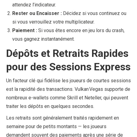
attendez l’indicateur.
Rester ou Encaisser :
Décidez si vous continuez ou
si vous verrouillez votre multiplicateur.
Paiement :
Si vous êtes encore en jeu lors du crash,
vous gagnez instantanément.
Dépôts et Retraits Rapides
pour des Sessions Express
Un facteur clé qui fidélise les joueurs de courtes sessions
est la rapidité des transactions. Vulkan Vegas supporte de
nombreux e-wallets comme Skrill et Neteller, qui peuvent
traiter les dépôts en quelques secondes.
Les retraits sont généralement traités rapidement en
semaine pour de petits montants — les joueurs
demandent souvent des paiements après une série de