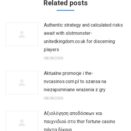
Related posts
Authentic strategy and calculated risks
await with slotmonster-
unitedkingdom.co.uk for discerning
players
08/08/2026
Aktualne promocje i the-
nvcasinos.com.pl to szansa na
niezapomniane wrażenia z gry
08/08/2026
Αξιολόγηση αποδόσεων και
παιχνιδιού στο thor fortune casino
πάντα δίκαια