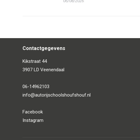
06/08/2026
Contactgegevens
Kikstraat 44
3907 LD Veenendaal
06-14962103
info@autorijschoolshoufshouf.nl
Facebook
Instagram