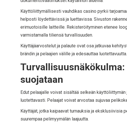
dokumenttivaatimukset käytännön alueilla.
Käyttöliittymällisesti vauhdikas casino pyrkii tarjoama
helposti löydettävissä ja luettavissa. Sivuston raken
erimuotoisille laitteille. Rekisteröityminen etenee loog
varmistamalla tiliensä turvallisuuden.
Käyttäjäarvostelut ja palaute ovat osa jatkuvaa kehity
brändin ja pelaajien välille ja edesauttaa luotettavuutta.
Turvallisuusnäkökulma: 
suojataan
Edut pelaajalle voivat sisältää selkeän käyttöliittymä
luotettavasti. Pelaajat voivat arvostaa sujuvaa pelikok
Käyttäjät, jotka kaipaavat turnauksia ja eksklusiivisia p
suurempaa pelimyymälän laajuutta.