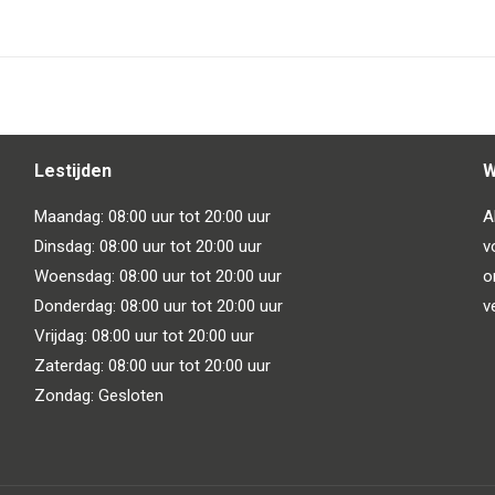
Lestijden
W
Maandag: 08:00 uur tot 20:00 uur
A
Dinsdag: 08:00 uur tot 20:00 uur
v
Woensdag: 08:00 uur tot 20:00 uur
o
Donderdag: 08:00 uur tot 20:00 uur
v
Vrijdag: 08:00 uur tot 20:00 uur
Zaterdag: 08:00 uur tot 20:00 uur
Zondag: Gesloten