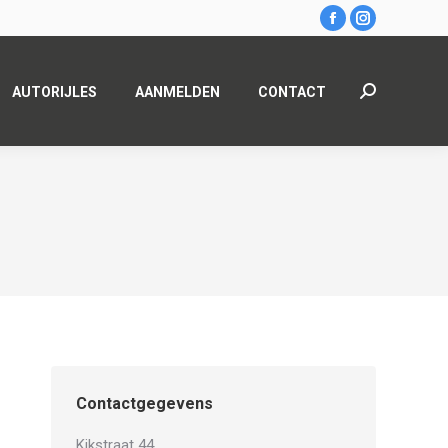
Facebook
Instagram
page
page
opens
opens
AUTORIJLES
AANMELDEN
CONTACT
Search:
in
in
new
new
window
window
Contactgegevens
Kikstraat 44