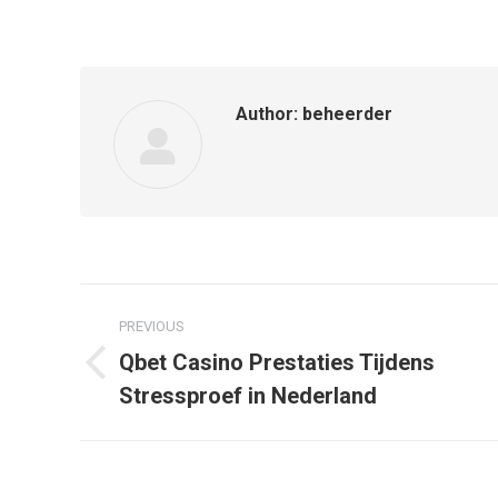
Author:
beheerder
Post
PREVIOUS
navigation
Qbet Casino Prestaties Tijdens
Previous
Stressproef in Nederland
post: