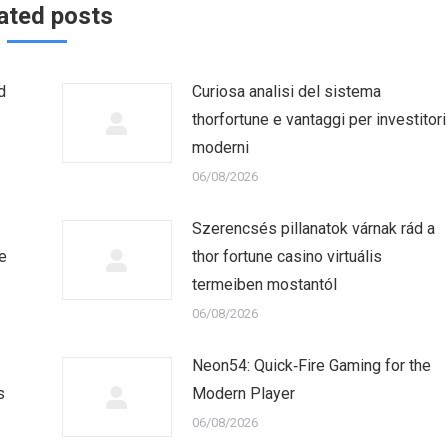
ated posts
d
Curiosa analisi del sistema
thorfortune e vantaggi per investitori
moderni
06/08/2026
Szerencsés pillanatok várnak rád a
e
thor fortune casino virtuális
termeiben mostantól
06/08/2026
Neon54: Quick‑Fire Gaming for the
s
Modern Player
06/08/2026