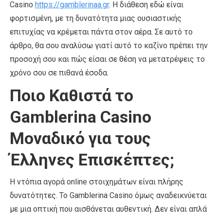
Casino
https://gamblerinaa.gr
. Η διάθεση εδώ είναι
φορτισμένη, με τη δυνατότητα μιας ουσιαστικής
επιτυχίας να κρέμεται πάντα στον αέρα. Σε αυτό το
άρθρο, θα σου αναλύσω γιατί αυτό το καζίνο πρέπει την
προσοχή σου και πώς είσαι σε θέση να μετατρέψεις το
χρόνο σου σε πιθανά έσοδα.
Ποιο Καθιστά το
Gamblerina Casino
Μοναδικό για τους
Έλληνες Επισκέπτες;
Η ντόπια αγορά online στοιχημάτων είναι πλήρης
δυνατότητες. Το Gamblerina Casino όμως αναδεικνύεται
με μια οπτική που αισθάνεται αυθεντική. Δεν είναι απλά