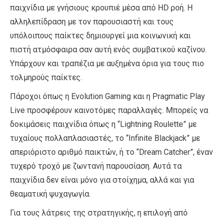
παιχνίδια με γνήσιους κρουπιέ μέσα από HD ροή. Η
αλληλεπίδραση με τον παρουσιαστή και τους
υπόλοιπους παίκτες δημιουργεί μια κοινωνική και
πιστή ατμόσφαιρα σαν αυτή ενός συμβατικού καζίνου.
Υπάρχουν και τραπέζια με αυξημένα όρια για τους πιο
τολμηρούς παίκτες.
Πάροχοι όπως η Evolution Gaming και η Pragmatic Play
Live προσφέρουν καινοτόμες παραλλαγές. Μπορείς να
δοκιμάσεις παιχνίδια όπως η “Lightning Roulette” με
τυχαίους πολλαπλασιαστές, το “Infinite Blackjack” με
απεριόριστο αριθμό παικτών, ή το “Dream Catcher”, έναν
τυχερό τροχό με ζωντανή παρουσίαση. Αυτά τα
παιχνίδια δεν είναι μόνο για στοίχημα, αλλά και για
θεαματική ψυχαγωγία.
Για τους λάτρεις της στρατηγικής, η επιλογή από