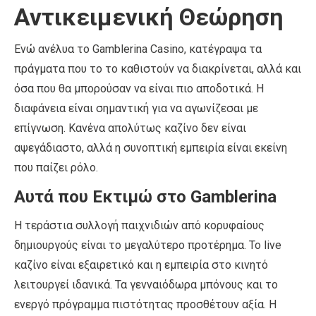
Αντικειμενική Θεώρηση
Ενώ ανέλυα το Gamblerina Casino, κατέγραψα τα
πράγματα που το το καθιστούν να διακρίνεται, αλλά και
όσα που θα μπορούσαν να είναι πιο αποδοτικά. Η
διαφάνεια είναι σημαντική για να αγωνίζεσαι με
επίγνωση. Κανένα απολύτως καζίνο δεν είναι
αψεγάδιαστο, αλλά η συνοπτική εμπειρία είναι εκείνη
που παίζει ρόλο.
Αυτά που Εκτιμώ στο Gamblerina
Η τεράστια συλλογή παιχνιδιών από κορυφαίους
δημιουργούς είναι το μεγαλύτερο προτέρημα. Το live
καζίνο είναι εξαιρετικό και η εμπειρία στο κινητό
λειτουργεί ιδανικά. Τα γενναιόδωρα μπόνους και το
ενεργό πρόγραμμα πιστότητας προσθέτουν αξία. Η