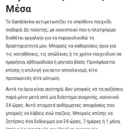
Μέσα
Το Gamblerina αντιμετωπίζει το υπεύθυνο παιχνίδι
σοβαρά. Ως παίκτης, με ικανοποιεί που η πλατφόρμα
διαθέτει εργαλεία για να παρακολουθώ τη
δραστηριότητά μου. Μπορείς να καθορίσεις όρια για
τις καταθέσεις, τις απώλειες ή το χρόνο παιχνιδιού σε
ημερήσια, εβδομαδιαία ή μηνιαία βάση. Προσφέρεται
επίσης η επιλογή για αυτο-αποκλεισμό, είτε
προσωρινός είτε μόνιμος.
Αυτά τα όρια είναι αυστηρά. Δεν μπορείς να τα αυξήσεις
παρά μόνο μετά από μια διάστημα αναμονής, κανονικά
24 ώρες. Αυτό σταματά αυθόρμητες αποφάσεις που
μπορείς να λάβεις ενώ παίζεις. Μπορείς επίσης να
ζητήσεις ένα διάλειμμα για 24 ώρες, 7 ημέρες ή 1 μήνα,