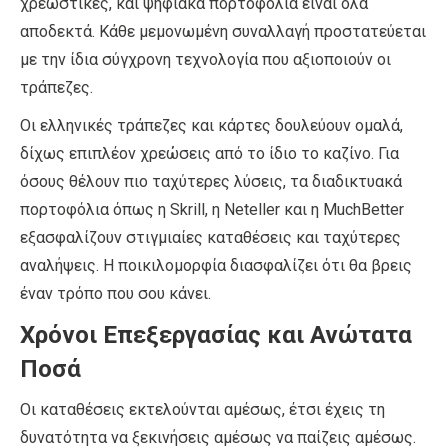
χρεωστικές, και ψηφιακά πορτοφόλια είναι όλα
αποδεκτά. Κάθε μεμονωμένη συναλλαγή προστατεύεται
με την ίδια σύγχρονη τεχνολογία που αξιοποιούν οι
τράπεζες.
Οι ελληνικές τράπεζες και κάρτες δουλεύουν ομαλά,
δίχως επιπλέον χρεώσεις από το ίδιο το καζίνο. Για
όσους θέλουν πιο ταχύτερες λύσεις, τα διαδικτυακά
πορτοφόλια όπως η Skrill, η Neteller και η MuchBetter
εξασφαλίζουν στιγμιαίες καταθέσεις και ταχύτερες
αναλήψεις. Η ποικιλομορφία διασφαλίζει ότι θα βρεις
έναν τρόπο που σου κάνει.
Χρόνοι Επεξεργασίας και Ανώτατα
Ποσά
Οι καταθέσεις εκτελούνται αμέσως, έτσι έχεις τη
δυνατότητα να ξεκινήσεις αμέσως να παίζεις αμέσως.