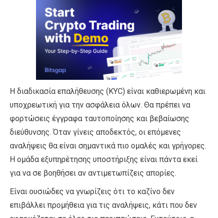
Η διαδικασία επαλήθευσης (KYC) είναι καθιερωμένη και
υποχρεωτική για την ασφάλεια όλων. Θα πρέπει να
φορτώσεις έγγραφα ταυτοποίησης και βεβαίωσης
διεύθυνσης. Όταν γίνεις αποδεκτός, οι επόμενες
αναλήψεις θα είναι σημαντικά πιο ομαλές και γρήγορες.
Η ομάδα εξυπηρέτησης υποστήριξης είναι πάντα εκεί
για να σε βοηθήσει αν αντιμετωπίζεις απορίες.
Είναι ουσιώδες να γνωρίζεις ότι το καζίνο δεν
επιβάλλει προμήθεια για τις αναλήψεις, κάτι που δεν