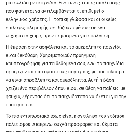
μια σελίδα με παιχνίδια. Είναι ένας τόπος απόλαυσης
που φαίνεται να αντιλαμβάνεται τι επιθυμεί ο
ελληνικός χρήστης. Η τοπική γλώσσα και οι οικείες
επιλογές πληρωμής σε βάζουν αμέσως σε ένα
ευχάριστο χώρο, προετοιμασμένο για απόλαυση.
Η έμφαση στην ασφάλεια και το αμερόληπτο παιχνίδι
είναι ξεκάθαρη. Χρησιμοποιούν προηγμένη
κρυπτογράφηση για τα δεδομένα σου, ενώ τα παιχνίδια
προέρχονται από έμπιστους παρόχους, με αποτέλεσμα
να είναι απρόβλεπτα και αμερόληπτα. Αυτή η βάση
χτίζει ένα περιβάλλον όπου είσαι σε θέση να παίξεις με
ησυχία, ξέροντας ότι το παιχνιδότοπο νοιάζεται για την
εμπειρία σου.
Το πιο εντυπωσιακό ίσως είναι η αντίληψη του ντόπιου
πολιτισμού. Διακρίνω συχνά προσφορές και θέματα