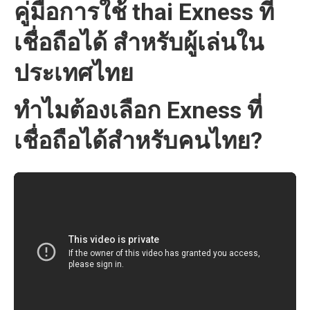
คู่มือการใช้
thai Exness ที่
เชื่อถือได้
สำหรับผู้เล่นใน
ประเทศไทย
ทำไมต้องเลือก Exness ที่
เชื่อถือได้สำหรับคนไทย?