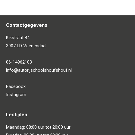
Contactgegevens
Kikstraat 44
3907 LD Veenendaal
06-14962103
info@autorijschoolshoufshouf.nl
Facebook
Instagram
Lestijden
Maandag: 08:00 uur tot 20:00 uur