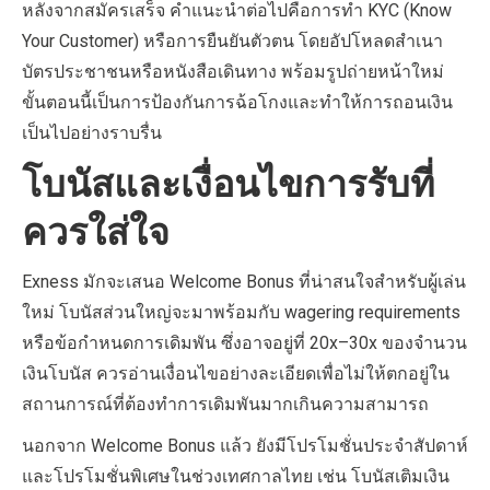
หลังจากสมัครเสร็จ คำแนะนำต่อไปคือการทำ KYC (Know
Your Customer) หรือการยืนยันตัวตน โดยอัปโหลดสำเนา
บัตรประชาชนหรือหนังสือเดินทาง พร้อมรูปถ่ายหน้าใหม่
ขั้นตอนนี้เป็นการป้องกันการฉ้อโกงและทำให้การถอนเงิน
เป็นไปอย่างราบรื่น
โบนัสและเงื่อนไขการรับที่
ควรใส่ใจ
Exness มักจะเสนอ Welcome Bonus ที่น่าสนใจสำหรับผู้เล่น
ใหม่ โบนัสส่วนใหญ่จะมาพร้อมกับ wagering requirements
หรือข้อกำหนดการเดิมพัน ซึ่งอาจอยู่ที่ 20x–30x ของจำนวน
เงินโบนัส ควรอ่านเงื่อนไขอย่างละเอียดเพื่อไม่ให้ตกอยู่ใน
สถานการณ์ที่ต้องทำการเดิมพันมากเกินความสามารถ
นอกจาก Welcome Bonus แล้ว ยังมีโปรโมชั่นประจำสัปดาห์
และโปรโมชั่นพิเศษในช่วงเทศกาลไทย เช่น โบนัสเติมเงิน