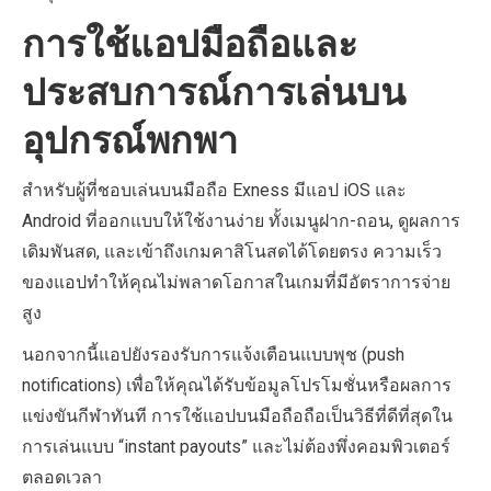
การใช้แอปมือถือและ
ประสบการณ์การเล่นบน
อุปกรณ์พกพา
สำหรับผู้ที่ชอบเล่นบนมือถือ Exness มีแอป iOS และ
Android ที่ออกแบบให้ใช้งานง่าย ทั้งเมนูฝาก-ถอน, ดูผลการ
เดิมพันสด, และเข้าถึงเกมคาสิโนสดได้โดยตรง ความเร็ว
ของแอปทำให้คุณไม่พลาดโอกาสในเกมที่มีอัตราการจ่าย
สูง
นอกจากนี้แอปยังรองรับการแจ้งเตือนแบบพุช (push
notifications) เพื่อให้คุณได้รับข้อมูลโปรโมชั่นหรือผลการ
แข่งขันกีฬาทันที การใช้แอปบนมือถือถือเป็นวิธีที่ดีที่สุดใน
การเล่นแบบ “instant payouts” และไม่ต้องพึ่งคอมพิวเตอร์
ตลอดเวลา