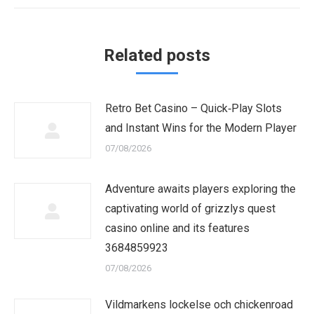
Related posts
Retro Bet Casino – Quick‑Play Slots
and Instant Wins for the Modern Player
07/08/2026
Adventure awaits players exploring the
captivating world of grizzlys quest
casino online and its features
3684859923
07/08/2026
Vildmarkens lockelse och chickenroad