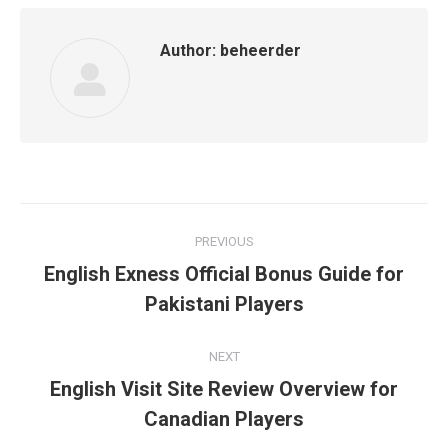
Author:
beheerder
Post
PREVIOUS
navigation
English Exness Official Bonus Guide for
Previous
Pakistani Players
post:
NEXT
English Visit Site Review Overview for
Next
Canadian Players
post: