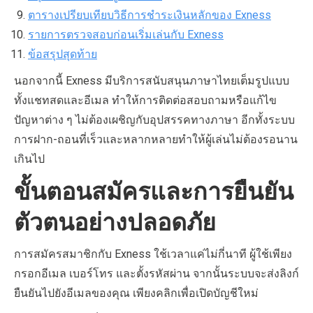
ตารางเปรียบเทียบวิธีการชำระเงินหลักของ Exness
รายการตรวจสอบก่อนเริ่มเล่นกับ Exness
ข้อสรุปสุดท้าย
นอกจากนี้ Exness มีบริการสนับสนุนภาษาไทยเต็มรูปแบบ
ทั้งแชทสดและอีเมล ทำให้การติดต่อสอบถามหรือแก้ไข
ปัญหาต่าง ๆ ไม่ต้องเผชิญกับอุปสรรคทางภาษา อีกทั้งระบบ
การฝาก-ถอนที่เร็วและหลากหลายทำให้ผู้เล่นไม่ต้องรอนาน
เกินไป
ขั้นตอนสมัครและการยืนยัน
ตัวตนอย่างปลอดภัย
การสมัครสมาชิกกับ Exness ใช้เวลาแค่ไม่กี่นาที ผู้ใช้เพียง
กรอกอีเมล เบอร์โทร และตั้งรหัสผ่าน จากนั้นระบบจะส่งลิงก์
ยืนยันไปยังอีเมลของคุณ เพียงคลิกเพื่อเปิดบัญชีใหม่