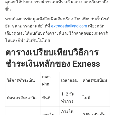
คุณจะได้ประสบการณ์การเล่นที่ราบรื่นและปลอดภัยมากยิ่ง
ขึ้น
หากต้องการข้อมูลเชิงลึกเพิ่มเติมหรือเปรียบเทียบกับเว็บไซต์
อื่น ๆ สามารถอ่านต่อได้ที่
extradethailand.com
เพียงคลิก
เดียวคุณจะได้พบกับบทวิเคราะห์และรีวิวล่าสุดของเกมคาสิ
โนและกีฬาเดิมพันในไทย
ตารางเปรียบเทียบวิธีการ
ชำระเงินหลักของ Exness
เวลา
วิธีการชำระเงิน
เวลาถอน
ค่าธรรมเนียม
ฝาก
1–2 วัน
บัตรเครดิต/เดบิต
ทันที
ไม่มี
ทำการ
ภายใน
ภายใน
0.5% หรือขั้น