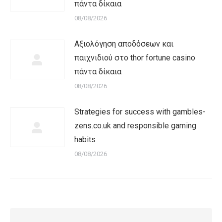
πάντα δίκαια
08/08/2026
Αξιολόγηση αποδόσεων και
παιχνιδιού στο thor fortune casino
πάντα δίκαια
08/08/2026
Strategies for success with gambles-
zens.co.uk and responsible gaming
habits
08/08/2026