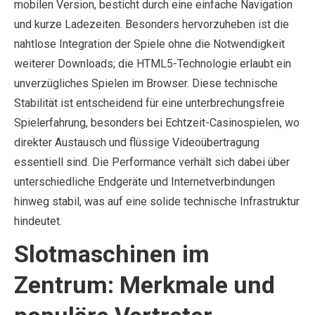
mobilen Version, besticht durch eine einfache Navigation
und kurze Ladezeiten. Besonders hervorzuheben ist die
nahtlose Integration der Spiele ohne die Notwendigkeit
weiterer Downloads; die HTML5-Technologie erlaubt ein
unverzügliches Spielen im Browser. Diese technische
Stabilität ist entscheidend für eine unterbrechungsfreie
Spielerfahrung, besonders bei Echtzeit-Casinospielen, wo
direkter Austausch und flüssige Videoübertragung
essentiell sind. Die Performance verhält sich dabei über
unterschiedliche Endgeräte und Internetverbindungen
hinweg stabil, was auf eine solide technische Infrastruktur
hindeutet.
Slotmaschinen im
Zentrum: Merkmale und