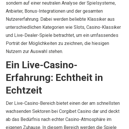
sondern auf einer neutralen Analyse der Spielsysteme,
Anbieter, Bonus-Integrationen und der gesamten
Nutzererfahrung. Dabei werden beliebte Klassiker aus
unterschiedlichen Kategorien wie Slots, Casino-Klassiker
und Live-Dealer-Spiele betrachtet, um ein umfassendes
Porträt der Möglichkeiten zu zeichnen, die hiesigen
Nutzern zur Auswahl stehen.
Ein Live-Casino-
Erfahrung: Echtheit in
Echtzeit
Der Live-Casino-Bereich bietet einen der am schnellsten
wachsenden Sektoren bei Corgibet Casino dar und deckt
ab das Bedürfnis nach echter Casino-Atmosphäre im
eigenen Zuhause. In diesem Bereich werden die Spiele