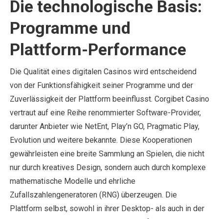
Die technologische Basis:
Programme und
Plattform-Performance
Die Qualität eines digitalen Casinos wird entscheidend
von der Funktionsfähigkeit seiner Programme und der
Zuverlässigkeit der Plattform beeinflusst. Corgibet Casino
vertraut auf eine Reihe renommierter Software-Provider,
darunter Anbieter wie NetEnt, Play’n GO, Pragmatic Play,
Evolution und weitere bekannte. Diese Kooperationen
gewährleisten eine breite Sammlung an Spielen, die nicht
nur durch kreatives Design, sondern auch durch komplexe
mathematische Modelle und ehrliche
Zufallszahlengeneratoren (RNG) überzeugen. Die
Plattform selbst, sowohl in ihrer Desktop- als auch in der