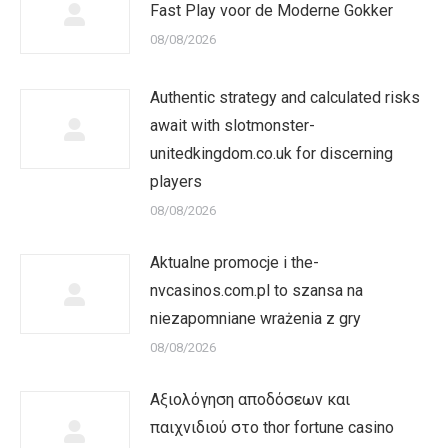
Fast Play voor de Moderne Gokker
08/08/2026
Authentic strategy and calculated risks
await with slotmonster-
unitedkingdom.co.uk for discerning
players
08/08/2026
Aktualne promocje i the-
nvcasinos.com.pl to szansa na
niezapomniane wrażenia z gry
08/08/2026
Αξιολόγηση αποδόσεων και
παιχνιδιού στο thor fortune casino