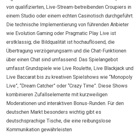
von qualifizierten, Live-Stream-betreibenden Croupiers in
einem Studio oder einem echten Casinotisch durchgeführt.
Die technische Implementierung von führenden Anbieter
wie Evolution Gaming oder Pragmatic Play Live ist
erstklassig; die Bildqualität ist hochauflösend, die
Übertragung verzögerungsarm und die Chat-Funktionen
über einen Chat sind umfassend. Das Spielangebot
umfasst Grundspiele wie Live Roulette, Live Blackjack und
Live Baccarat bis zu kreativen Spielshows wie “Monopoly
Live”, “Dream Catcher” oder “Crazy Time”. Diese Shows
kombinieren Zufallselemente mit kurzweiligen
Moderationen und interaktiven Bonus-Runden. Für den
deutschen Markt besonders wichtig gibt es
deutschsprachige Tische, die eine reibungslose
Kommunikation gewährleisten