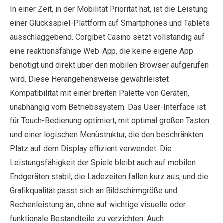
In einer Zeit, in der Mobilität Priorität hat, ist die Leistung
einer Glücksspiel-Plattform auf Smartphones und Tablets
ausschlaggebend. Corgibet Casino setzt vollständig auf
eine reaktionsfähige Web-App, die keine eigene App
benötigt und direkt über den mobilen Browser aufgerufen
wird. Diese Herangehensweise gewährleistet
Kompatibilität mit einer breiten Palette von Geräten,
unabhängig vom Betriebssystem. Das User-Interface ist
für Touch-Bedienung optimiert, mit optimal großen Tasten
und einer logischen Menüstruktur, die den beschränkten
Platz auf dem Display effizient verwendet. Die
Leistungsfähigkeit der Spiele bleibt auch auf mobilen
Endgeräten stabil; die Ladezeiten fallen kurz aus, und die
Grafikqualität passt sich an Bildschirmgröße und
Rechenleistung an, ohne auf wichtige visuelle oder
funktionale Bestandteile zu verzichten. Auch