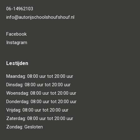
06-14962103
info@autorijschoolshoufshouf.nl
Facebook
Instagram
Lestijden
Maandag: 08:00 uur tot 20:00 uur
Dinsdag: 08:00 uur tot 20:00 uur
Woensdag: 08:00 uur tot 20:00 uur
Donderdag: 08:00 uur tot 20:00 uur
Vrijdag: 08:00 uur tot 20:00 uur
Zaterdag: 08:00 uur tot 20:00 uur
Zondag: Gesloten