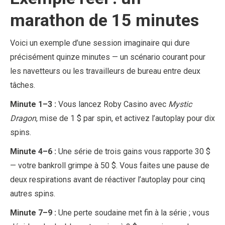
marathon de 15 minutes
Voici un exemple d’une session imaginaire qui dure
précisément quinze minutes — un scénario courant pour
les navetteurs ou les travailleurs de bureau entre deux
tâches.
Minute 1–3 :
Vous lancez Roby Casino avec
Mystic
Dragon
, mise de 1 $ par spin, et activez l’autoplay pour dix
spins.
Minute 4–6 :
Une série de trois gains vous rapporte 30 $
— votre bankroll grimpe à 50 $. Vous faites une pause de
deux respirations avant de réactiver l’autoplay pour cinq
autres spins.
Minute 7–9 :
Une perte soudaine met fin à la série ; vous