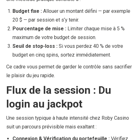
Budget fixe :
Allouer un montant défini — par exemple
20 $ — par session et s’y tenir.
Pourcentage de mise :
Limiter chaque mise à 5 %
maximum de votre budget de session.
Seuil de stop-loss :
Si vous perdez 40 % de votre
budget en cinq spins, sortez immédiatement.
Ce cadre vous permet de garder le contrôle sans sacrifier
le plaisir du jeu rapide.
Flux de la session : Du
login au jackpot
Une session typique à haute intensité chez Roby Casino
suit un parcours prévisible mais exaltant :
Connexion & Vérification du portefeuille :
Vérifiez