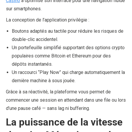
Casino
a optimisé son interface pour une navigation fluide
sur smartphones.
La conception de l’application privilégie :
Boutons adaptés au tactile pour réduire les risques de
double-clic accidentel.
Un portefeuille simplifié supportant des options crypto
populaires comme Bitcoin et Ethereum pour des
dépôts instantanés.
Un raccourci “Play Now” qui charge automatiquement la
dernière machine à sous jouée.
Grâce à sa réactivité, la plateforme vous permet de
commencer une session en attendant dans une file ou lors
d’une pause café — sans lag ni buffering.
La puissance de la vitesse