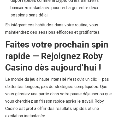
dépôt rapides comme la crypto ou les transferts
bancaires instantanés pour recharger entre deux
sessions sans délai.
En intégrant ces habitudes dans votre routine, vous
maintiendrez des sessions efficaces et gratifiantes.
Faites votre prochain spin
rapide — Rejoignez Roby
Casino dès aujourd’hui !
Le monde du jeu à haute intensité n’est qu’à un clic — pas
d’attentes longues, pas de stratégies compliquées. Que
vous glissiez une partie dans votre pause déjeuner ou que
vous cherchiez un frisson rapide après le travail, Roby
Casino est prêt à offrir des résultats rapides et une
excitation instantanée.