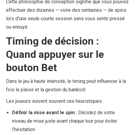
Cette philosophie de conception signifie que vous pouvez
effectuer des dizaines — voire des centaines — de spins
lors d’une seule courte session sans vous sentir pressé
ou ennuyé.
Timing de décision :
Quand appuyer sur le
bouton Bet
Dans le jeu à haute intensité, le timing peut influencer à la
fois le plaisir et la gestion du bankroll.
Les joueurs suivent souvent ces heuristiques :
Définir la mise avant le spin :
Décidez de votre
niveau de mise juste avant chaque tour pour éviter
l’hésitation.