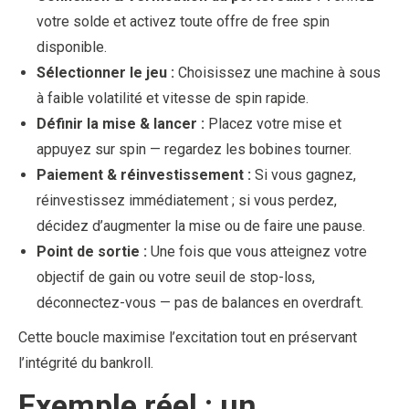
votre solde et activez toute offre de free spin
disponible.
Sélectionner le jeu :
Choisissez une machine à sous
à faible volatilité et vitesse de spin rapide.
Définir la mise & lancer :
Placez votre mise et
appuyez sur spin — regardez les bobines tourner.
Paiement & réinvestissement :
Si vous gagnez,
réinvestissez immédiatement ; si vous perdez,
décidez d’augmenter la mise ou de faire une pause.
Point de sortie :
Une fois que vous atteignez votre
objectif de gain ou votre seuil de stop-loss,
déconnectez-vous — pas de balances en overdraft.
Cette boucle maximise l’excitation tout en préservant
l’intégrité du bankroll.
Exemple réel : un