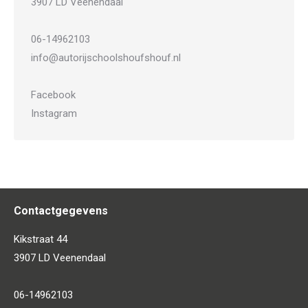
3907 LD Veenendaal
06-14962103
info@autorijschoolshoufshouf.nl
Facebook
Instagram
Contactgegevens
Kikstraat 44
3907 LD Veenendaal
06-14962103