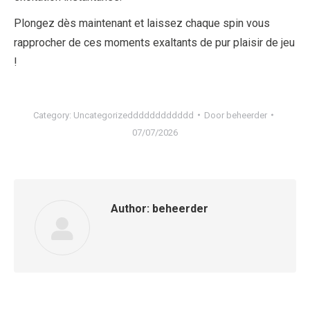
Plongez dès maintenant et laissez chaque spin vous
rapprocher de ces moments exaltants de pur plaisir de jeu
!
Category:
Uncategorizedddddddddddd
Door
beheerder
07/07/2026
Author:
beheerder