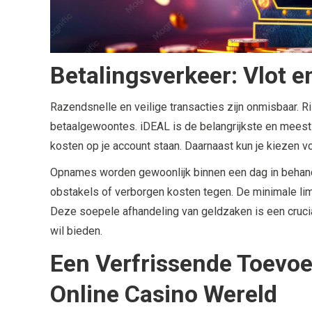
Betalingsverkeer: Vlot 
Razendsnelle en veilige transacties zijn onmisbaar. R
betaalgewoontes. iDEAL is de belangrijkste en meest 
kosten op je account staan. Daarnaast kun je kiezen vo
Opnames worden gewoonlijk binnen een dag in behand
obstakels of verborgen kosten tegen. De minimale limie
Deze soepele afhandeling van geldzaken is een cruci
wil bieden.
Een Verfrissende Toevoe
Online Casino Wereld