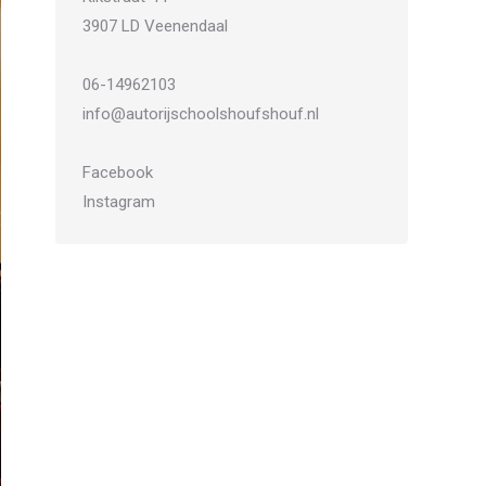
3907 LD Veenendaal
06-14962103
info@autorijschoolshoufshouf.nl
Facebook
Instagram