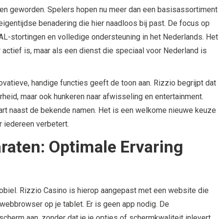
sen geworden. Spelers hopen nu meer dan een basisassortiment
eigentijdse benadering die hier naadloos bij past. De focus op
EAL-stortingen en volledige ondersteuning in het Nederlands. Het
 actief is, maar als een dienst die speciaal voor Nederland is
tieve, handige functies geeft de toon aan. Rizzio begrijpt dat
eid, maar ook hunkeren naar afwisseling en entertainment.
kaart naast de bekende namen. Het is een welkome nieuwe keuze
r iedereen verbetert.
aten: Optimale Ervaring
el. Rizzio Casino is hierop aangepast met een website die
 webbrowser op je tablet. Er is geen app nodig. De
cherm aan, zonder dat je je opties of schermkwaliteit inlevert.