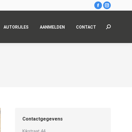
Facebook
Instagram
page
page
opens
opens
AUTORIJLES
AANMELDEN
CONTACT
Search:
in
in
new
new
window
window
Contactgegevens
Kikstraat 44