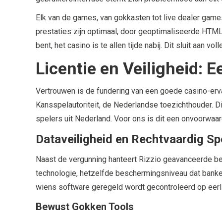
Elk van de games, van gokkasten tot live dealer gam
prestaties zijn optimaal, door geoptimaliseerde HTML
bent, het casino is te allen tijde nabij. Dit sluit aan v
Licentie en Veiligheid: 
Vertrouwen is de fundering van een goede casino-erv
Kansspelautoriteit, de Nederlandse toezichthouder. Di
spelers uit Nederland. Voor ons is dit een onvoorwaard
Dataveiligheid en Rechtvaardig Sp
Naast de vergunning hanteert Rizzio geavanceerde be
technologie, hetzelfde beschermingsniveau dat banken
wiens software geregeld wordt gecontroleerd op eerli
Bewust Gokken Tools