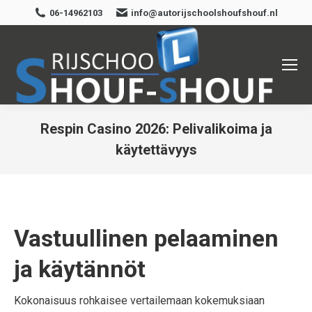
06-14962103
info@autorijschoolshoufshouf.nl
Respin Casino 2026: Pelivalikoima ja
käytettävyys
Je bent hier:
Vastuullinen pelaaminen
ja käytännöt
Kokonaisuus rohkaisee vertailemaan kokemuksiaan