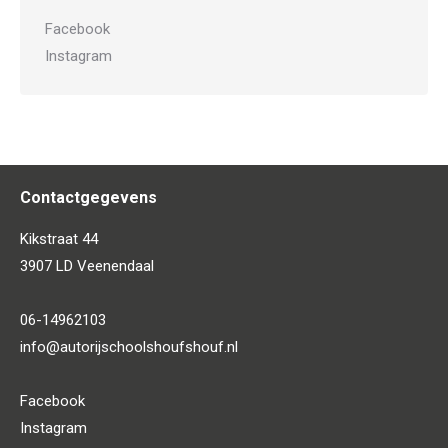
Facebook
Instagram
Contactgegevens
Kikstraat 44
3907 LD Veenendaal
06-14962103
info@autorijschoolshoufshouf.nl
Facebook
Instagram