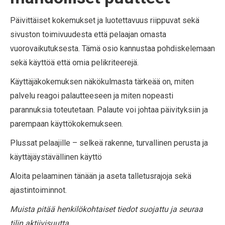
Päivittäiset kokemukset ja luotettavuus riippuvat sekä
sivuston toimivuudesta että pelaajan omasta
vuorovaikutuksesta. Tämä osio kannustaa pohdiskelemaan
sekä käyttöä että omia pelikriteerejä.
Käyttäjäkokemuksen näkökulmasta tärkeää on, miten
palvelu reagoi palautteeseen ja miten nopeasti
parannuksia toteutetaan. Palaute voi johtaa päivityksiin ja
parempaan käyttökokemukseen.
Plussat pelaajille – selkeä rakenne, turvallinen perusta ja
käyttäjäystävällinen käyttö
Aloita pelaaminen tänään ja aseta talletusrajoja sekä
ajastintoiminnot.
Muista pitää henkilökohtaiset tiedot suojattu ja seuraa
tilin aktiivisuutta.