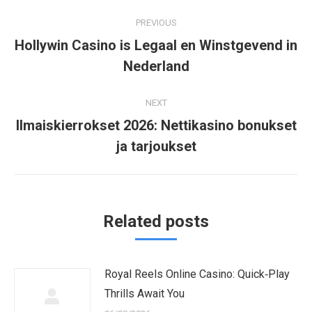
Post
PREVIOUS
navigation
Hollywin Casino is Legaal en Winstgevend in
Previous
Nederland
post:
NEXT
Ilmaiskierrokset 2026: Nettikasino bonukset
Next
ja tarjoukset
post:
Related posts
Royal Reels Online Casino: Quick‑Play
Thrills Await You