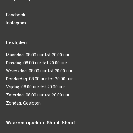
Facebook
Instagram
Lestijden
Maandag: 08:00 uur tot 20:00 uur
Dinsdag: 08:00 uur tot 20:00 uur
Woensdag: 08:00 uur tot 20:00 uur
Donderdag: 08:00 uur tot 20:00 uur
Vrijdag: 08:00 uur tot 20:00 uur
Zaterdag: 08:00 uur tot 20:00 uur
Zondag: Gesloten
Waarom rijschool Shouf-Shouf