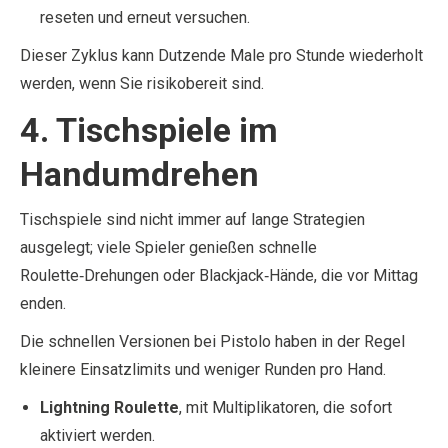
reseten und erneut versuchen.
Dieser Zyklus kann Dutzende Male pro Stunde wiederholt
werden, wenn Sie risikobereit sind.
4. Tischspiele im
Handumdrehen
Tischspiele sind nicht immer auf lange Strategien
ausgelegt; viele Spieler genießen schnelle
Roulette‑Drehungen oder Blackjack‑Hände, die vor Mittag
enden.
Die schnellen Versionen bei Pistolo haben in der Regel
kleinere Einsatzlimits und weniger Runden pro Hand.
Lightning Roulette
, mit Multiplikatoren, die sofort
aktiviert werden.