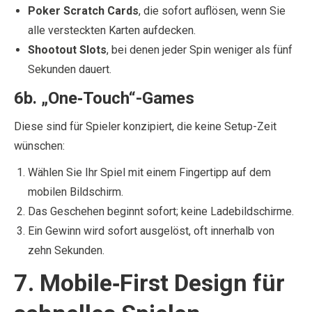
Poker Scratch Cards
, die sofort auflösen, wenn Sie
alle versteckten Karten aufdecken.
Shootout Slots
, bei denen jeder Spin weniger als fünf
Sekunden dauert.
6b. „One‑Touch“-Games
Diese sind für Spieler konzipiert, die keine Setup-Zeit
wünschen:
Wählen Sie Ihr Spiel mit einem Fingertipp auf dem
mobilen Bildschirm.
Das Geschehen beginnt sofort; keine Ladebildschirme.
Ein Gewinn wird sofort ausgelöst, oft innerhalb von
zehn Sekunden.
7. Mobile‑First Design für