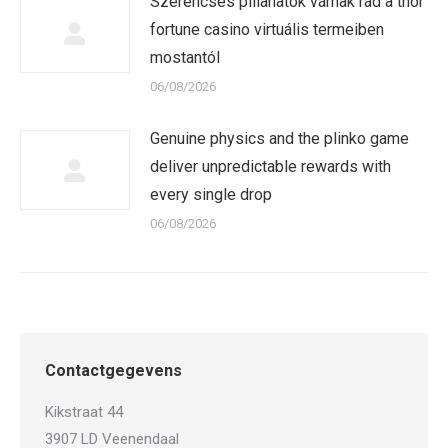
Szerencsés pillanatok várnak rád a thor
fortune casino virtuális termeiben
mostantól
06/08/2026
Genuine physics and the plinko game
deliver unpredictable rewards with
every single drop
06/08/2026
Contactgegevens
Kikstraat 44
3907 LD Veenendaal