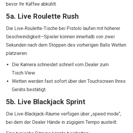
bevor Ihr Kaffee abkühlt.
5a. Live Roulette Rush
Die Live‑Roulette‑Tische bei Pistolo laufen mit höherer
Geschwindigkeit—Spieler können innerhalb von zwei
Sekunden nach dem Stoppen des vorherigen Balls Wetten
platzieren.
Die Kamera schneidet schnell vom Dealer zum
Tisch‑View.
Wetten werden fast sofort über den Touchscreen Ihres
Geräts bestätigt.
5b. Live Blackjack Sprint
Die Live‑Blackjack‑Räume verfügen über „speed mode“,
bei dem der Dealer Hände in zügigem Tempo austeilt.