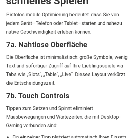
schnelles Spielen
Pistolos mobile Optimierung bedeutet, dass Sie von
jedem Gerät—Telefon oder Tablet—starten und nahezu
native Geschwindigkeit erleben können.
7a. Nahtlose Oberfläche
Die Oberfläche ist minimalistisch: große Symbole, wenig
Text und sofortiger Zugriff auf Ihre Lieblingsspiele via
Tabs wie „Slots“, „Table“, „Live“. Dieses Layout verkürzt
die Entscheidungszeit.
7b. Touch Controls
Tippen zum Setzen und Spinnt eliminiert
Mausbewegungen und Wartezeiten, die mit Desktop-
Gaming verbunden sind:
Ein einzelner Tipp platziert automatisch Ihren Einsatz.