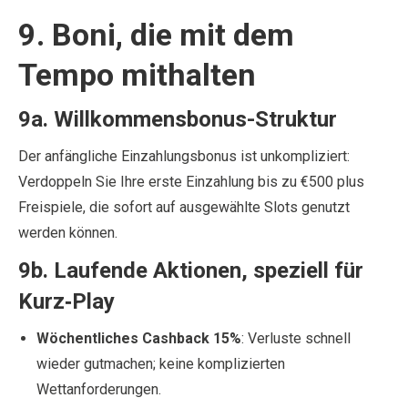
9. Boni, die mit dem
Tempo mithalten
9a. Willkommensbonus-Struktur
Der anfängliche Einzahlungsbonus ist unkompliziert:
Verdoppeln Sie Ihre erste Einzahlung bis zu €500 plus
Freispiele, die sofort auf ausgewählte Slots genutzt
werden können.
9b. Laufende Aktionen, speziell für
Kurz‑Play
Wöchentliches Cashback 15%
: Verluste schnell
wieder gutmachen; keine komplizierten
Wettanforderungen.