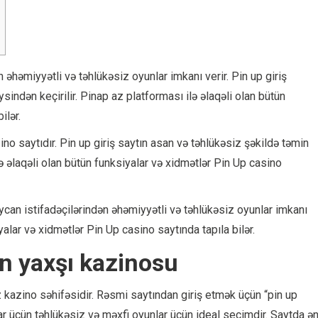
əhəmiyyətli və təhlükəsiz oyunlar imkanı verir. Pin up giriş
sindən keçirilir. Pinap az platforması ilə əlaqəli olan bütün
ilər.
o saytıdır. Pin up giriş saytın asan və təhlükəsiz şəkildə təmin
lə əlaqəli olan bütün funksiyalar və xidmətlər Pin Up casino
ycan istifadəçilərindən əhəmiyyətli və təhlükəsiz oyunlar imkanı
yalar və xidmətlər Pin Up casino saytında tapıla bilər.
n yaxşı kazinosu
 kazino səhifəsidir. Rəsmi saytından giriş etmək üçün “pin up
ar üçün təhlükəsiz və məxfi oyunlar üçün ideal seçimdir. Saytda ə