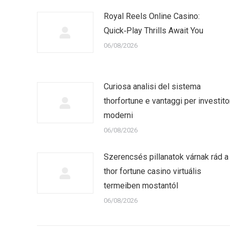
Royal Reels Online Casino:
Quick‑Play Thrills Await You
06/08/2026
Curiosa analisi del sistema
thorfortune e vantaggi per investito
moderni
06/08/2026
Szerencsés pillanatok várnak rád a
thor fortune casino virtuális
termeiben mostantól
06/08/2026