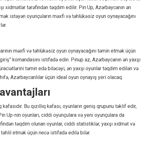
ı xidmətlər tərəfindən təqdim edilir. Pin Up, Azərbaycanın ən
etmək istəyən oyunçuların məxfi və təhlükəsiz oyun oynayacağını
lər.
larının məxfi və təhlükəsiz oyun oynayacağını təmin etmək üçün
giriş” komandasını istifadə edin. Pinup az, Azərbaycanın ən yaxşı
raciətlərini təmin edə biləcəyi, ən yaxşı oyunlar təqdim edilən və
hifə, Azərbaycanlılar üçün ideal oyun oynayış yeri olacaq.
avantajları
afasıdır. Bu qızıllıq kafası, oyunların geniş qrupunu təklif edir,
. Pin Up-nin oyunları, ciddi oyunçulara və yeni oyunçulara da
əfindən təqdim olunan oyunlar, ciddi statistiklər, yaxşı xidmət və
təhlil etmək üçün necə istifadə edilə bilər.