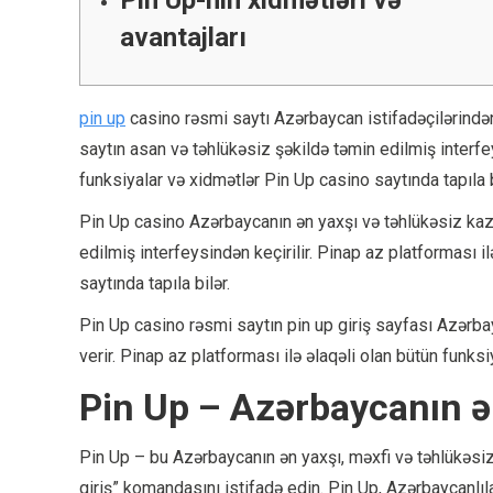
Pin Up-nin xidmətləri və
avantajları
pin up
casino rəsmi saytı Azərbaycan istifadəçilərindən 
saytın asan və təhlükəsiz şəkildə təmin edilmiş interfey
funksiyalar və xidmətlər Pin Up casino saytında tapıla b
Pin Up casino Azərbaycanın ən yaxşı və təhlükəsiz kazin
edilmiş interfeysindən keçirilir. Pinap az platforması i
saytında tapıla bilər.
Pin Up casino rəsmi saytın pin up giriş sayfası Azərba
verir. Pinap az platforması ilə əlaqəli olan bütün funksi
Pin Up – Azərbaycanın ə
Pin Up – bu Azərbaycanın ən yaxşı, məxfi və təhlükəsiz
giriş” komandasını istifadə edin. Pin Up, Azərbaycanlıl