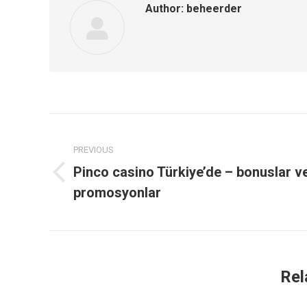
Author:
beheerder
Post
navigation
PREVIOUS
Pinco casino Türkiye’de – bonuslar v
Previous
promosyonlar
post:
Rel