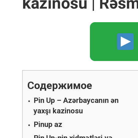
kazinosu | Rəsm
Содержимое
Pin Up – Azərbaycanın ən
yaxşı kazinosu
Pinup az