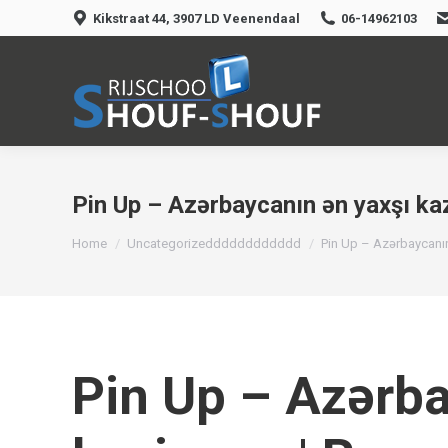
Kikstraat 44, 3907 LD Veenendaal
06-14962103
Pin Up – Azərbaycanın ən yaxşı ka
Je bent hier:
Home
Uncategorizedddddddddddd
Pin Up – Azərbaycanı
Pin Up – Azərba