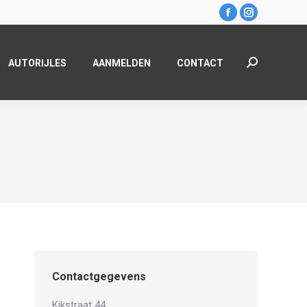
Facebook
Instagram
page
page
opens
opens
AUTORIJLES
AANMELDEN
CONTACT
Search:
in
in
new
new
window
window
Contactgegevens
Kikstraat 44