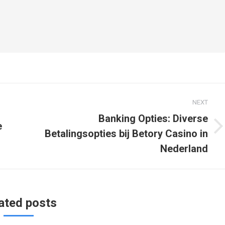
NEXT
Banking Opties: Diverse
e
Next
Betalingsopties bij Betory Casino in
post:
Nederland
ated posts