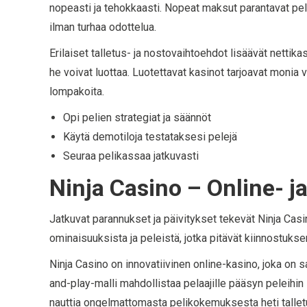
nopeasti ja tehokkaasti. Nopeat maksut parantavat pel
ilman turhaa odottelua.
Erilaiset talletus- ja nostovaihtoehdot lisäävät nettika
he voivat luottaa. Luotettavat kasinot tarjoavat monia va
lompakoita.
Opi pelien strategiat ja säännöt
Käytä demotiloja testataksesi pelejä
Seuraa pelikassaa jatkuvasti
Ninja Casino – Online- ja
Jatkuvat parannukset ja päivitykset tekevät Ninja Casi
ominaisuuksista ja peleistä, jotka pitävät kiinnostuksen
Ninja Casino on innovatiivinen online-kasino, joka on
and-play-malli mahdollistaa pelaajille pääsyn peleihin 
nauttia ongelmattomasta pelikokemuksesta heti talletuk