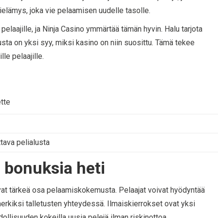
elielämys, joka vie pelaamisen uudelle tasolle.
pelaajille, ja Ninja Casino ymmärtää tämän hyvin. Halu tarjota
usta on yksi syy, miksi kasino on niin suosittu. Tämä tekee
le pelaajille.
ette
ettava pelialusta
a bonuksia heti
vat tärkeä osa pelaamiskokemusta. Pelaajat voivat hyödyntää
imerkiksi talletusten yhteydessä. Ilmaiskierrokset ovat yksi
llisuuden kokeilla uusia pelejä ilman riskinottoa.