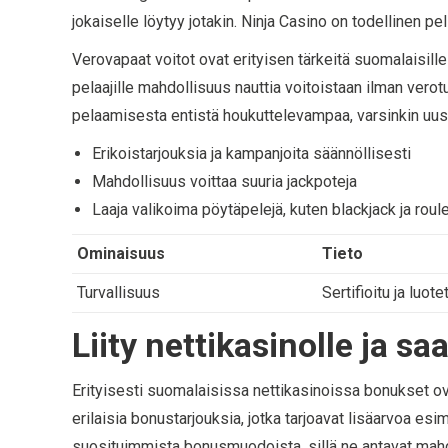
jokaiselle löytyy jotakin. Ninja Casino on todellinen p
Verovapaat voitot ovat erityisen tärkeitä suomalaisille 
pelaajille mahdollisuus nauttia voitoistaan ilman verot
pelaamisesta entistä houkuttelevampaa, varsinkin uusil
Erikoistarjouksia ja kampanjoita säännöllisesti
Mahdollisuus voittaa suuria jackpoteja
Laaja valikoima pöytäpelejä, kuten blackjack ja roul
Ominaisuus
Tieto
Turvallisuus
Sertifioitu ja luot
Liity nettikasinolle ja sa
Erityisesti suomalaisissa nettikasinoissa bonukset o
erilaisia bonustarjouksia, jotka tarjoavat lisäarvoa es
suosituimmista bonusmuodoista, sillä ne antavat mahdo