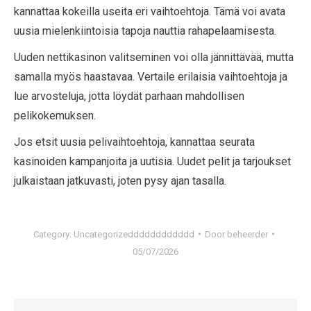
kannattaa kokeilla useita eri vaihtoehtoja. Tämä voi avata
uusia mielenkiintoisia tapoja nauttia rahapelaamisesta.
Uuden nettikasinon valitseminen voi olla jännittävää, mutta
samalla myös haastavaa. Vertaile erilaisia vaihtoehtoja ja
lue arvosteluja, jotta löydät parhaan mahdollisen
pelikokemuksen.
Jos etsit uusia pelivaihtoehtoja, kannattaa seurata
kasinoiden kampanjoita ja uutisia. Uudet pelit ja tarjoukset
julkaistaan jatkuvasti, joten pysy ajan tasalla.
Category:
Uncategorizedddddddddddd
Door
beheerder
05/07/2026