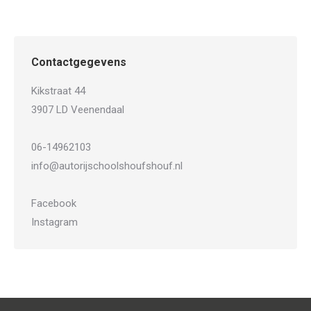
Contactgegevens
Kikstraat 44
3907 LD Veenendaal
06-14962103
info@autorijschoolshoufshouf.nl
Facebook
Instagram