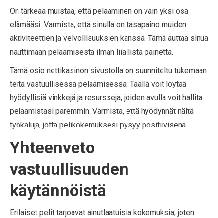
On tärkeää muistaa, että pelaaminen on vain yksi osa
elämääsi. Varmista, että sinulla on tasapaino muiden
aktiviteettien ja velvollisuuksien kanssa. Tämä auttaa sinua
nauttimaan pelaamisesta ilman liiallista painetta.
Tämä osio nettikasinon sivustolla on suunniteltu tukemaan
teitä vastuullisessa pelaamisessa. Täällä voit löytää
hyödyllisiä vinkkejä ja resursseja, joiden avulla voit hallita
pelaamistasi paremmin. Varmista, että hyödynnät näitä
työkaluja, jotta pelikokemuksesi pysyy positiivisena.
Yhteenveto
vastuullisuuden
käytännöistä
Erilaiset pelit tarjoavat ainutlaatuisia kokemuksia, joten