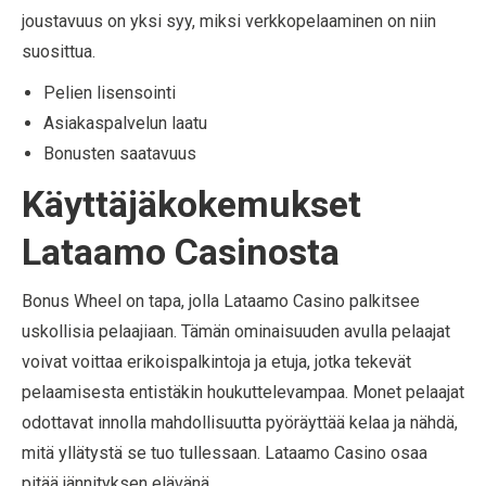
joustavuus on yksi syy, miksi verkkopelaaminen on niin
suosittua.
Pelien lisensointi
Asiakaspalvelun laatu
Bonusten saatavuus
Käyttäjäkokemukset
Lataamo Casinosta
Bonus Wheel on tapa, jolla Lataamo Casino palkitsee
uskollisia pelaajiaan. Tämän ominaisuuden avulla pelaajat
voivat voittaa erikoispalkintoja ja etuja, jotka tekevät
pelaamisesta entistäkin houkuttelevampaa. Monet pelaajat
odottavat innolla mahdollisuutta pyöräyttää kelaa ja nähdä,
mitä yllätystä se tuo tullessaan. Lataamo Casino osaa
pitää jännityksen elävänä.