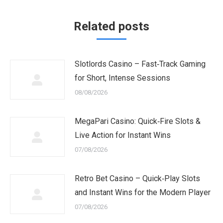
Related posts
Slotlords Casino – Fast‑Track Gaming
for Short, Intense Sessions
08/08/2026
MegaPari Casino: Quick‑Fire Slots &
Live Action for Instant Wins
07/08/2026
Retro Bet Casino – Quick‑Play Slots
and Instant Wins for the Modern Player
07/08/2026