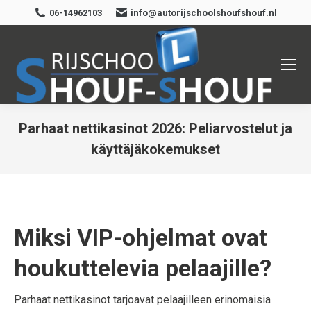
06-14962103
info@autorijschoolshoufshouf.nl
Parhaat nettikasinot 2026: Peliarvostelut ja
käyttäjäkokemukset
Je bent hier:
Miksi VIP-ohjelmat ovat
houkuttelevia pelaajille?
Parhaat nettikasinot tarjoavat pelaajilleen erinomaisia