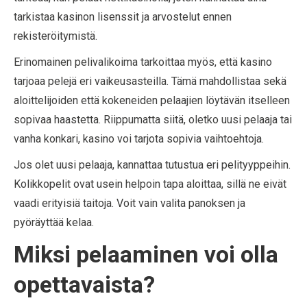
tarkistaa kasinon lisenssit ja arvostelut ennen
rekisteröitymistä.
Erinomainen pelivalikoima tarkoittaa myös, että kasino
tarjoaa pelejä eri vaikeusasteilla. Tämä mahdollistaa sekä
aloittelijoiden että kokeneiden pelaajien löytävän itselleen
sopivaa haastetta. Riippumatta siitä, oletko uusi pelaaja tai
vanha konkari, kasino voi tarjota sopivia vaihtoehtoja.
Jos olet uusi pelaaja, kannattaa tutustua eri pelityyppeihin.
Kolikkopelit ovat usein helpoin tapa aloittaa, sillä ne eivät
vaadi erityisiä taitoja. Voit vain valita panoksen ja
pyöräyttää kelaa.
Miksi pelaaminen voi olla
opettavaista?