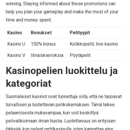
winning. Staying informed about these promotions can
help you plan your gameplay and make the most of your
time and money spent.
Kasino
Bonukset
Pelityypit
Kasino U
150% bonus
Kolikkopelit, live-kasino
Kasino V
Ilmaiskierroksia
Pöytäpelit
Kasinopelien luokittelu ja
kategoriat
Suomalaiset kasinot ovat tunnettuja siitä, että ne tarjoavat
turvallisen ja luotettavan pelikokemuksen. Tämä tekee
pelaamisesta mukavampaa, kun voit keskittyä
pelivalikoimaan ilman huolia. Luotettavuus on erityisen
tärkeää, kun pelaat nettikasinolla, joten kannattaa aina