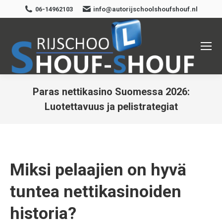
06-14962103
info@autorijschoolshoufshouf.nl
Paras nettikasino Suomessa 2026:
Luotettavuus ja pelistrategiat
Je bent hier:
Miksi pelaajien on hyvä
tuntea nettikasinoiden
historia?