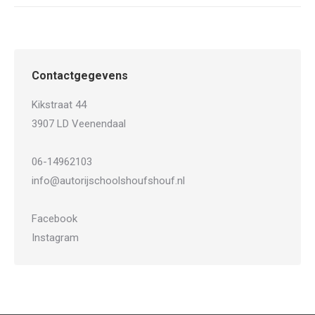
Contactgegevens
Kikstraat 44
3907 LD Veenendaal
06-14962103
info@autorijschoolshoufshouf.nl
Facebook
Instagram