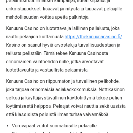
pelaamisesta. Erilaiset kampanjat, kuten kilpailut ja
erikoistarjoukset, lisäävät jännitystä ja tarjoavat pelaajille
mahdollisuuden voittaa upeita palkintoja.
Kanuuna Casino on luotettava ja laillinen pelialusta, joka
nauttii pelaajien luottamusta
https://thekanuunacasino.fi/
.
Kasino on saanut hyviä arvosteluja turvallisuudestaan ja
reilusta pelistään. Tämä tekee Kanuuna Casinosta
erinomaisen vaihtoehdon niille, jotka arvostavat
luotettavuutta ja vastuullista pelaamista.
Kanuuna Casino on riippumaton ja turvallinen pelikohde,
joka tarjoaa erinomaisia asiakaskokemuksia. Nettikasinon
selkeä ja käyttäjäystävällinen käyttöliittymä tekee pelien
löytämisestä helppoa. Pelaajat voivat nauttia sekä uusista
että klassisista peleistä ilman turhaa vaivannäköä.
Verovapaat voitot suomalaisille pelaajille.