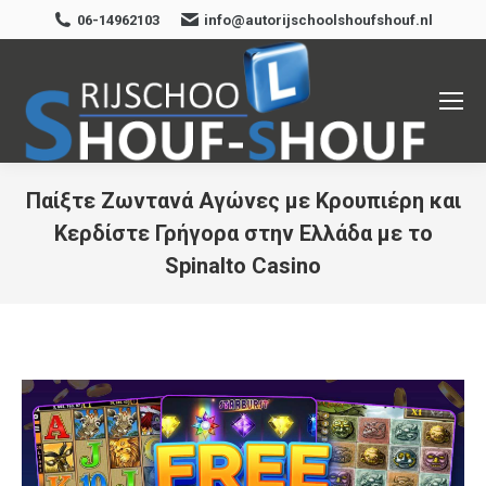
06-14962103
info@autorijschoolshoufshouf.nl
Παίξτε Ζωντανά Αγώνες με Κρουπιέρη και
Κερδίστε Γρήγορα στην Ελλάδα με το
Spinalto Casino
Je bent hier: