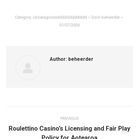
Category:
Uncategorizedddddddddddd
Door
beheerder
01/07/2026
Author:
beheerder
Post
PREVIOUS
navigation
Roulettino Casino’s Licensing and Fair Play
Previous
Policy for Aotearoa