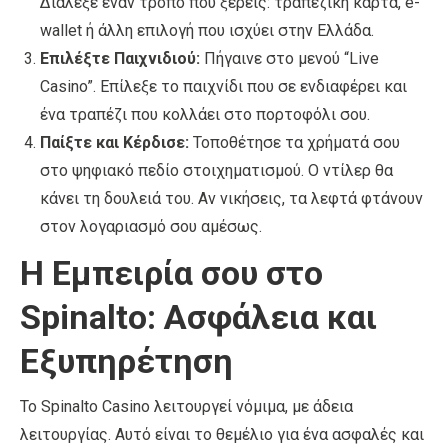
Διάλεξε έναν τρόπο που ξέρεις: τραπεζική κάρτα, e-
wallet ή άλλη επιλογή που ισχύει στην Ελλάδα.
Επιλέξτε Παιχνιδιού:
Πήγαινε στο μενού “Live
Casino”. Επίλεξε το παιχνίδι που σε ενδιαφέρει και
ένα τραπέζι που κολλάει στο πορτοφόλι σου.
Παίξτε και Κέρδισε:
Τοποθέτησε τα χρήματά σου
στο ψηφιακό πεδίο στοιχηματισμού. Ο ντίλερ θα
κάνει τη δουλειά του. Αν νικήσεις, τα λεφτά φτάνουν
στον λογαριασμό σου αμέσως.
Η Εμπειρία σου στο
Spinalto: Ασφάλεια και
Εξυπηρέτηση
Το Spinalto Casino λειτουργεί νόμιμα, με άδεια
λειτουργίας. Αυτό είναι το θεμέλιο για ένα ασφαλές και