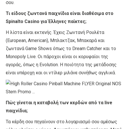
σου.
Τι είδους ζωντανά παιχνίδια είναι διαθέσιμα στο
Spinalto Casino για Έλληνες παίκτες;
Η λίστα είναι εκτενής. Έχεις Ζωντανή Ρουλέτα
(European, American), Μπλακτζακ, Μπακαρά και
ζωντανά Game Shows όπως το Dream Catcher και το
Monopoly Live. Οι πάροχοι είναι οι κορυφαίοι της
αγοράς, όπως η Evolution. Η ποιότητα της μετάδοσης
είναι υπέροχη και οι ντίλερ μιλάνε συνήθως αγγλικά.
Πώς γίνεται η καταβολή των κερδών από τα live
παιχνίδια;
Τα κέρδη σου πηγαίνουν στο λογαριασμό σου αμέσως