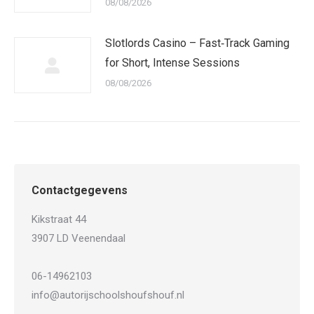
08/08/2026
Slotlords Casino – Fast‑Track Gaming
for Short, Intense Sessions
08/08/2026
Contactgegevens
Kikstraat 44
3907 LD Veenendaal
06-14962103
info@autorijschoolshoufshouf.nl