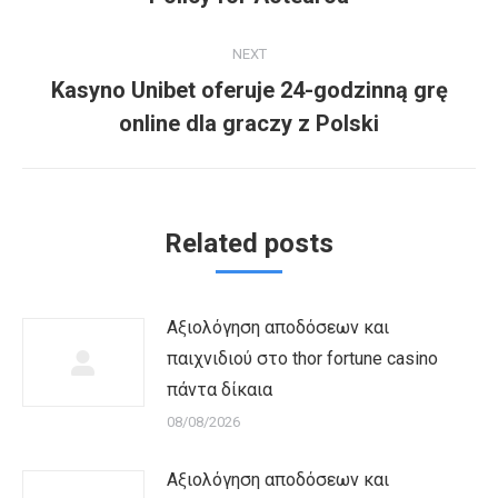
post:
NEXT
Kasyno Unibet oferuje 24-godzinną grę
Next
online dla graczy z Polski
post:
Related posts
Αξιολόγηση αποδόσεων και
παιχνιδιού στο thor fortune casino
πάντα δίκαια
08/08/2026
Αξιολόγηση αποδόσεων και