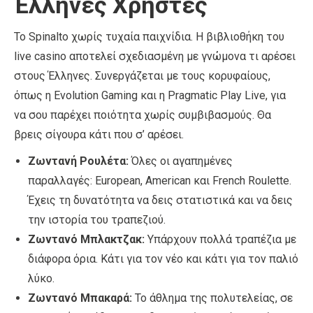
Έλληνες Χρήστες
Το Spinalto χωρίς τυχαία παιχνίδια. Η βιβλιοθήκη του
live casino αποτελεί σχεδιασμένη με γνώμονα τι αρέσει
στους Έλληνες. Συνεργάζεται με τους κορυφαίους,
όπως η Evolution Gaming και η Pragmatic Play Live, για
να σου παρέχει ποιότητα χωρίς συμβιβασμούς. Θα
βρεις σίγουρα κάτι που σ’ αρέσει.
Ζωντανή Ρουλέτα:
Όλες οι αγαπημένες
παραλλαγές: European, American και French Roulette.
Έχεις τη δυνατότητα να δεις στατιστικά και να δεις
την ιστορία του τραπεζιού.
Ζωντανό Μπλακτζακ:
Υπάρχουν πολλά τραπέζια με
διάφορα όρια. Κάτι για τον νέο και κάτι για τον παλιό
λύκο.
Ζωντανό Μπακαρά:
Το άθλημα της πολυτελείας, σε