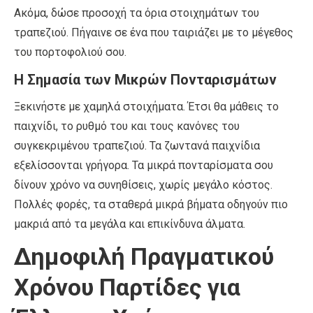
Ακόμα, δώσε προσοχή τα όρια στοιχημάτων του
τραπεζιού. Πήγαινε σε ένα που ταιριάζει με το μέγεθος
του πορτοφολιού σου.
Η Σημασία των Μικρών Πονταρισμάτων
Ξεκινήστε με χαμηλά στοιχήματα. Έτσι θα μάθεις το
παιχνίδι, το ρυθμό του και τους κανόνες του
συγκεκριμένου τραπεζιού. Τα ζωντανά παιχνίδια
εξελίσσονται γρήγορα. Τα μικρά πονταρίσματα σου
δίνουν χρόνο να συνηθίσεις, χωρίς μεγάλο κόστος.
Πολλές φορές, τα σταθερά μικρά βήματα οδηγούν πιο
μακριά από τα μεγάλα και επικίνδυνα άλματα.
Δημοφιλή Πραγματικού
Χρόνου Παρτίδες για