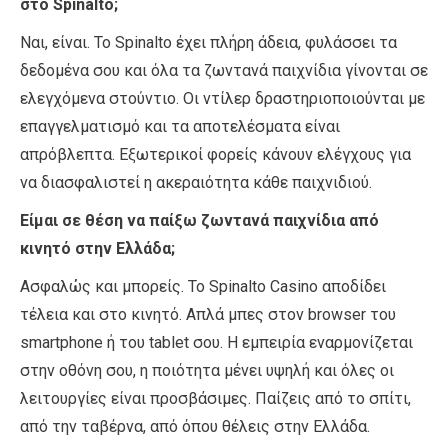
στο Spinalto;
Ναι, είναι. Το Spinalto έχει πλήρη άδεια, φυλάσσει τα
δεδομένα σου και όλα τα ζωντανά παιχνίδια γίνονται σε
ελεγχόμενα στούντιο. Οι ντίλερ δραστηριοποιούνται με
επαγγελματισμό και τα αποτελέσματα είναι
απρόβλεπτα. Εξωτερικοί φορείς κάνουν ελέγχους για
να διασφαλιστεί η ακεραιότητα κάθε παιχνιδιού.
Είμαι σε θέση να παίξω ζωντανά παιχνίδια από
κινητό στην Ελλάδα;
Ασφαλώς και μπορείς. Το Spinalto Casino αποδίδει
τέλεια και στο κινητό. Απλά μπες στον browser του
smartphone ή του tablet σου. Η εμπειρία εναρμονίζεται
στην οθόνη σου, η ποιότητα μένει υψηλή και όλες οι
λειτουργίες είναι προσβάσιμες. Παίζεις από το σπίτι,
από την ταβέρνα, από όπου θέλεις στην Ελλάδα.