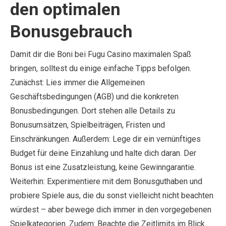
den optimalen
Bonusgebrauch
Damit dir die Boni bei Fugu Casino maximalen Spaß
bringen, solltest du einige einfache Tipps befolgen.
Zunächst: Lies immer die Allgemeinen
Geschäftsbedingungen (AGB) und die konkreten
Bonusbedingungen. Dort stehen alle Details zu
Bonusumsätzen, Spielbeiträgen, Fristen und
Einschränkungen. Außerdem: Lege dir ein vernünftiges
Budget für deine Einzahlung und halte dich daran. Der
Bonus ist eine Zusatzleistung, keine Gewinngarantie.
Weiterhin: Experimentiere mit dem Bonusguthaben und
probiere Spiele aus, die du sonst vielleicht nicht beachten
würdest – aber bewege dich immer in den vorgegebenen
Spielkategorien. Zudem: Beachte die Zeitlimits im Blick.