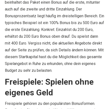
beinhaltet das Paket einen Bonus auf die erste, mitunter
auch auf die zweite und dritte Einzahlung. Der
Bonusprozentsatz liegt häufig im dreistelligen Bereich. Ein
typisches Beispiel ist ein 100% Bonus bis zu 500 Euro auf
die erste Einzahlung. Konkret: Einzahlst du 200 Euro,
erhältst du 200 Euro Bonus oben drauf. Du spielst dann
mit 400 Euro. Vergiss nicht, die aktuellen Angebote direkt
auf der Seite zu prüfen, da sich Details ändern können. Mit
diesem Startkapital hast du die Möglichkeit das gesamte
Spielangebot in Ruhe zu erkunden, ohne dein eigenes
Budget zu sehr zu belasten.
Freispiele: Spielen ohne
eigenes Geld
Freispiele gehören zu den populärsten Bonusformen.