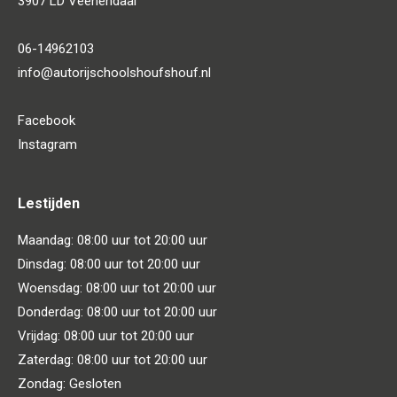
3907 LD Veenendaal
06-14962103
info@autorijschoolshoufshouf.nl
Facebook
Instagram
Lestijden
Maandag: 08:00 uur tot 20:00 uur
Dinsdag: 08:00 uur tot 20:00 uur
Woensdag: 08:00 uur tot 20:00 uur
Donderdag: 08:00 uur tot 20:00 uur
Vrijdag: 08:00 uur tot 20:00 uur
Zaterdag: 08:00 uur tot 20:00 uur
Zondag: Gesloten