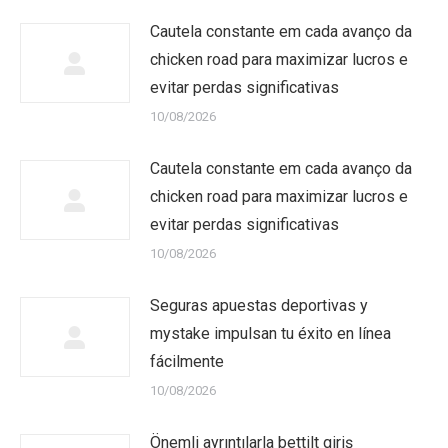
Cautela constante em cada avanço da
chicken road para maximizar lucros e
evitar perdas significativas
10/08/2026
Cautela constante em cada avanço da
chicken road para maximizar lucros e
evitar perdas significativas
10/08/2026
Seguras apuestas deportivas y
mystake impulsan tu éxito en línea
fácilmente
10/08/2026
Önemli ayrıntılarla bettilt giriş