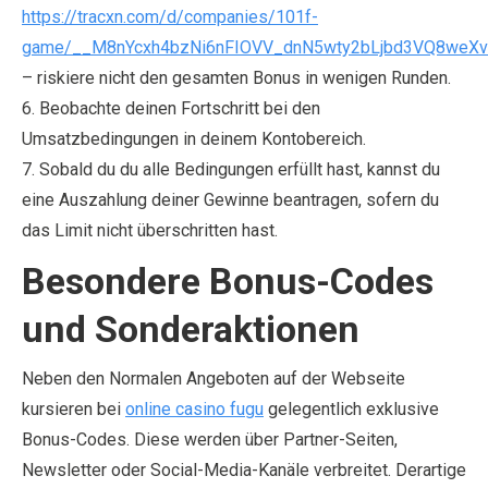
https://tracxn.com/d/companies/101f-
game/__M8nYcxh4bzNi6nFIOVV_dnN5wty2bLjbd3VQ8weXvD
– riskiere nicht den gesamten Bonus in wenigen Runden.
6. Beobachte deinen Fortschritt bei den
Umsatzbedingungen in deinem Kontobereich.
7. Sobald du du alle Bedingungen erfüllt hast, kannst du
eine Auszahlung deiner Gewinne beantragen, sofern du
das Limit nicht überschritten hast.
Besondere Bonus-Codes
und Sonderaktionen
Neben den Normalen Angeboten auf der Webseite
kursieren bei
online casino fugu
gelegentlich exklusive
Bonus-Codes. Diese werden über Partner-Seiten,
Newsletter oder Social-Media-Kanäle verbreitet. Derartige