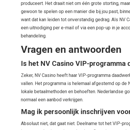
produceert. Het draait niet om één grote storting, ma
gewoon te spelen op een manier die bij jou past, binn
want dat kan leiden tot onverstandig gedrag. Als NV Casi
een uitnodiging per e-mail of via een pop-up in je a
behandeling.
Vragen en antwoorden
Is het NV Casino VIP-programma d
Zeker, NV Casino heeft haar VIP-programma daadwerkel
vallen. Het programma is helemaal afgestemd op de N
lokale betaalmethoden en behoeften. Nederlandse gok
normaal een aanbod verkrijgen.
Mag ik persoonlijk inschrijven vo
Absoluut niet, dat gaat niet. Deelname tot het VIP-p