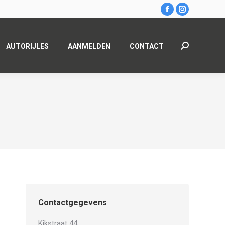
Facebook
Instagram
page
page
opens
opens
AUTORIJLES
AANMELDEN
CONTACT
Search:
in
in
new
new
window
window
Contactgegevens
Kikstraat 44