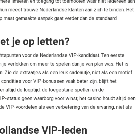
ere limieten en toegang tot toernooien waar niet iedereen aan
un meest trouwe Nederlandse klanten aan zich te binden. Het
 op maat gemaakte aanpak gaat verder dan de standaard
t je op letten?
chtspunten voor de Nederlandse VIP-kandidaat. Ten eerste
je verlokken om meer te spelen dan je van plan was. Het is
. Zie de extraatjes als een leuk cadeautje, niet als een motief
condities voor VIP-bonussen vaak beter zijn, blijft het
er altijd de looptijd, de toegestane spellen en de
VIP-status geen waarborg voor winst; het casino houdt altijd een
 de VIP-voordelen als een verbetering van de ervaring, niet als
ollandse VIP-leden