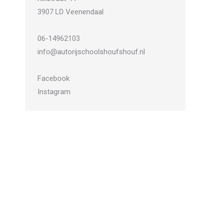
3907 LD Veenendaal
06-14962103
info@autorijschoolshoufshouf.nl
Facebook
Instagram