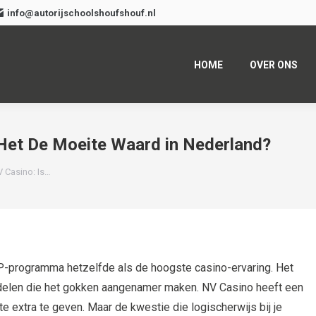
info@autorijschoolshoufshouf.nl
HOME
OVER ONS
 Het De Moeite Waard in Nederland?
V Casino: Is…
P-programma hetzelfde als de hoogste casino-ervaring. Het
ordelen die het gokken aangenamer maken. NV Casino heeft een
e extra te geven. Maar de kwestie die logischerwijs bij je