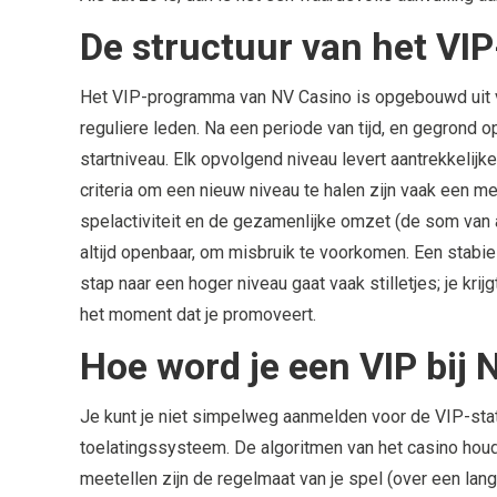
De structuur van het VI
Het VIP-programma van NV Casino is opgebouwd uit ve
reguliere leden. Na een periode van tijd, en gegrond o
startniveau. Elk opvolgend niveau levert aantrekkeli
criteria om een nieuw niveau te halen zijn vaak een me
spelactiviteit en de gezamenlijke omzet (de som van a
altijd openbaar, om misbruik te voorkomen. Een stabiel
stap naar een hoger niveau gaat vaak stilletjes; je kri
het moment dat je promoveert.
Hoe word je een VIP bij
Je kunt je niet simpelweg aanmelden voor de VIP-stat
toelatingssysteem. De algoritmen van het casino houden
meetellen zijn de regelmaat van je spel (over een lang