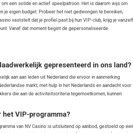
ar om een solide en actief speelpatroon. Het is daarom wijs om
en je eigen budget. Probeer het niet gedwongen te bereiken,
no vaststelt dat je profiel past bij hun VIP-club, krijg je vanzel
ccount. Vanaf dat moment begint de gepersonaliseerde
aadwerkelijk gepresenteerd in ons land?
ijk aan aan leden uit Nederland die ervoor in aanmerking
ederlandse markt, met hulp in het Nederlands en aandacht voor
kers die aan de activiteitscriteria tegemoetkomen, kunnen
or het VIP-programma?
rogramma van NV Casino is uitsluitend op aanbod, gestoeld op ee