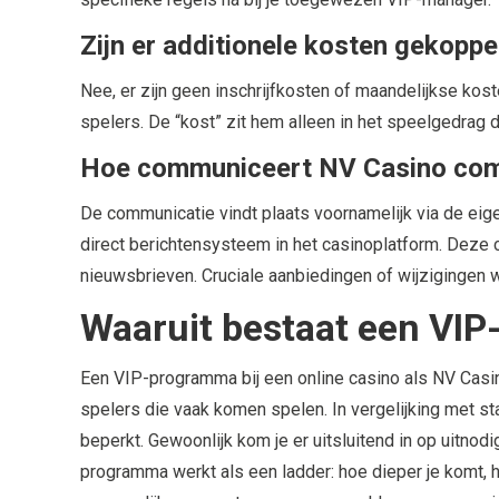
Zijn er additionele kosten gekopp
Nee, er zijn geen inschrijfkosten of maandelijkse ko
spelers. De “kost” zit hem alleen in het speelgedrag
Hoe communiceert NV Casino comm
De communicatie vindt plaats voornamelijk via de eige
direct berichtensysteem in het casinoplatform. Deze 
nieuwsbrieven. Cruciale aanbiedingen of wijzigingen 
Waaruit bestaat een VI
Een VIP-programma bij een online casino als NV Casin
spelers die vaak komen spelen. In vergelijking met st
beperkt. Gewoonlijk kom je er uitsluitend in op uitnodi
programma werkt als een ladder: hoe dieper je komt, 