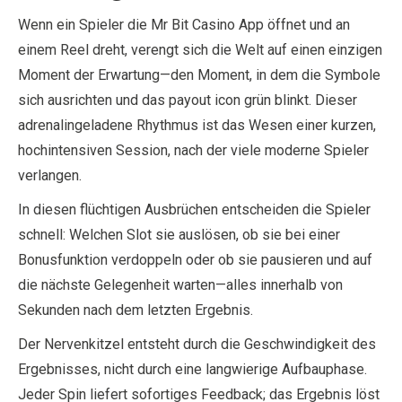
Wenn ein Spieler die Mr Bit Casino App öffnet und an
einem Reel dreht, verengt sich die Welt auf einen einzigen
Moment der Erwartung—den Moment, in dem die Symbole
sich ausrichten und das payout icon grün blinkt. Dieser
adrenalingeladene Rhythmus ist das Wesen einer kurzen,
hochintensiven Session, nach der viele moderne Spieler
verlangen.
In diesen flüchtigen Ausbrüchen entscheiden die Spieler
schnell: Welchen Slot sie auslösen, ob sie bei einer
Bonusfunktion verdoppeln oder ob sie pausieren und auf
die nächste Gelegenheit warten—alles innerhalb von
Sekunden nach dem letzten Ergebnis.
Der Nervenkitzel entsteht durch die Geschwindigkeit des
Ergebnisses, nicht durch eine langwierige Aufbauphase.
Jeder Spin liefert sofortiges Feedback; das Ergebnis löst