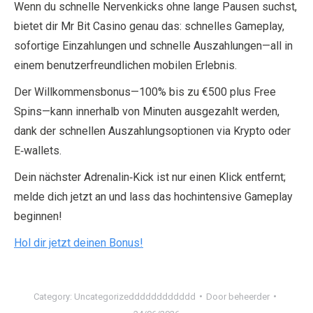
Wenn du schnelle Nervenkicks ohne lange Pausen suchst,
bietet dir Mr Bit Casino genau das: schnelles Gameplay,
sofortige Einzahlungen und schnelle Auszahlungen—all in
einem benutzerfreundlichen mobilen Erlebnis.
Der Willkommensbonus—100% bis zu €500 plus Free
Spins—kann innerhalb von Minuten ausgezahlt werden,
dank der schnellen Auszahlungsoptionen via Krypto oder
E‑wallets.
Dein nächster Adrenalin‑Kick ist nur einen Klick entfernt;
melde dich jetzt an und lass das hochintensive Gameplay
beginnen!
Hol dir jetzt deinen Bonus!
Category:
Uncategorizedddddddddddd
Door
beheerder