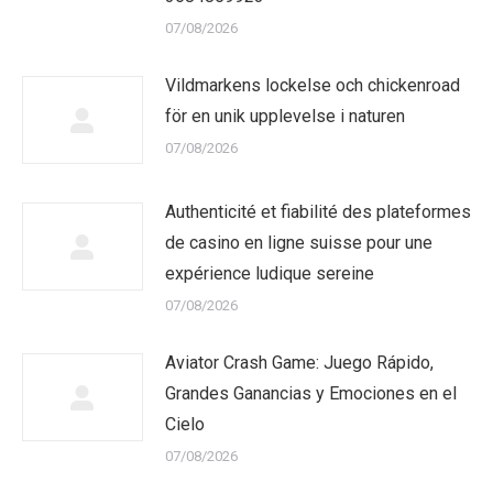
07/08/2026
Vildmarkens lockelse och chickenroad
för en unik upplevelse i naturen
07/08/2026
Authenticité et fiabilité des plateformes
de casino en ligne suisse pour une
expérience ludique sereine
07/08/2026
Aviator Crash Game: Juego Rápido,
Grandes Ganancias y Emociones en el
Cielo
07/08/2026