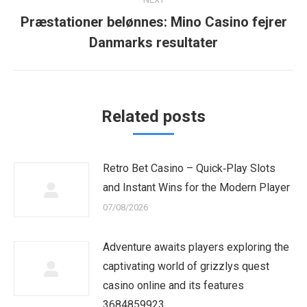
Præstationer belønnes: Mino Casino fejrer
Next
Danmarks resultater
post:
Related posts
Retro Bet Casino – Quick‑Play Slots
and Instant Wins for the Modern Player
07/08/2026
Adventure awaits players exploring the
captivating world of grizzlys quest
casino online and its features
3684859923