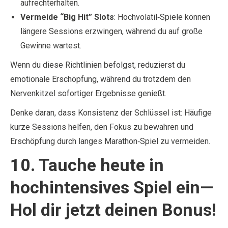
aufrechterhalten.
Vermeide “Big Hit” Slots
: Hochvolatil‑Spiele können
längere Sessions erzwingen, während du auf große
Gewinne wartest.
Wenn du diese Richtlinien befolgst, reduzierst du
emotionale Erschöpfung, während du trotzdem den
Nervenkitzel sofortiger Ergebnisse genießt.
Denke daran, dass Konsistenz der Schlüssel ist: Häufige
kurze Sessions helfen, den Fokus zu bewahren und
Erschöpfung durch langes Marathon‑Spiel zu vermeiden.
10. Tauche heute in
hochintensives Spiel ein—
Hol dir jetzt deinen Bonus!