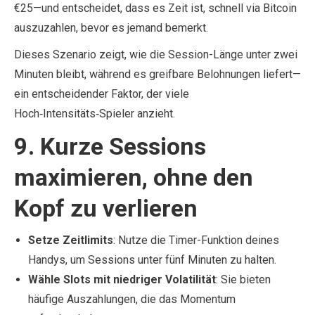
€25—und entscheidet, dass es Zeit ist, schnell via Bitcoin
auszuzahlen, bevor es jemand bemerkt.
Dieses Szenario zeigt, wie die Session-Länge unter zwei
Minuten bleibt, während es greifbare Belohnungen liefert—
ein entscheidender Faktor, der viele
Hoch‑Intensitäts‑Spieler anzieht.
9. Kurze Sessions
maximieren, ohne den
Kopf zu verlieren
Setze Zeitlimits
: Nutze die Timer-Funktion deines
Handys, um Sessions unter fünf Minuten zu halten.
Wähle Slots mit niedriger Volatilität
: Sie bieten
häufige Auszahlungen, die das Momentum