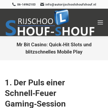
06-14962103
info@autorijschoolshoufshouf.nl
Mr Bit Casino: Quick‑Hit Slots und
blitzschnelles Mobile Play
Je bent hier:
1. Der Puls einer
Schnell‑Feuer
Gaming‑Session