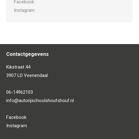
Facebook
Instagram
Contactgegevens
Kikstraat 44
3907 LD Veenendaal
06-14962103
info@autorijschoolshoufshouf.nl
Facebook
Instagram