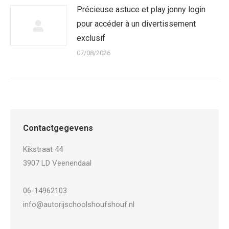
Précieuse astuce et play jonny login
pour accéder à un divertissement
exclusif
07/08/2026
Contactgegevens
Kikstraat 44
3907 LD Veenendaal
06-14962103
info@autorijschoolshoufshouf.nl