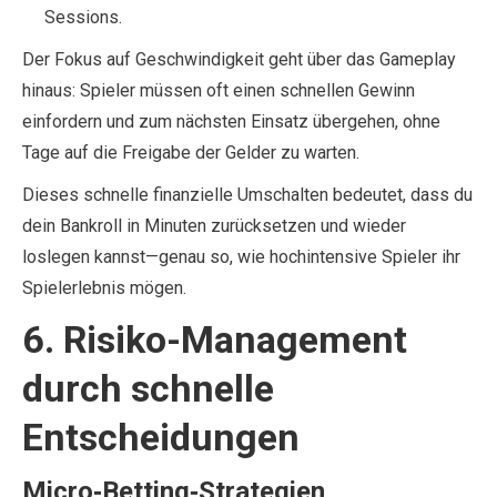
Sessions.
Der Fokus auf Geschwindigkeit geht über das Gameplay
hinaus: Spieler müssen oft einen schnellen Gewinn
einfordern und zum nächsten Einsatz übergehen, ohne
Tage auf die Freigabe der Gelder zu warten.
Dieses schnelle finanzielle Umschalten bedeutet, dass du
dein Bankroll in Minuten zurücksetzen und wieder
loslegen kannst—genau so, wie hochintensive Spieler ihr
Spielerlebnis mögen.
6. Risiko-Management
durch schnelle
Entscheidungen
Micro‑Betting‑Strategien