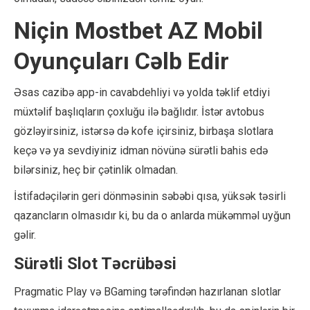
Niçin Mostbet AZ Mobil
Oyunçuları Cəlb Edir
Əsas cazibə app-in cavabdehliyi və yolda təklif etdiyi
müxtəlif başlıqların çoxluğu ilə bağlıdır. İstər avtobus
gözləyirsiniz, istərsə də kofe içirsiniz, birbaşa slotlara
keçə və ya sevdiyiniz idman növünə sürətli bahis edə
bilərsiniz, heç bir çətinlik olmadan.
İstifadəçilərin geri dönməsinin səbəbi qısa, yüksək təsirli
qazancların olmasıdır ki, bu da o anlarda mükəmməl uyğun
gəlir.
Sürətli Slot Təcrübəsi
Pragmatic Play və BGaming tərəfindən hazırlanan slotlar