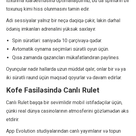
toxunma idarəetməsinə optimallaşdırılıb, bu da spinlərin bir
toxunuş kimi hiss olunmasını təmin edir.
Adi sessiyalar yalnız bir neçə dəqiqə çəkir, lakin dərhal
ödəniş imkanları adrenalini yüksək saxlayır.
Spin sürətləri: saniyədə 10 çərçivəyə qədər.
Avtomatik oynama seçimləri sürətli oyun üçün.
Qısa zamanda qazancları mükafatlandıran paylines.
Oyunçular nadir hallarda uzun müddət qalır; onlar bir və ya
iki sürətli raund üçün məqsəd qoyurlar və davam edirlər.
Kofe Fasiləsində Canlı Rulet
Canlı Rulet başqa bir sevimlidir mobil istifadəçilər üçün,
çünki real dünya casinolarının atmosferini gözləmədən əks
etdirir.
App Evolution studiyalarından canlı yayımlanır və topun