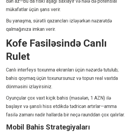
dən az—bu da riski aşağı saxlayır və hələ də potensial
mükafatlar üçün şans verir.
Bu yanaşma, sürətli qazancları izləyərkən nəzarətdə
qalmağınıza imkan verir.
Kofe Fasiləsində Canlı
Rulet
Canlı interfeys toxunma ekranları üçün nəzərdə tutulub;
bahis qoymaq üçün toxunursunuz və topun real vaxtda
dönməsini izləyirsiniz.
Oyunçular çox vaxt kiçik bahis (məsələn, 1 AZN) ilə
başlayır və şanslı hiss etdikdə tədricən artırlar—amma
fasilə zamanı nadir hallarda bir neçə raunddan çox qalırlar.
Mobil Bahis Strategiyaları