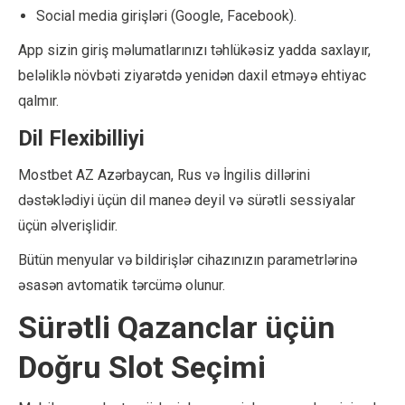
Social media girişləri (Google, Facebook).
App sizin giriş məlumatlarınızı təhlükəsiz yadda saxlayır,
beləliklə növbəti ziyarətdə yenidən daxil etməyə ehtiyac
qalmır.
Dil Flexibilliyi
Mostbet AZ Azərbaycan, Rus və İngilis dillərini
dəstəklədiyi üçün dil maneə deyil və sürətli sessiyalar
üçün əlverişlidir.
Bütün menyular və bildirişlər cihazınızın parametrlərinə
əsasən avtomatik tərcümə olunur.
Sürətli Qazanclar üçün
Doğru Slot Seçimi