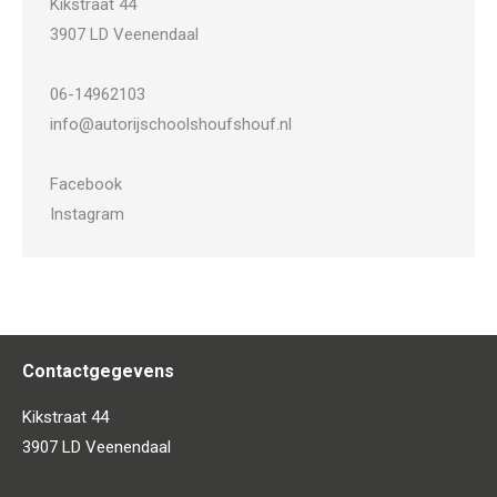
Kikstraat 44
3907 LD Veenendaal
06-14962103
info@autorijschoolshoufshouf.nl
Facebook
Instagram
Contactgegevens
Kikstraat 44
3907 LD Veenendaal