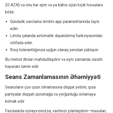
20 AZN) və onu hər spin və ya bahis üçün kiçik hissələrə
bölür.
Gündəlik xərcləmə limitini app parametrlərində təyin
edin.
Limitə çatanda avtomatik dayandırma funksiyasından
istifadə edin.
Risq tolerantlığınıza uyğun olaraq yenidən yükləyin.
Bu metod itkiləri məhdudlaşdırır və eyni zamanda sürətli
həyəcanı təmin edir.
Seans Zamanlamasının Əhəmiyyəti
Seansların çox uzun olmamasına diqqət yetirin; qısa
partiyalar diqqəti qorumağa və yorğunluğu önləməyə
kömək edir.
Fasilələrdə oynayırsınızsa, vaxtınızı planlaşdırın—məsələn,