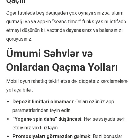
Qaçın
Əgər fasilədə beş dəqiqədən çox oynayırsınızsa, alarm
qurmağı və ya app-in “seans timer” funksiyasını istifadə
etməyi düşünün ki, vaxtında dayanasınız və balansınızı
qoruyasınız.
Ümumi Səhvlər və
Onlardan Qaçma Yolları
Mobil oyun rahatlıq təklif etsə də, diqqətsiz xərcləmələrə
yol aça bilər:
Depozit limitləri olmaması:
Onları özünüz app
parametrlərindən təyin edin.
“Yeganə spin daha” düşüncəsi:
Hər sessiyada sərf
etdiyiniz vaxtı izləyin.
Promosiyaları görməzdən gəlmək:
Bəzi bonuslar