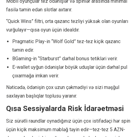
Mobil oyunçular tez ödənişlər və spinlər arasında minimal
fasilə təmin edən slotlar axtarır.
“Quick Wins” filtri, orta qazanc tezliyi yüksək olan oyunları
vurğulayır—qısa oyun üçün idealdır.
Pragmatic Play-in “Wolf Gold” tez-tez kiçik qazanc
təmin edir.
BGaming-in “Starburst” dərhal bonus tetikləri verir.
E-wallet uyğun ödənişlər böyük uduşlar üçün dərhal pul
çıxarmağa imkan verir.
Nəticədə, ödənişin çox uzun çəkmədiyi və sizi məşğul
saxlayan başlıqlar toplusu yaranır.
Qısa Sessiyalarda Risk İdarəetməsi
Siz sürətli raundlar oynadığınız üçün çox istifadəçi hər spin
üçün kiçik maksimum məbləğ təyin edir—tez-tez 5 AZN-