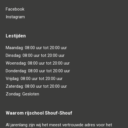
Facebook
Instagram
Lestijden
Maandag: 08:00 uur tot 20:00 uur
Dinsdag: 08:00 uur tot 20:00 uur
Woensdag: 08:00 uur tot 20:00 uur
Donderdag: 08:00 uur tot 20:00 uur
Vrijdag: 08:00 uur tot 20:00 uur
Zaterdag: 08:00 uur tot 20:00 uur
Zondag: Gesloten
Waarom rijschool Shouf-Shouf
Al jarenlang zijn wij het meest vertrouwde adres voor het