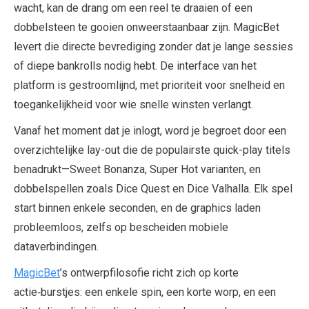
wacht, kan de drang om een reel te draaien of een
dobbelsteen te gooien onweerstaanbaar zijn. MagicBet
levert die directe bevrediging zonder dat je lange sessies
of diepe bankrolls nodig hebt. De interface van het
platform is gestroomlijnd, met prioriteit voor snelheid en
toegankelijkheid voor wie snelle winsten verlangt.
Vanaf het moment dat je inlogt, word je begroet door een
overzichtelijke lay-out die de populairste quick-play titels
benadrukt—Sweet Bonanza, Super Hot varianten, en
dobbelspellen zoals Dice Quest en Dice Valhalla. Elk spel
start binnen enkele seconden, en de graphics laden
probleemloos, zelfs op bescheiden mobiele
dataverbindingen.
MagicBet
’s ontwerpfilosofie richt zich op korte
actie‑burstjes: een enkele spin, een korte worp, en een