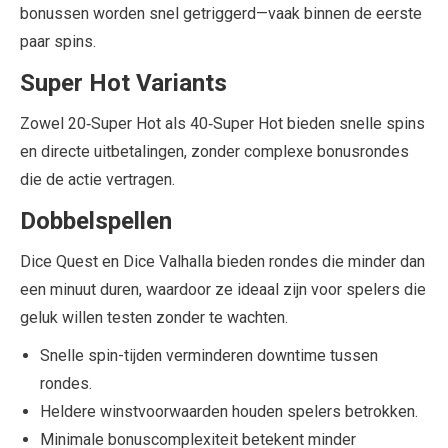
bonussen worden snel getriggerd—vaak binnen de eerste
paar spins.
Super Hot Variants
Zowel 20‑Super Hot als 40‑Super Hot bieden snelle spins
en directe uitbetalingen, zonder complexe bonusrondes
die de actie vertragen.
Dobbelspellen
Dice Quest en Dice Valhalla bieden rondes die minder dan
een minuut duren, waardoor ze ideaal zijn voor spelers die
geluk willen testen zonder te wachten.
Snelle spin-tijden verminderen downtime tussen
rondes.
Heldere winstvoorwaarden houden spelers betrokken.
Minimale bonuscomplexiteit betekent minder