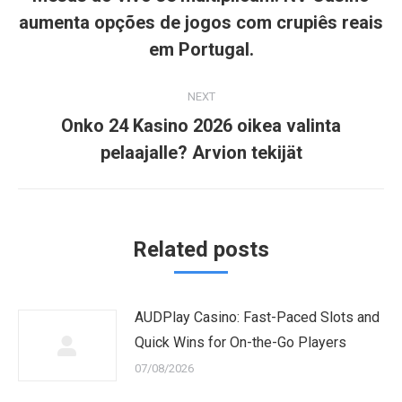
Previous
aumenta opções de jogos com crupiês reais
post:
em Portugal.
NEXT
Onko 24 Kasino 2026 oikea valinta
Next
pelaajalle? Arvion tekijät
post:
Related posts
AUDPlay Casino: Fast-Paced Slots and
Quick Wins for On-the-Go Players
07/08/2026