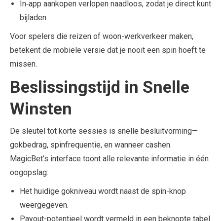
In‑app aankopen verlopen naadloos, zodat je direct kunt
bijladen.
Voor spelers die reizen of woon-werkverkeer maken,
betekent de mobiele versie dat je nooit een spin hoeft te
missen.
Beslissingstijd in Snelle
Winsten
De sleutel tot korte sessies is snelle besluitvorming—
gokbedrag, spinfrequentie, en wanneer cashen.
MagicBet’s interface toont alle relevante informatie in één
oogopslag:
Het huidige gokniveau wordt naast de spin-knop
weergegeven.
Payout-potentieel wordt vermeld in een beknopte tabel