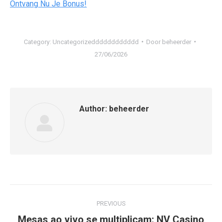
Ontvang Nu Je Bonus!
Category:
Uncategorizedddddddddddd
Door
beheerder
27/06/2026
Author:
beheerder
Post
PREVIOUS
navigation
Mesas ao vivo se multiplicam: NV Casino