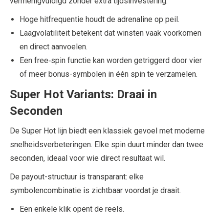
vermenigvuldigd zonder extra tijdsinvestering.
Hoge hitfrequentie houdt de adrenaline op peil.
Laagvolatiliteit betekent dat winsten vaak voorkomen
en direct aanvoelen.
Een free‑spin functie kan worden getriggerd door vier
of meer bonus-symbolen in één spin te verzamelen.
Super Hot Variants: Draai in
Seconden
De Super Hot lijn biedt een klassiek gevoel met moderne
snelheidsverbeteringen. Elke spin duurt minder dan twee
seconden, ideaal voor wie direct resultaat wil.
De payout-structuur is transparant: elke
symbolencombinatie is zichtbaar voordat je draait.
Een enkele klik opent de reels.