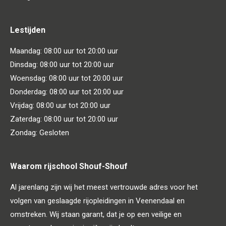
Lestijden
Maandag: 08:00 uur tot 20:00 uur
Dinsdag: 08:00 uur tot 20:00 uur
Woensdag: 08:00 uur tot 20:00 uur
Donderdag: 08:00 uur tot 20:00 uur
Vrijdag: 08:00 uur tot 20:00 uur
Zaterdag: 08:00 uur tot 20:00 uur
Zondag: Gesloten
Waarom rijschool Shouf-Shouf
Al jarenlang zijn wij het meest vertrouwde adres voor het
volgen van geslaagde rijopleidingen in Veenendaal en
omstreken. Wij staan garant, dat je op een veilige en