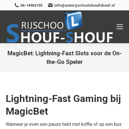
06-14962103
info@autorijschoolshoufshouf.nl
MagicBet: Lightning-Fast Slots voor de On-
the-Go Speler
Je bent hier:
Lightning-Fast Gaming bij
MagicBet
Wanneer je even een pauze hebt met koffie of op een bus