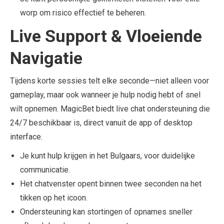
worp om risico effectief te beheren.
Live Support & Vloeiende
Navigatie
Tijdens korte sessies telt elke seconde—niet alleen voor
gameplay, maar ook wanneer je hulp nodig hebt of snel
wilt opnemen. MagicBet biedt live chat ondersteuning die
24/7 beschikbaar is, direct vanuit de app of desktop
interface.
Je kunt hulp krijgen in het Bulgaars, voor duidelijke
communicatie.
Het chatvenster opent binnen twee seconden na het
tikken op het icoon.
Ondersteuning kan stortingen of opnames sneller