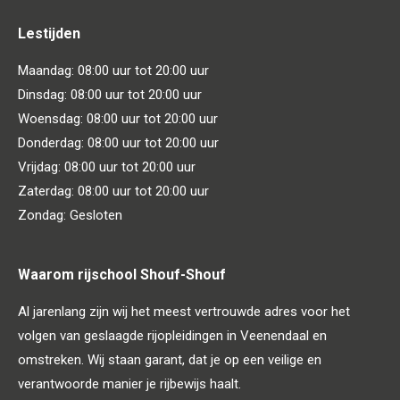
Lestijden
Maandag: 08:00 uur tot 20:00 uur
Dinsdag: 08:00 uur tot 20:00 uur
Woensdag: 08:00 uur tot 20:00 uur
Donderdag: 08:00 uur tot 20:00 uur
Vrijdag: 08:00 uur tot 20:00 uur
Zaterdag: 08:00 uur tot 20:00 uur
Zondag: Gesloten
Waarom rijschool Shouf-Shouf
Al jarenlang zijn wij het meest vertrouwde adres voor het
volgen van geslaagde rijopleidingen in Veenendaal en
omstreken. Wij staan garant, dat je op een veilige en
verantwoorde manier je rijbewijs haalt.