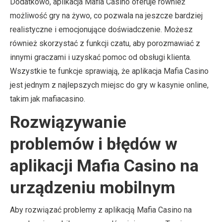
Dodatkowo, aplikacja Mafia Casino oferuje również
możliwość gry na żywo, co pozwala na jeszcze bardziej
realistyczne i emocjonujące doświadczenie. Możesz
również skorzystać z funkcji czatu, aby porozmawiać z
innymi graczami i uzyskać pomoc od obsługi klienta.
Wszystkie te funkcje sprawiają, że aplikacja Mafia Casino
jest jednym z najlepszych miejsc do gry w kasynie online,
takim jak mafiacasino.
Rozwiązywanie
problemów i błędów w
aplikacji Mafia Casino na
urządzeniu mobilnym
Aby rozwiązać problemy z aplikacją Mafia Casino na