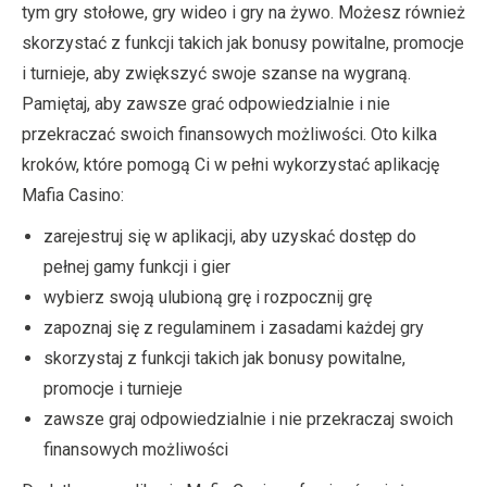
tym gry stołowe, gry wideo i gry na żywo. Możesz również
skorzystać z funkcji takich jak bonusy powitalne, promocje
i turnieje, aby zwiększyć swoje szanse na wygraną.
Pamiętaj, aby zawsze grać odpowiedzialnie i nie
przekraczać swoich finansowych możliwości. Oto kilka
kroków, które pomogą Ci w pełni wykorzystać aplikację
Mafia Casino:
zarejestruj się w aplikacji, aby uzyskać dostęp do
pełnej gamy funkcji i gier
wybierz swoją ulubioną grę i rozpocznij grę
zapoznaj się z regulaminem i zasadami każdej gry
skorzystaj z funkcji takich jak bonusy powitalne,
promocje i turnieje
zawsze graj odpowiedzialnie i nie przekraczaj swoich
finansowych możliwości