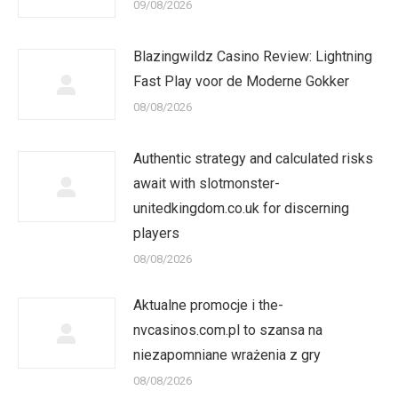
09/08/2026
Blazingwildz Casino Review: Lightning
Fast Play voor de Moderne Gokker
08/08/2026
Authentic strategy and calculated risks
await with slotmonster-
unitedkingdom.co.uk for discerning
players
08/08/2026
Aktualne promocje i the-
nvcasinos.com.pl to szansa na
niezapomniane wrażenia z gry
08/08/2026