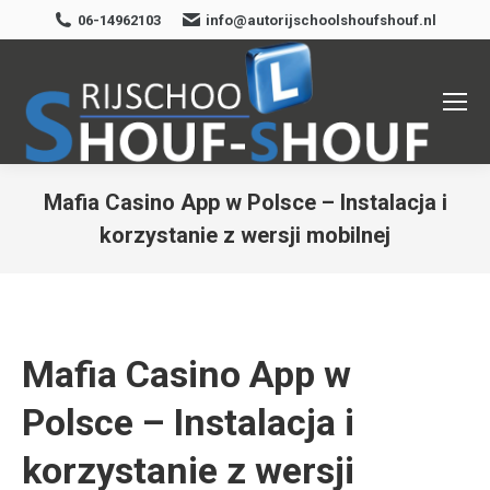
06-14962103
info@autorijschoolshoufshouf.nl
Mafia Casino App w Polsce – Instalacja i
korzystanie z wersji mobilnej
Je bent hier:
Mafia Casino App w
Polsce – Instalacja i
korzystanie z wersji