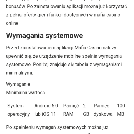
bonusów. Po zainstalowaniu aplikacji można już korzystać
z pełnej oferty gier i funkcji dostępnych w mafia casino
online.
Wymagania systemowe
Przed zainstalowaniem aplikacji Mafia Casino należy
upewnić się, że urządzenie mobilne spełnia wymagania
systemowe. Poniżej znajduje się tabela z wymaganiami
minimalnymi:
Wymaganie
Minimalna wartość
System
Android 5.0
Pamięć
2
Pamięć
100
operacyjny
lub iOS 11
RAM
GB
dyskowa
MB
Po spełnieniu wymagań systemowych można już