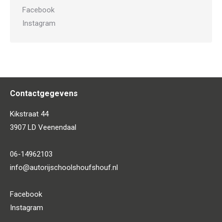
Facebook
Instagram
Contactgegevens
Kikstraat 44
3907 LD Veenendaal
06-14962103
info@autorijschoolshoufshouf.nl
Facebook
Instagram