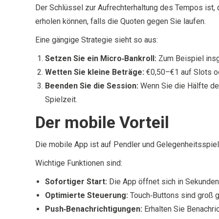
Der Schlüssel zur Aufrechterhaltung des Tempos ist, d
erholen können, falls die Quoten gegen Sie laufen.
Eine gängige Strategie sieht so aus:
Setzen Sie ein Micro‑Bankroll:
Zum Beispiel insg
Wetten Sie kleine Beträge:
€0,50–€1 auf Slots o
Beenden Sie die Session:
Wenn Sie die Hälfte de
Spielzeit.
Der mobile Vorteil
Die mobile App ist auf Pendler und Gelegenheitsspiele
Wichtige Funktionen sind:
Sofortiger Start:
Die App öffnet sich in Sekunden,
Optimierte Steuerung:
Touch‑Buttons sind groß ge
Push‑Benachrichtigungen:
Erhalten Sie Benachri