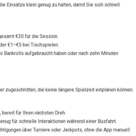
ie Einsätze klein genug zu halten, damit Sie sich schnell
esamt €20 für die Session.
der €1–€5 bei Tischspielen.
s Bankrolls aufgebraucht haben oder nach zehn Minuten
r zugeschnitten, die keine längere Spielzeit einplanen können.
 bereit für Ihren nächsten Dreh.
nug für schnelle Interaktionen während einer Busfahrt.
chtigungen über Turniere oder Jackpots, ohne die App manuell