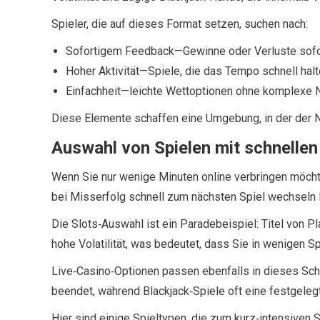
Spieler, die auf dieses Format setzen, suchen nach:
Sofortigem Feedback—Gewinne oder Verluste sofo
Hoher Aktivität—Spiele, die das Tempo schnell halt
Einfachheit—leichte Wettoptionen ohne komplexe 
Diese Elemente schaffen eine Umgebung, in der der Ne
Auswahl von Spielen mit schnelle
Wenn Sie nur wenige Minuten online verbringen möchte
bei Misserfolg schnell zum nächsten Spiel wechseln 
Die Slots‑Auswahl ist ein Paradebeispiel: Titel von Pl
hohe Volatilität, was bedeutet, dass Sie in wenigen S
Live‑Casino‑Optionen passen ebenfalls in dieses Sche
beendet, während Blackjack‑Spiele oft eine festgele
Hier sind einige Spieltypen, die zum kurz‑intensiven S