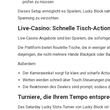
prüfen zu müssen.
Dieses Setup ermöglicht es Spielern, Lucky Block naht
Spannung zu verzichten.
Live‑Casino: Schnelle Tisch‑Actio
Live‑Casino‑Angebote sind bei Spielern, die soforti
Die Plattform bietet Roulette‑Tische, die in weniger
diejenigen, die nicht mehrere Hände Blackjack oder B
Außerdem:
Der Kamerawinkel sorgt für klare und scharfe Actio
Wetten werden schnell über Touch‑Steuerungen plat
Die Reaktionen des Dealers sind prompt, sodass 
Turniere, die Ihrem Tempo entspr
Das Saturday Lucky Slots‑Turnier von Lucky Block ist 