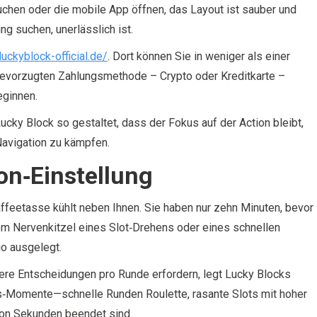
chen oder die mobile App öffnen, das Layout ist sauber und
ng suchen, unerlässlich ist.
luckyblock-official.de/
. Dort können Sie in weniger als einer
r bevorzugten Zahlungsmethode – Crypto oder Kreditkarte –
eginnen.
ucky Block so gestaltet, dass der Fokus auf der Action bleibt,
Navigation zu kämpfen.
on‑Einstellung
 Kaffeetasse kühlt neben Ihnen. Sie haben nur zehn Minuten, bevor
dem Nervenkitzel eines Slot‑Drehens oder eines schnellen
io ausgelegt.
rere Entscheidungen pro Runde erfordern, legt Lucky Blocks
s‑Momente—schnelle Runden Roulette, rasante Slots mit hoher
 von Sekunden beendet sind.