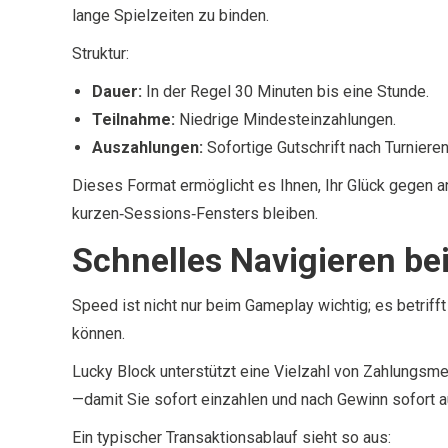
lange Spielzeiten zu binden.
Struktur:
Dauer:
In der Regel 30 Minuten bis eine Stunde.
Teilnahme:
Niedrige Mindesteinzahlungen.
Auszahlungen:
Sofortige Gutschrift nach Turniere
Dieses Format ermöglicht es Ihnen, Ihr Glück gegen a
kurzen‑Sessions‑Fensters bleiben.
Schnelles Navigieren be
Speed ist nicht nur beim Gameplay wichtig; es betriff
können.
Lucky Block unterstützt eine Vielzahl von Zahlungsme
—damit Sie sofort einzahlen und nach Gewinn sofort a
Ein typischer Transaktionsablauf sieht so aus: