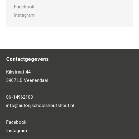
Facebook
Instagram
Contactgegevens
Kikstraat 44
3907 LD Veenendaal
06-14962103
info@autorijschoolshoufshouf.nl
Facebook
Instagram