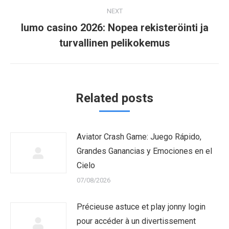
NEXT
lumo casino 2026: Nopea rekisteröinti ja
Next
turvallinen pelikokemus
post:
Related posts
Aviator Crash Game: Juego Rápido,
Grandes Ganancias y Emociones en el
Cielo
07/08/2026
Précieuse astuce et play jonny login
pour accéder à un divertissement