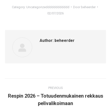
Category:
Uncategorizedddddddddddd
Door
beheerder
02/07/2026
Author:
beheerder
Post
PREVIOUS
navigation
Respin 2026 – Totuudenmukainen rekkaus
Previous
pelivalikoimaan
post: