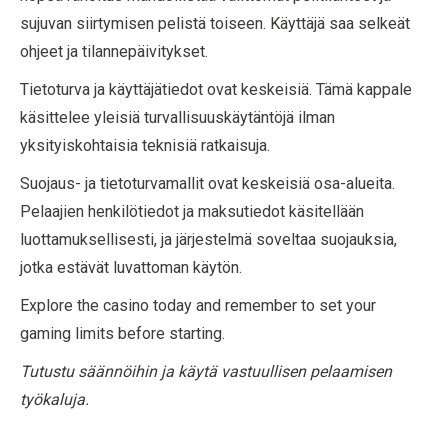
sujuvan siirtymisen pelistä toiseen. Käyttäjä saa selkeät
ohjeet ja tilannepäivitykset.
Tietoturva ja käyttäjätiedot ovat keskeisiä. Tämä kappale
käsittelee yleisiä turvallisuuskäytäntöjä ilman
yksityiskohtaisia teknisiä ratkaisuja.
Suojaus- ja tietoturvamallit ovat keskeisiä osa-alueita.
Pelaajien henkilötiedot ja maksutiedot käsitellään
luottamuksellisesti, ja järjestelmä soveltaa suojauksia,
jotka estävät luvattoman käytön.
Explore the casino today and remember to set your
gaming limits before starting.
Tutustu säännöihin ja käytä vastuullisen pelaamisen
työkaluja.